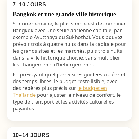
7–10 JOURS
Bangkok et une grande ville historique
Sur une semaine, le plus simple est de combiner
Bangkok avec une seule ancienne capitale, par
exemple Ayutthaya ou Sukhothaï. Vous pouvez
prévoir trois à quatre nuits dans la capitale pour
les grands sites et les marchés, puis trois nuits
dans la ville historique choisie, sans multiplier
les changements d’hébergements.
En prévoyant quelques visites guidées ciblées et
des temps libres, le budget reste lisible, avec
des repères plus précis sur
le budget en
Thaïlande
pour ajuster le niveau de confort, le
type de transport et les activités culturelles
payantes.
10–14 JOURS