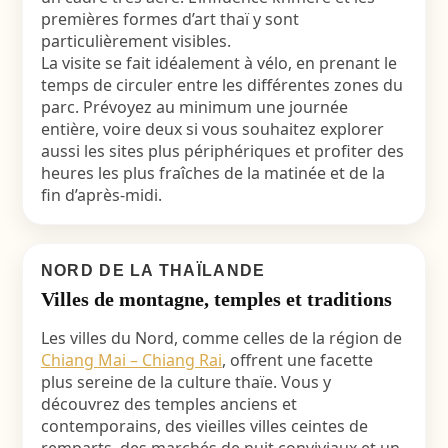
premières formes d’art thaï y sont
particulièrement visibles.
La visite se fait idéalement à vélo, en prenant le
temps de circuler entre les différentes zones du
parc. Prévoyez au minimum une journée
entière, voire deux si vous souhaitez explorer
aussi les sites plus périphériques et profiter des
heures les plus fraîches de la matinée et de la
fin d’après-midi.
NORD DE LA THAÏLANDE
Villes de montagne, temples et traditions
Les villes du Nord, comme celles de la région de
Chiang Mai – Chiang Rai
, offrent une facette
plus sereine de la culture thaïe. Vous y
découvrez des temples anciens et
contemporains, des vieilles villes ceintes de