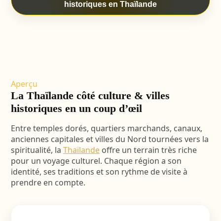
historiques en Thaïlande
Aperçu
La Thaïlande côté culture & villes
historiques en un coup d’œil
Entre temples dorés, quartiers marchands, canaux,
anciennes capitales et villes du Nord tournées vers la
spiritualité, la
Thaïlande
offre un terrain très riche
pour un voyage culturel. Chaque région a son
identité, ses traditions et son rythme de visite à
prendre en compte.