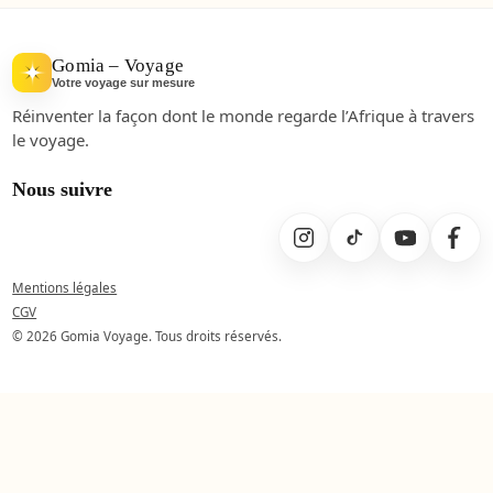
Gomia – Voyage
Votre voyage sur mesure
Réinventer la façon dont le monde regarde l’Afrique à travers
le voyage.
Nous suivre
Mentions légales
CGV
© 2026 Gomia Voyage. Tous droits réservés.