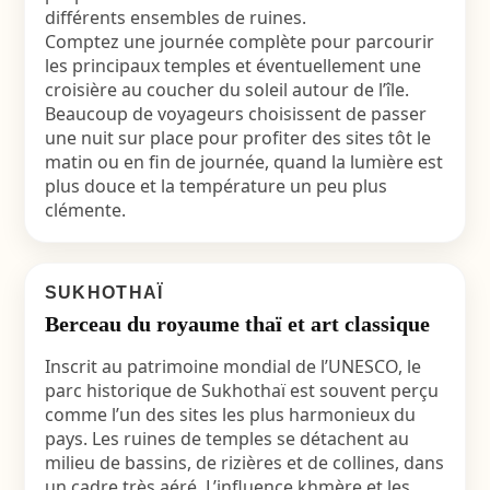
différents ensembles de ruines.
Comptez une journée complète pour parcourir
les principaux temples et éventuellement une
croisière au coucher du soleil autour de l’île.
Beaucoup de voyageurs choisissent de passer
une nuit sur place pour profiter des sites tôt le
matin ou en fin de journée, quand la lumière est
plus douce et la température un peu plus
clémente.
SUKHOTHAÏ
Berceau du royaume thaï et art classique
Inscrit au patrimoine mondial de l’UNESCO, le
parc historique de Sukhothaï est souvent perçu
comme l’un des sites les plus harmonieux du
pays. Les ruines de temples se détachent au
milieu de bassins, de rizières et de collines, dans
un cadre très aéré. L’influence khmère et les