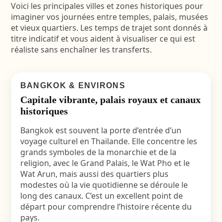
Voici les principales villes et zones historiques pour
imaginer vos journées entre temples, palais, musées
et vieux quartiers. Les temps de trajet sont donnés à
titre indicatif et vous aident à visualiser ce qui est
réaliste sans enchaîner les transferts.
BANGKOK & ENVIRONS
Capitale vibrante, palais royaux et canaux
historiques
Bangkok est souvent la porte d’entrée d’un
voyage culturel en Thaïlande. Elle concentre les
grands symboles de la monarchie et de la
religion, avec le Grand Palais, le Wat Pho et le
Wat Arun, mais aussi des quartiers plus
modestes où la vie quotidienne se déroule le
long des canaux. C’est un excellent point de
départ pour comprendre l’histoire récente du
pays.