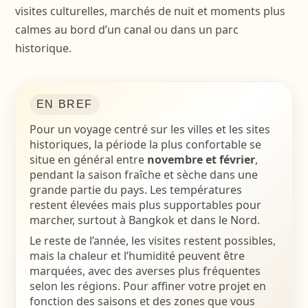
visites culturelles, marchés de nuit et moments plus
calmes au bord d’un canal ou dans un parc
historique.
EN BREF
Pour un voyage centré sur les villes et les sites
historiques, la période la plus confortable se
situe en général entre
novembre et février
,
pendant la saison fraîche et sèche dans une
grande partie du pays. Les températures
restent élevées mais plus supportables pour
marcher, surtout à Bangkok et dans le Nord.
Le reste de l’année, les visites restent possibles,
mais la chaleur et l’humidité peuvent être
marquées, avec des averses plus fréquentes
selon les régions. Pour affiner votre projet en
fonction des saisons et des zones que vous