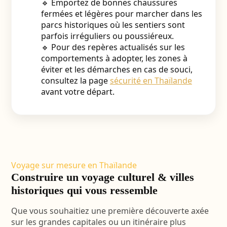
🔹 Emportez de bonnes chaussures
fermées et légères pour marcher dans les
parcs historiques où les sentiers sont
parfois irréguliers ou poussiéreux.
🔹 Pour des repères actualisés sur les
comportements à adopter, les zones à
éviter et les démarches en cas de souci,
consultez la page
sécurité en Thaïlande
avant votre départ.
Voyage sur mesure en Thaïlande
Construire un voyage culturel & villes
historiques qui vous ressemble
Que vous souhaitiez une première découverte axée
sur les grandes capitales ou un itinéraire plus