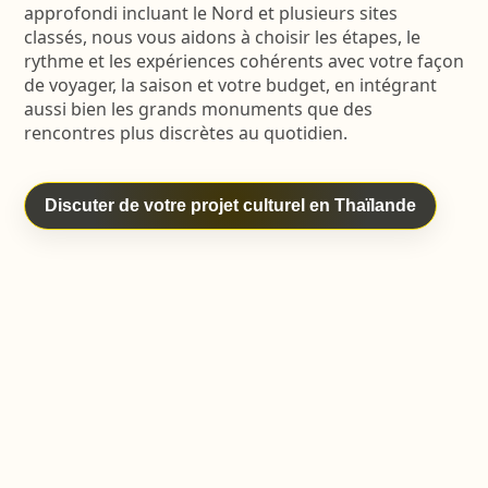
approfondi incluant le Nord et plusieurs sites
classés, nous vous aidons à choisir les étapes, le
rythme et les expériences cohérents avec votre façon
de voyager, la saison et votre budget, en intégrant
aussi bien les grands monuments que des
rencontres plus discrètes au quotidien.
Discuter de votre projet culturel en Thaïlande