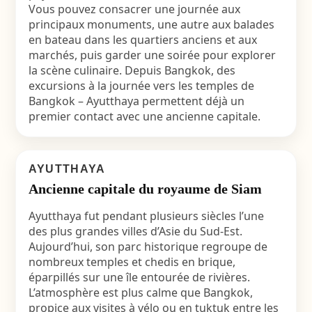
Vous pouvez consacrer une journée aux
principaux monuments, une autre aux balades
en bateau dans les quartiers anciens et aux
marchés, puis garder une soirée pour explorer
la scène culinaire. Depuis Bangkok, des
excursions à la journée vers les temples de
Bangkok – Ayutthaya permettent déjà un
premier contact avec une ancienne capitale.
AYUTTHAYA
Ancienne capitale du royaume de Siam
Ayutthaya fut pendant plusieurs siècles l’une
des plus grandes villes d’Asie du Sud-Est.
Aujourd’hui, son parc historique regroupe de
nombreux temples et chedis en brique,
éparpillés sur une île entourée de rivières.
L’atmosphère est plus calme que Bangkok,
propice aux visites à vélo ou en tuktuk entre les