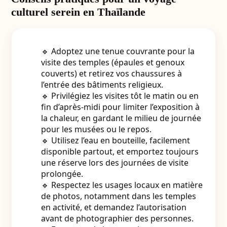
culturel serein en Thaïlande
🔹 Adoptez une tenue couvrante pour la
visite des temples (épaules et genoux
couverts) et retirez vos chaussures à
l’entrée des bâtiments religieux.
🔹 Privilégiez les visites tôt le matin ou en
fin d’après-midi pour limiter l’exposition à
la chaleur, en gardant le milieu de journée
pour les musées ou le repos.
🔹 Utilisez l’eau en bouteille, facilement
disponible partout, et emportez toujours
une réserve lors des journées de visite
prolongée.
🔹 Respectez les usages locaux en matière
de photos, notamment dans les temples
en activité, et demandez l’autorisation
avant de photographier des personnes.