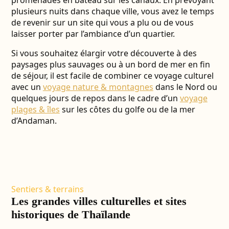
promenades en bateau sur les canaux. En prévoyant
plusieurs nuits dans chaque ville, vous avez le temps
de revenir sur un site qui vous a plu ou de vous
laisser porter par l’ambiance d’un quartier.
Si vous souhaitez élargir votre découverte à des
paysages plus sauvages ou à un bord de mer en fin
de séjour, il est facile de combiner ce voyage culturel
avec un
voyage nature & montagnes
dans le Nord ou
quelques jours de repos dans le cadre d’un
voyage
plages & îles
sur les côtes du golfe ou de la mer
d’Andaman.
Sentiers & terrains
Les grandes villes culturelles et sites
historiques de Thaïlande