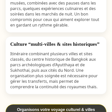
musées, combinées avec des pauses dans les
parcs, quelques expériences culinaires et des
soirées dans les marchés de nuit. Un bon
compromis pour ceux qui aiment explorer tout
en gardant un rythme gérable.
Culture “multi-villes & sites historiques”
Itinéraire combinant plusieurs villes et sites
classés, du centre historique de Bangkok aux
parcs archéologiques d’Ayutthaya et de
Sukhothaï, puis aux cités du Nord. Une
organisation plus soignée est nécessaire pour
gérer les transferts, mais permet de
comprendre la continuité des royaumes thaïs.
Organisons votre voyage culturel & villes