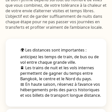
que vous combinez, de votre tolérance à la chaleur et
de votre envie d’alterner visites et temps libres.
L’objectif est de garder suffisamment de nuits dans
chaque étape pour ne pas passer vos journées en
transferts et profiter vraiment de l’ambiance locale.
🌍 Les distances sont importantes :
anticipez les temps de train, de bus ou de
vol entre chaque grande ville.
🚆 Les trains de nuit et les vols internes
permettent de gagner du temps entre
Bangkok, le centre et le Nord du pays.
📅 En haute saison, réservez à l’avance vos
hébergements près des parcs historiques
et vos billets de transport longue distance.