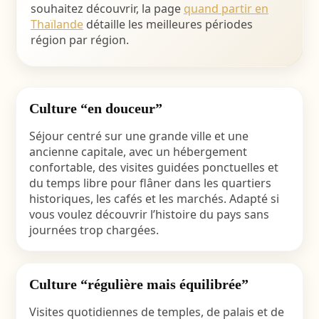
souhaitez découvrir, la page
quand partir en
Thaïlande
détaille les meilleures périodes
région par région.
Culture “en douceur”
Séjour centré sur une grande ville et une
ancienne capitale, avec un hébergement
confortable, des visites guidées ponctuelles et
du temps libre pour flâner dans les quartiers
historiques, les cafés et les marchés. Adapté si
vous voulez découvrir l’histoire du pays sans
journées trop chargées.
Culture “régulière mais équilibrée”
Visites quotidiennes de temples, de palais et de