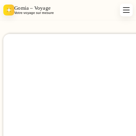
Gomia – Voyage
Votre voyage sur mesure