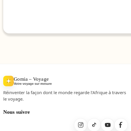
Gomia – Voyage
Votre voyage sur mesure
Réinventer la façon dont le monde regarde l’Afrique à travers
le voyage.
Nous suivre