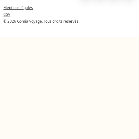
Mentions légales
CGV
© 2026 Gomia Voyage. Tous droits réservés.