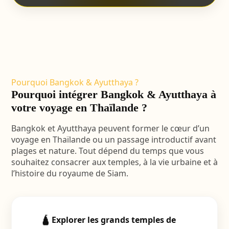
Pourquoi Bangkok & Ayutthaya ?
Pourquoi intégrer Bangkok & Ayutthaya à
votre voyage en Thaïlande ?
Bangkok et Ayutthaya peuvent former le cœur d’un
voyage en Thaïlande ou un passage introductif avant
plages et nature. Tout dépend du temps que vous
souhaitez consacrer aux temples, à la vie urbaine et à
l’histoire du royaume de Siam.
🛕 Explorer les grands temples de