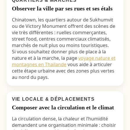
QUARTIERS & MARCHÉS
Observer la ville par ses rues et ses étals
Chinatown, les quartiers autour de Sukhumvit
ou de Victory Monument offrent des scènes de
vie très différentes : ruelles commerçantes,
street food, centres commerciaux climatisés,
marchés de nuit plus ou moins touristiques.
Si vous souhaitez donner plus de place à la
nature et à la marche, la page
voyage nature et
montagnes en Thaïlande
vous aide à articuler
cette étape urbaine avec des zones plus vertes
au nord du pays.
VIE LOCALE & DÉPLACEMENTS
Composer avec la circulation et le climat
La circulation dense, la chaleur et l’humidité
demandent une organisation minimale : choisir