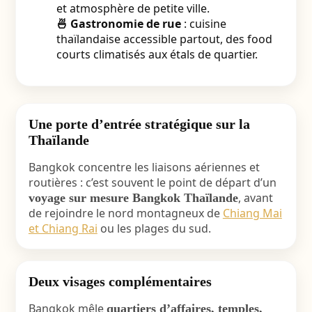
et atmosphère de petite ville.
🍜 Gastronomie de rue
: cuisine
thaïlandaise accessible partout, des food
courts climatisés aux étals de quartier.
Une porte d’entrée stratégique sur la
Thaïlande
Bangkok concentre les liaisons aériennes et
routières : c’est souvent le point de départ d’un
, avant
voyage sur mesure Bangkok Thaïlande
de rejoindre le nord montagneux de
Chiang Mai
et Chiang Rai
ou les plages du sud.
Deux visages complémentaires
Bangkok mêle
quartiers d’affaires, temples,