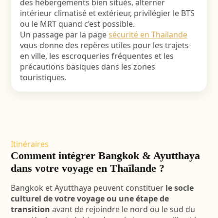
des hébergements bien situés, alterner
intérieur climatisé et extérieur, privilégier le BTS
ou le MRT quand c’est possible.
Un passage par la page
sécurité en Thaïlande
vous donne des repères utiles pour les trajets
en ville, les escroqueries fréquentes et les
précautions basiques dans les zones
touristiques.
Itinéraires
Comment intégrer Bangkok & Ayutthaya
dans votre voyage en Thaïlande ?
Bangkok et Ayutthaya peuvent constituer
le socle
culturel de votre voyage ou une étape de
transition
avant de rejoindre le nord ou le sud du