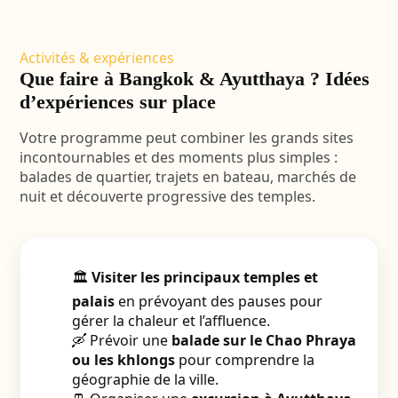
Activités & expériences
Que faire à Bangkok & Ayutthaya ? Idées
d’expériences sur place
Votre programme peut combiner les grands sites
incontournables et des moments plus simples :
balades de quartier, trajets en bateau, marchés de
nuit et découverte progressive des temples.
🏛️
Visiter les principaux temples et
palais
en prévoyant des pauses pour
gérer la chaleur et l’affluence.
🛶 Prévoir une
balade sur le Chao Phraya
ou les khlongs
pour comprendre la
géographie de la ville.