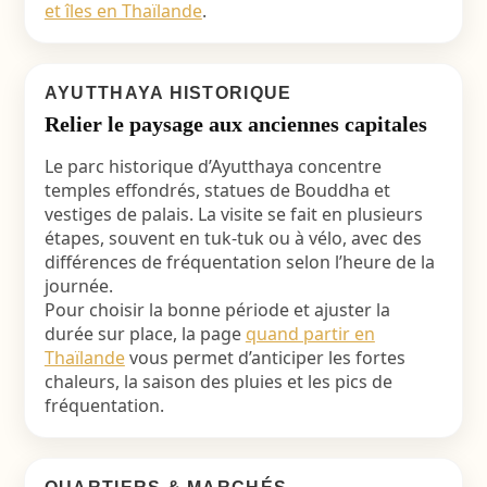
et îles en Thaïlande
.
AYUTTHAYA HISTORIQUE
Relier le paysage aux anciennes capitales
Le parc historique d’Ayutthaya concentre
temples effondrés, statues de Bouddha et
vestiges de palais. La visite se fait en plusieurs
étapes, souvent en tuk-tuk ou à vélo, avec des
différences de fréquentation selon l’heure de la
journée.
Pour choisir la bonne période et ajuster la
durée sur place, la page
quand partir en
Thaïlande
vous permet d’anticiper les fortes
chaleurs, la saison des pluies et les pics de
fréquentation.