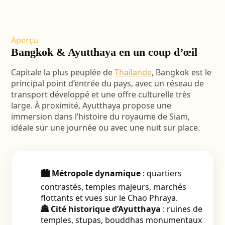
Aperçu
Bangkok & Ayutthaya en un coup d’œil
Capitale la plus peuplée de
Thaïlande
, Bangkok est le
principal point d’entrée du pays, avec un réseau de
transport développé et une offre culturelle très
large. À proximité, Ayutthaya propose une
immersion dans l’histoire du royaume de Siam,
idéale sur une journée ou avec une nuit sur place.
🏙️ Métropole dynamique
: quartiers
contrastés, temples majeurs, marchés
flottants et vues sur le Chao Phraya.
🏯 Cité historique d’Ayutthaya
: ruines de
temples, stupas, bouddhas monumentaux