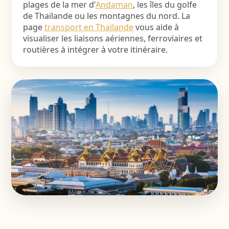
plages de la mer d’
Andaman
, les îles du golfe
de Thaïlande ou les montagnes du nord. La
page
transport en Thaïlande
vous aide à
visualiser les liaisons aériennes, ferroviaires et
routières à intégrer à votre itinéraire.