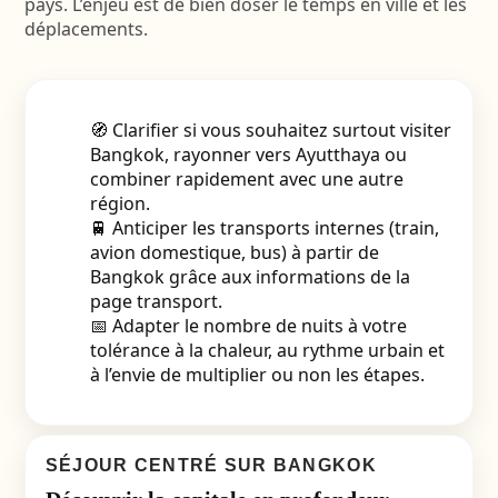
pays. L’enjeu est de bien doser le temps en ville et les
déplacements.
🧭 Clarifier si vous souhaitez surtout visiter
Bangkok, rayonner vers Ayutthaya ou
combiner rapidement avec une autre
région.
🚆 Anticiper les transports internes (train,
avion domestique, bus) à partir de
Bangkok grâce aux informations de la
page transport.
📅 Adapter le nombre de nuits à votre
tolérance à la chaleur, au rythme urbain et
à l’envie de multiplier ou non les étapes.
SÉJOUR CENTRÉ SUR BANGKOK