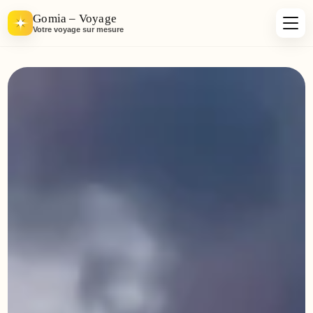
Gomia – Voyage
Votre voyage sur mesure