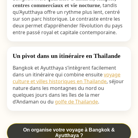
, tandis
centres commerciaux et vie nocturne
qu’Ayutthaya offre un rythme plus lent, centré
sur son parc historique. Le contraste entre les
deux permet d’appréhender l’évolution du pays
entre passé royal et capitale contemporaine.
Un pivot dans un itinéraire en Thaïlande
Bangkok et Ayutthaya s’intègrent facilement
dans un itinéraire qui combine ensuite
voyage
culture et villes historiques en Thaïlande
, séjour
nature dans les montagnes du nord ou
quelques jours dans les îles de la mer
d’Andaman ou du
golfe de Thaïlande
.
On organise votre voyage à Bangkok &
Ayutthaya ?