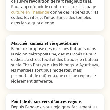
de suivre
l’évolution de l’art religieux thaï
.
Pour approfondir le contexte culturel, la page
culture en Thaïlande
donne des repères sur les
codes, les rites et l’importance des temples
dans la vie quotidienne.
Marchés, canaux et vie quotidienne
Bangkok propose des marchés flottants dans
la région métropolitaine, des marchés de nuit
dédiés au street food et des balades en bateau
sur le Chao Phraya ou les khlongs. À Ayutthaya,
les marchés sont plus modestes, mais
permettent de goûter à une cuisine régionale
légèrement différente.
Point de départ vers d’autres régions
Depuis Bangkok, vous rejoignez facilement les