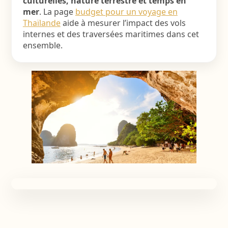
culturelles, nature terrestre et temps en
mer
. La page
budget pour un voyage en
Thaïlande
aide à mesurer l’impact des vols
internes et des traversées maritimes dans cet
ensemble.