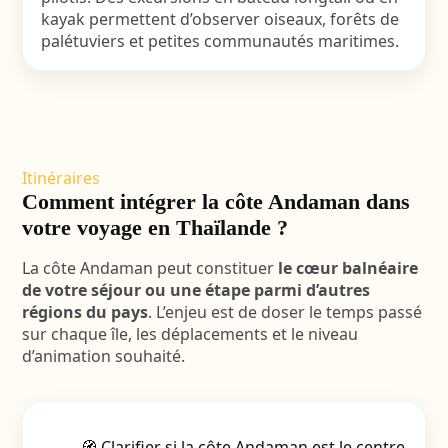
kayak permettent d’observer oiseaux, forêts de
palétuviers et petites communautés maritimes.
Itinéraires
Comment intégrer la côte Andaman dans
votre voyage en Thaïlande ?
La côte Andaman peut constituer
le cœur balnéaire
de votre séjour ou une étape parmi d’autres
régions du pays
. L’enjeu est de doser le temps passé
sur chaque île, les déplacements et le niveau
d’animation souhaité.
🧭 Clarifier si la côte Andaman est le centre