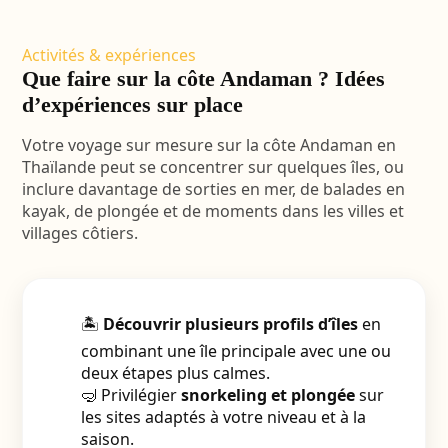
Activités & expériences
Que faire sur la côte Andaman ? Idées
d’expériences sur place
Votre voyage sur mesure sur la côte Andaman en
Thaïlande peut se concentrer sur quelques îles, ou
inclure davantage de sorties en mer, de balades en
kayak, de plongée et de moments dans les villes et
villages côtiers.
🏝️
Découvrir plusieurs profils d’îles
en
combinant une île principale avec une ou
deux étapes plus calmes.
🤿 Privilégier
snorkeling et plongée
sur
les sites adaptés à votre niveau et à la
saison.