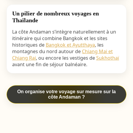
Un pilier de nombreux voyages en
Thaïlande
La côte Andaman s’intègre naturellement à un
itinéraire qui combine Bangkok et les sites
historiques de
Bangkok et Ayutthaya
, les
montagnes du nord autour de
Chiang Mai et
Chiang Rai
, ou encore les vestiges de
Sukhothaï
avant une fin de séjour balnéaire.
On organise votre voyage sur mesure sur la
côte Andaman ?