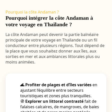
Pourquoi la côte Andaman ?
Pourquoi intégrer la côte Andaman à
votre voyage en Thaïlande ?
La côte Andaman peut devenir la partie balnéaire
principale de votre voyage en Thaïlande ou un fil
conducteur entre plusieurs régions. Tout dépend de
la place que vous souhaitez donner aux îles, aux
sorties en mer et aux ambiances littorales plus ou
moins animées.
🌊 Profiter de plages et d’îles variées
en
ajustant l’équilibre entre secteurs
touristiques et zones plus tranquilles.
🧭
Explorer un littoral contrasté
fait de
falaises calcaires, de mangroves, de baies