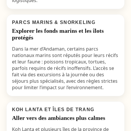
logistiques.
PARCS MARINS & SNORKELING
Explorer les fonds marins et les îlots
protégés
Dans la mer d’Andaman, certains parcs
nationaux marins sont réputés pour leurs récifs
et leur faune : poissons tropicaux, tortues,
parfois requins de récifs inoffensifs. L’accès se
fait via des excursions à la journée ou des
séjours plus spécialisés, avec des règles strictes
pour limiter l’impact sur l’environnement.
KOH LANTA ET ÎLES DE TRANG
Aller vers des ambiances plus calmes
Koh Lanta et plusieurs îles de la province de