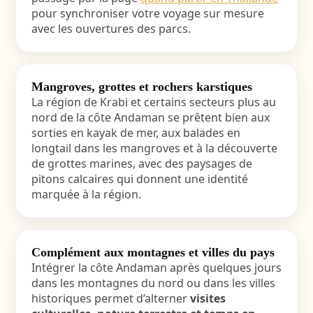
pour synchroniser votre voyage sur mesure
avec les ouvertures des parcs.
Mangroves, grottes et rochers karstiques
La région de Krabi et certains secteurs plus au
nord de la côte Andaman se prêtent bien aux
sorties en kayak de mer, aux balades en
longtail dans les mangroves et à la découverte
de grottes marines, avec des paysages de
pitons calcaires qui donnent une identité
marquée à la région.
Complément aux montagnes et villes du pays
Intégrer la côte Andaman après quelques jours
dans les montagnes du nord ou dans les villes
historiques permet d’alterner
visites