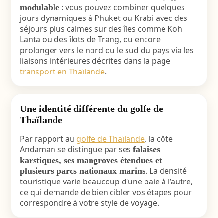
: vous pouvez combiner quelques
modulable
jours dynamiques à Phuket ou Krabi avec des
séjours plus calmes sur des îles comme Koh
Lanta ou des îlots de Trang, ou encore
prolonger vers le nord ou le sud du pays via les
liaisons intérieures décrites dans la page
transport en Thaïlande
.
Une identité différente du golfe de
Thaïlande
Par rapport au
golfe de Thaïlande
, la côte
Andaman se distingue par ses
falaises
karstiques, ses mangroves étendues et
. La densité
plusieurs parcs nationaux marins
touristique varie beaucoup d’une baie à l’autre,
ce qui demande de bien cibler vos étapes pour
correspondre à votre style de voyage.