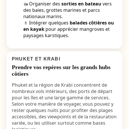
🚤 Organiser des
sorties en bateau
vers
des baies, grottes marines et parcs
nationaux marins.
🚶 Intégrer quelques
balades côtières ou
en kayak
pour apprécier mangroves et
paysages karstiques.
PHUKET ET KRABI
Prendre vos repères sur les grands hubs
côtiers
Phuket et la région de Krabi concentrent de
nombreux vols intérieurs, des ports de départ
pour les îles et une large gamme de services.
Selon votre manière de voyager, vous pouvez y
rester quelques nuits pour profiter des plages
accessibles, des viewpoints et de la restauration
variée, ou les utiliser surtout comme bases