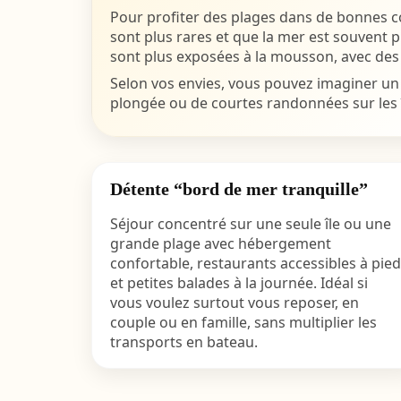
Pour profiter des plages dans de bonnes co
sont plus rares et que la mer est souvent 
sont plus exposées à la mousson, avec des 
Selon vos envies, vous pouvez imaginer un 
plongée ou de courtes randonnées sur les î
Détente “bord de mer tranquille”
Séjour concentré sur une seule île ou une
grande plage avec hébergement
confortable, restaurants accessibles à pied
et petites balades à la journée. Idéal si
vous voulez surtout vous reposer, en
couple ou en famille, sans multiplier les
transports en bateau.