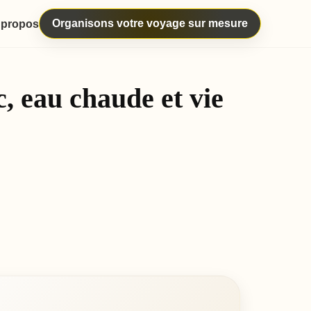
Organisons votre voyage sur mesure
 propos
c, eau chaude et vie