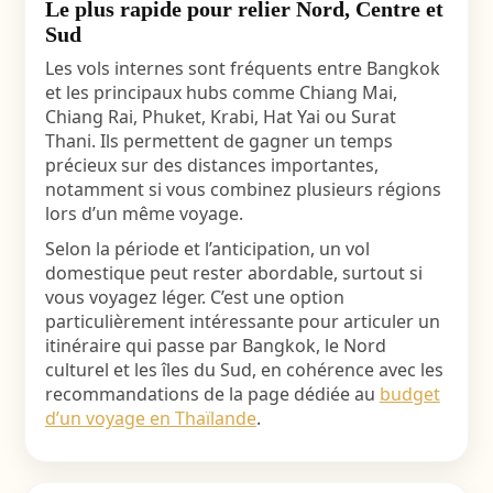
Le plus rapide pour relier Nord, Centre et
Sud
Les vols internes sont fréquents entre Bangkok
et les principaux hubs comme Chiang Mai,
Chiang Rai, Phuket, Krabi, Hat Yai ou Surat
Thani. Ils permettent de gagner un temps
précieux sur des distances importantes,
notamment si vous combinez plusieurs régions
lors d’un même voyage.
Selon la période et l’anticipation, un vol
domestique peut rester abordable, surtout si
vous voyagez léger. C’est une option
particulièrement intéressante pour articuler un
itinéraire qui passe par Bangkok, le Nord
culturel et les îles du Sud, en cohérence avec les
recommandations de la page dédiée au
budget
d’un voyage en Thaïlande
.