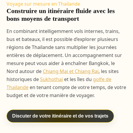
Voyage sur mesure en Thaïlande
Construire un itinéraire fluide avec les
bons moyens de transport
En combinant intelligemment vols internes, trains,
bus et bateaux, il est possible d’explorer plusieurs
régions de Thaïlande sans multiplier les journées
entières de déplacement. Un accompagnement sur
mesure peut vous aider à enchaîner Bangkok, le
Nord autour de
Chiang Mai et Chiang Rai
, les sites
historiques de
Sukhothaï
et les îles du
golfe de
Thaïlande
en tenant compte de votre temps, de votre
budget et de votre manière de voyager.
Discuter de votre itinéraire et de vos trajets