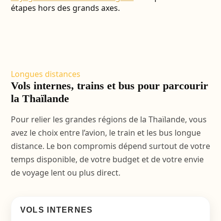
étapes hors des grands axes.
Longues distances
Vols internes, trains et bus pour parcourir
la Thaïlande
Pour relier les grandes régions de la Thaïlande, vous
avez le choix entre l’avion, le train et les bus longue
distance. Le bon compromis dépend surtout de votre
temps disponible, de votre budget et de votre envie
de voyage lent ou plus direct.
VOLS INTERNES