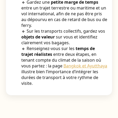
🔹 Gardez une
petite marge de temps
entre un trajet terrestre ou maritime et un
vol international, afin de ne pas être pris
au dépourvu en cas de retard de bus ou de
ferry.
🔹 Sur les transports collectifs, gardez vos
objets de valeur
sur vous et identifiez
clairement vos bagages.
🔹 Renseignez-vous sur les
temps de
trajet réalistes
entre deux étapes, en
tenant compte du climat de la saison où
vous partez : la page
Bangkok et Ayutthaya
illustre bien l’importance d’intégrer les
durées de transport à votre rythme de
visite.