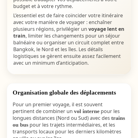
budget et à votre rythme.
L’essentiel est de faire coïncider votre itinéraire
avec votre manière de voyager : enchaîner
plusieurs régions, privilégier un
voyage lent en
train
, limiter les changements pour un séjour
balnéaire ou organiser un circuit complet entre
Bangkok, le Nord et les îles. Les détails
logistiques se gèrent ensuite assez facilement
avec un minimum d’anticipation.
Organisation globale des déplacements
Pour un premier voyage, il est souvent
pertinent de combiner un
pour les
vol interne
longues distances (Nord ou Sud) avec des
trains
pour les trajets intermédiaires, et les
ou bus
transports locaux pour les derniers kilomètres