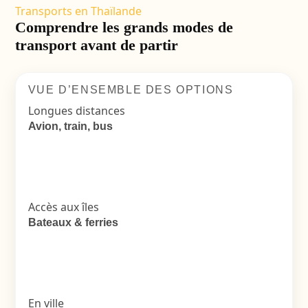
Transports en Thaïlande
Comprendre les grands modes de
transport avant de partir
VUE D’ENSEMBLE DES OPTIONS
Longues distances
Avion, train, bus
Accès aux îles
Bateaux & ferries
En ville