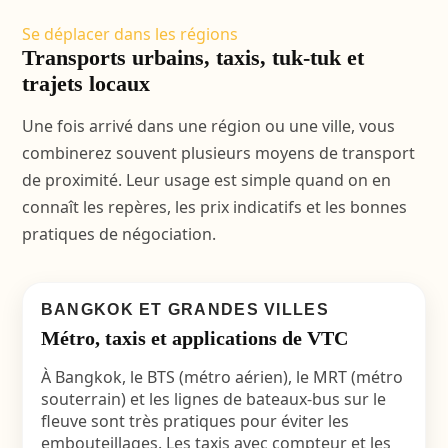
Se déplacer dans les régions
Transports urbains, taxis, tuk-tuk et
trajets locaux
Une fois arrivé dans une région ou une ville, vous
combinerez souvent plusieurs moyens de transport
de proximité. Leur usage est simple quand on en
connaît les repères, les prix indicatifs et les bonnes
pratiques de négociation.
BANGKOK ET GRANDES VILLES
Métro, taxis et applications de VTC
À Bangkok, le BTS (métro aérien), le MRT (métro
souterrain) et les lignes de bateaux-bus sur le
fleuve sont très pratiques pour éviter les
embouteillages. Les taxis avec compteur et les