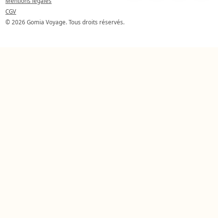
Mentions légales
CGV
© 2026 Gomia Voyage. Tous droits réservés.