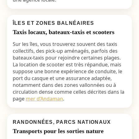
ÎLES ET ZONES BALNÉAIRES
Taxis locaux, bateaux-taxis et scooters
Sur les îles, vous trouverez souvent des taxis
collectifs, des pick-up aménagés, parfois des
bateaux-taxis pour rejoindre certaines plages.
La location de scooter est très répandue, mais
suppose une bonne expérience de conduite, le
port du casque et une assurance adaptée,
notamment dans des zones vallonnées ou à
circulation dense comme celles décrites dans la
page
mer d’Andaman
.
RANDONNÉES, PARCS NATIONAUX
Transports pour les sorties nature