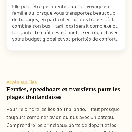
Elle peut être pertinente pour un voyage en
famille ou lorsque vous transportez beaucoup
de bagages, en particulier sur des trajets où la
combinaison bus + taxi local serait complexe ou
fatigante. Le coût reste à mettre en regard avec
votre budget global et vos priorités de confort.
Accès aux îles
Ferries, speedboats et transferts pour les
plages thaïlandaises
Pour rejoindre les îles de Thaïlande, il faut presque
toujours combiner avion ou bus avec un bateau.
Comprendre les principaux ports de départ et les