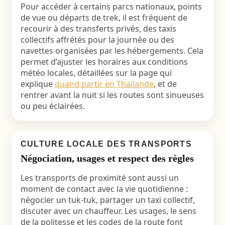
Pour accéder à certains parcs nationaux, points
de vue ou départs de trek, il est fréquent de
recourir à des transferts privés, des taxis
collectifs affrétés pour la journée ou des
navettes organisées par les hébergements. Cela
permet d’ajuster les horaires aux conditions
météo locales, détaillées sur la page qui
explique
quand partir en Thaïlande
, et de
rentrer avant la nuit si les routes sont sinueuses
ou peu éclairées.
CULTURE LOCALE DES TRANSPORTS
Négociation, usages et respect des règles
Les transports de proximité sont aussi un
moment de contact avec la vie quotidienne :
négocier un tuk-tuk, partager un taxi collectif,
discuter avec un chauffeur. Les usages, le sens
de la politesse et les codes de la route font