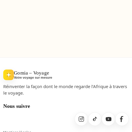
Gomia – Voyage
Votre voyage sur mesure
Réinventer la façon dont le monde regarde l’Afrique à travers
le voyage.
Nous suivre