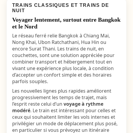
TRAINS CLASSIQUES ET TRAINS DE
NUIT
Voyager lentement, surtout entre Bangkok
et le Nord
Le réseau ferré relie Bangkok à Chiang Mai,
Nong Khai, Ubon Ratchathani, Hua Hin ou
encore Surat Thani. Les trains de nuit, en
couchettes, sont une solution appréciée pour
combiner transport et hébergement tout en
vivant une expérience plus locale, à condition
d’accepter un confort simple et des horaires
parfois souples.
Les nouvelles lignes plus rapides améliorent
progressivement les temps de trajet, mais
l’esprit reste celui d’un
voyage à rythme
modéré
. Le train est intéressant pour celles et
ceux qui souhaitent limiter les vols internes et
privilégier un mode de déplacement plus posé,
en particulier si vous prévoyez un itinéraire