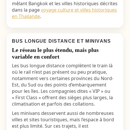
mêlant Bangkok et les villes historiques décrites
dans la page
voyage culture et villes historiques
en Thaïlande
.
BUS LONGUE DISTANCE ET MINIVANS
Le réseau le plus étendu, mais plus
variable en confort
Les bus longue distance complètent le train là
où le rail n’est pas présent ou peu pratique,
notamment vers certaines provinces du Nord-
Est, du Sud ou des points d’embarquement
pour les îles. Les compagnies dites « VIP » ou
« First Class » offrent des sièges plus larges, la
climatisation et parfois des collations.
Les minivans desservent aussi de nombreuses
villes et sites touristiques, mais l’espace à bord
est plus limité. Sur ces trajets, il est