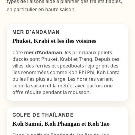
types de liaisons aide à planifier des trajets fiables,
en particulier en haute saison.
MER D’ANDAMAN
Phuket, Krabi et les îles voisines
Côté
mer d’Andaman
, les principaux points
d’accès sont Phuket, Krabi et Trang. Depuis ces
villes, des ferries et speedboats rejoignent des
îles renommées comme Koh Phi Phi, Koh Lanta
ou les îles plus au large. Les horaires varient
selon la saison et la météo, avec parfois une
offre réduite pendant la mousson.
GOLFE DE THAÏLANDE
Koh Samui, Koh Phangan et Koh Tao