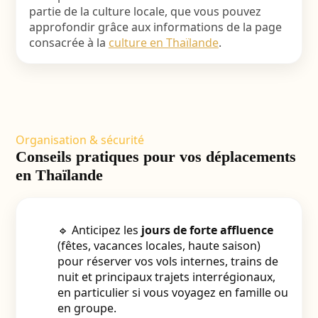
partie de la culture locale, que vous pouvez
approfondir grâce aux informations de la page
consacrée à la
culture en Thaïlande
.
Organisation & sécurité
Conseils pratiques pour vos déplacements
en Thaïlande
🔹 Anticipez les
jours de forte affluence
(fêtes, vacances locales, haute saison)
pour réserver vos vols internes, trains de
nuit et principaux trajets interrégionaux,
en particulier si vous voyagez en famille ou
en groupe.