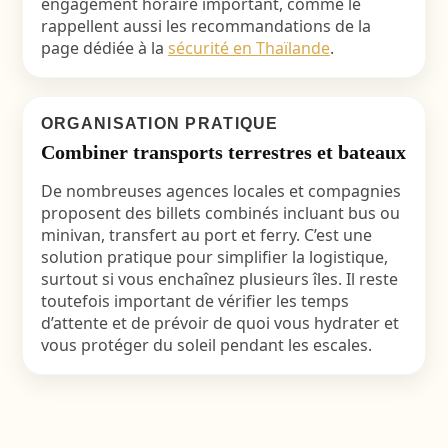
engagement horaire important, comme le
rappellent aussi les recommandations de la
page dédiée à la
sécurité en Thaïlande
.
ORGANISATION PRATIQUE
Combiner transports terrestres et bateaux
De nombreuses agences locales et compagnies
proposent des billets combinés incluant bus ou
minivan, transfert au port et ferry. C’est une
solution pratique pour simplifier la logistique,
surtout si vous enchaînez plusieurs îles. Il reste
toutefois important de vérifier les temps
d’attente et de prévoir de quoi vous hydrater et
vous protéger du soleil pendant les escales.