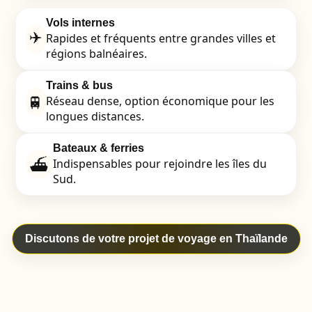
Vols internes
✈️
Rapides et fréquents entre grandes villes et
régions balnéaires.
Trains & bus
🚆
Réseau dense, option économique pour les
longues distances.
Bateaux & ferries
⛴️
Indispensables pour rejoindre les îles du
Sud.
Discutons de votre projet de voyage en Thaïlande