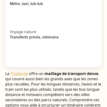
Métro, taxi, tuk-tuk
Voyage nature
Transferts privés, minivans
La
Thaïlande
offre un
maillage de transport dense
,
qui couvre aussi bien les grands axes que les zones
plus reculées. Pour les longues distances, l’avion et le
train sont les plus utilisés, tandis que les bus longue
distance et minivans complètent vers des villes
secondaires ou des parcs naturels. Comprendre ces
options vous aide à structurer un itinéraire cohérent