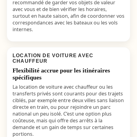
recommandé de garder vos objets de valeur
avec vous et de bien vérifier les horaires,
surtout en haute saison, afin de coordonner vos
correspondances avec les bateaux ou les vols
internes.
LOCATION DE VOITURE AVEC
CHAUFFEUR
Flexibilité accrue pour les itinéraires
spécifiques
La location de voiture avec chauffeur ou les
transferts privés sont courants pour des trajets
ciblés, par exemple entre deux villes sans liaison
directe en train, ou pour rejoindre un parc
national un peu isolé. C’est une option plus
coûteuse, mais qui offre des arrêts à la
demande et un gain de temps sur certaines
portions.