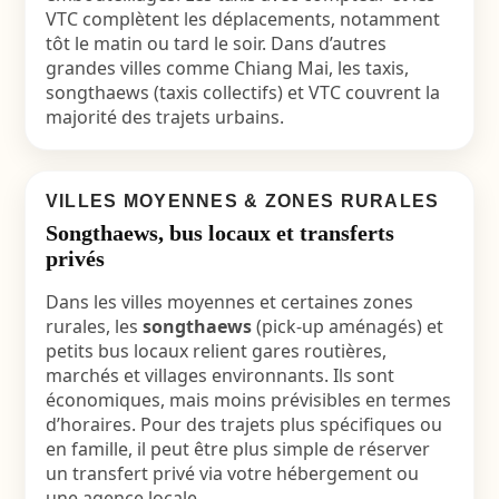
VTC complètent les déplacements, notamment
tôt le matin ou tard le soir. Dans d’autres
grandes villes comme Chiang Mai, les taxis,
songthaews (taxis collectifs) et VTC couvrent la
majorité des trajets urbains.
VILLES MOYENNES & ZONES RURALES
Songthaews, bus locaux et transferts
privés
Dans les villes moyennes et certaines zones
rurales, les
songthaews
(pick-up aménagés) et
petits bus locaux relient gares routières,
marchés et villages environnants. Ils sont
économiques, mais moins prévisibles en termes
d’horaires. Pour des trajets plus spécifiques ou
en famille, il peut être plus simple de réserver
un transfert privé via votre hébergement ou
une agence locale.