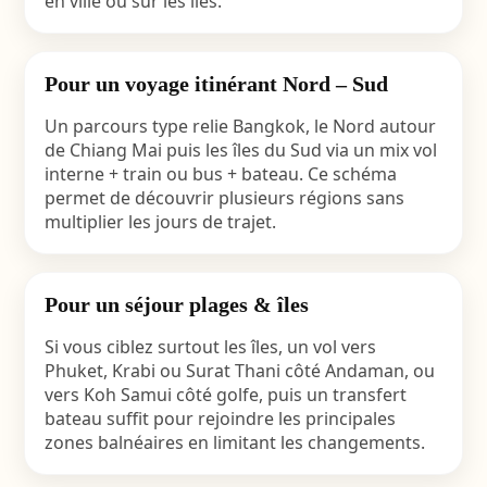
en ville ou sur les îles.
Pour un voyage itinérant Nord – Sud
Un parcours type relie Bangkok, le Nord autour
de Chiang Mai puis les îles du Sud via un mix vol
interne + train ou bus + bateau. Ce schéma
permet de découvrir plusieurs régions sans
multiplier les jours de trajet.
Pour un séjour plages & îles
Si vous ciblez surtout les îles, un vol vers
Phuket, Krabi ou Surat Thani côté Andaman, ou
vers Koh Samui côté golfe, puis un transfert
bateau suffit pour rejoindre les principales
zones balnéaires en limitant les changements.