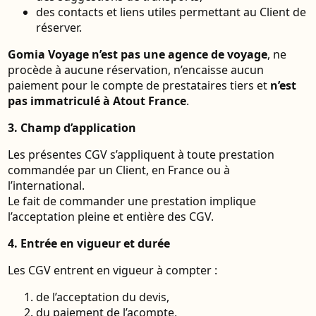
des contacts et liens utiles permettant au Client de
réserver.
Gomia Voyage n’est pas une agence de voyage
, ne
procède à aucune réservation, n’encaisse aucun
paiement pour le compte de prestataires tiers et
n’est
pas immatriculé à Atout France
.
3. Champ d’application
Les présentes CGV s’appliquent à toute prestation
commandée par un Client, en France ou à
l’international.
Le fait de commander une prestation implique
l’acceptation pleine et entière des CGV.
4. Entrée en vigueur et durée
Les CGV entrent en vigueur à compter :
de l’acceptation du devis,
du paiement de l’acompte,