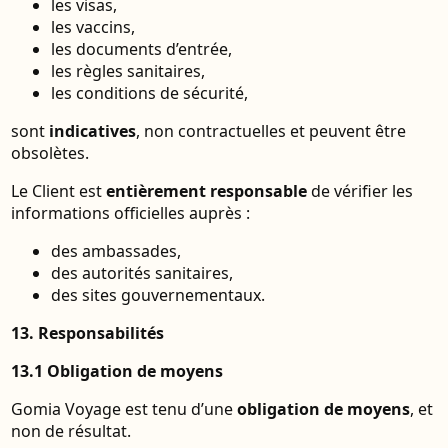
les visas,
les vaccins,
les documents d’entrée,
les règles sanitaires,
les conditions de sécurité,
sont
indicatives
, non contractuelles et peuvent être
obsolètes.
Le Client est
entièrement responsable
de vérifier les
informations officielles auprès :
des ambassades,
des autorités sanitaires,
des sites gouvernementaux.
13. Responsabilités
13.1 Obligation de moyens
Gomia Voyage est tenu d’une
obligation de moyens
, et
non de résultat.