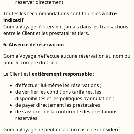
réserver directement.
Toutes les recommandations sont fournies
à titre
indicatif
.
Gomia Voyage n’intervient jamais dans les transactions
entre le Client et les prestataires tiers.
6. Absence de réservation
Gomia Voyage n’effectue aucune réservation au nom ou
pour le compte du Client.
Le Client est
entièrement responsable
:
d’effectuer lui-même les réservations ;
de vérifier les conditions tarifaires, les
disponibilités et les politiques d’annulation ;
de payer directement les prestataires ;
de s’assurer de la conformité des prestations
réservées.
Gomia Voyage ne peut en aucun cas être considéré