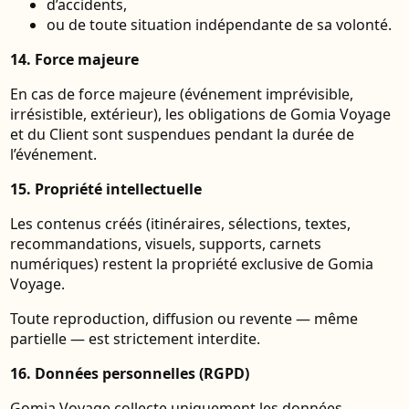
d’accidents,
ou de toute situation indépendante de sa volonté.
14. Force majeure
En cas de force majeure (événement imprévisible,
irrésistible, extérieur), les obligations de Gomia Voyage
et du Client sont suspendues pendant la durée de
l’événement.
15. Propriété intellectuelle
Les contenus créés (itinéraires, sélections, textes,
recommandations, visuels, supports, carnets
numériques) restent la propriété exclusive de Gomia
Voyage.
Toute reproduction, diffusion ou revente — même
partielle — est strictement interdite.
16. Données personnelles (RGPD)
Gomia Voyage collecte uniquement les données