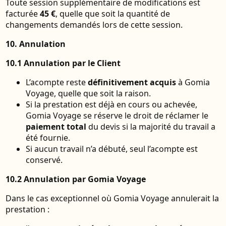
Toute session supplémentaire de modifications est
facturée
45 €
, quelle que soit la quantité de
changements demandés lors de cette session.
10. Annulation
10.1 Annulation par le Client
L’acompte reste
définitivement acquis
à Gomia
Voyage, quelle que soit la raison.
Si la prestation est déjà en cours ou achevée,
Gomia Voyage se réserve le droit de réclamer le
paiement total
du devis si la majorité du travail a
été fournie.
Si aucun travail n’a débuté, seul l’acompte est
conservé.
10.2 Annulation par Gomia Voyage
Dans le cas exceptionnel où Gomia Voyage annulerait la
prestation :