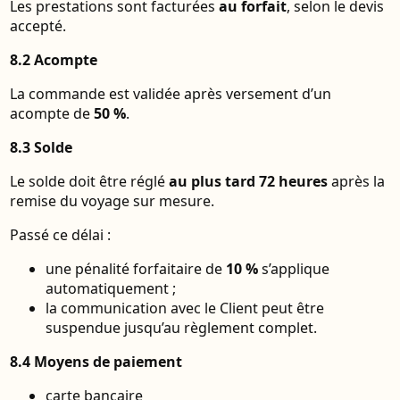
Les prestations sont facturées
au forfait
, selon le devis
accepté.
8.2 Acompte
La commande est validée après versement d’un
acompte de
50 %
.
8.3 Solde
Le solde doit être réglé
au plus tard 72 heures
après la
remise du voyage sur mesure.
Passé ce délai :
une pénalité forfaitaire de
10 %
s’applique
automatiquement ;
la communication avec le Client peut être
suspendue jusqu’au règlement complet.
8.4 Moyens de paiement
carte bancaire