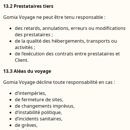
13.2 Prestataires tiers
Gomia Voyage ne peut être tenu responsable :
des retards, annulations, erreurs ou modifications
des prestataires ;
de la qualité des hébergements, transports ou
activités ;
de l’exécution des contrats entre prestataires et
Client.
13.3 Aléas du voyage
Gomia Voyage décline toute responsabilité en cas :
d’intempéries,
de fermeture de sites,
de changements imprévus,
d’instabilité politique,
d’incidents sanitaires,
de grèves,