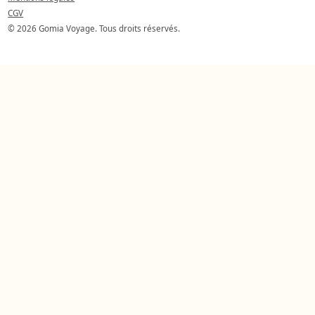
CGV
© 2026 Gomia Voyage. Tous droits réservés.