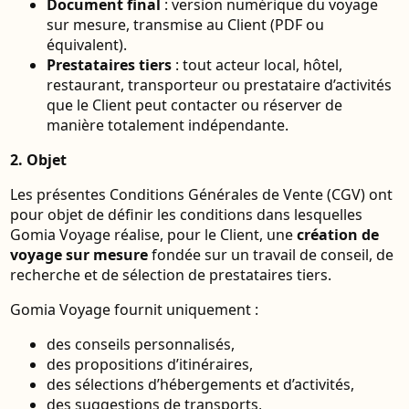
Document final
: version numérique du voyage
sur mesure, transmise au Client (PDF ou
équivalent).
Prestataires tiers
: tout acteur local, hôtel,
restaurant, transporteur ou prestataire d’activités
que le Client peut contacter ou réserver de
manière totalement indépendante.
2. Objet
Les présentes Conditions Générales de Vente (CGV) ont
pour objet de définir les conditions dans lesquelles
Gomia Voyage réalise, pour le Client, une
création de
voyage sur mesure
fondée sur un travail de conseil, de
recherche et de sélection de prestataires tiers.
Gomia Voyage fournit uniquement :
des conseils personnalisés,
des propositions d’itinéraires,
des sélections d’hébergements et d’activités,
des suggestions de transports,