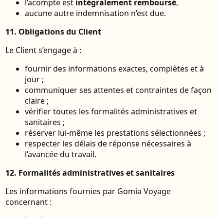
l’acompte est
intégralement remboursé
,
aucune autre indemnisation n’est due.
11. Obligations du Client
Le Client s’engage à :
fournir des informations exactes, complètes et à
jour ;
communiquer ses attentes et contraintes de façon
claire ;
vérifier toutes les formalités administratives et
sanitaires ;
réserver lui-même les prestations sélectionnées ;
respecter les délais de réponse nécessaires à
l’avancée du travail.
12. Formalités administratives et sanitaires
Les informations fournies par Gomia Voyage
concernant :