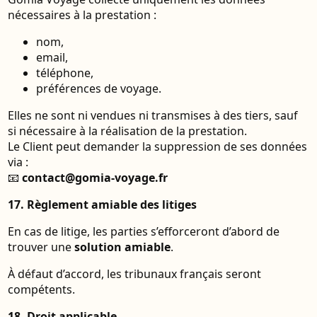
nécessaires à la prestation :
nom,
email,
téléphone,
préférences de voyage.
Elles ne sont ni vendues ni transmises à des tiers, sauf
si nécessaire à la réalisation de la prestation.
Le Client peut demander la suppression de ses données
via :
📧
contact@gomia-voyage.fr
17. Règlement amiable des litiges
En cas de litige, les parties s’efforceront d’abord de
trouver une
solution amiable
.
À défaut d’accord, les tribunaux français seront
compétents.
18. Droit applicable