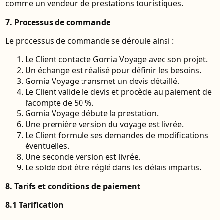
comme un vendeur de prestations touristiques.
7. Processus de commande
Le processus de commande se déroule ainsi :
Le Client contacte Gomia Voyage avec son projet.
Un échange est réalisé pour définir les besoins.
Gomia Voyage transmet un devis détaillé.
Le Client valide le devis et procède au paiement de
l’acompte de 50 %.
Gomia Voyage débute la prestation.
Une première version du voyage est livrée.
Le Client formule ses demandes de modifications
éventuelles.
Une seconde version est livrée.
Le solde doit être réglé dans les délais impartis.
8. Tarifs et conditions de paiement
8.1 Tarification