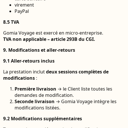
virement
PayPal
8.5 TVA
Gomia Voyage est exercé en micro-entreprise.
TVA non applicable – article 293B du CGI.
9. Modifications et aller-retours
9.1 Aller-retours inclus
La prestation inclut
deux sessions complètes de
modifications
:
Première livraison
→ le Client liste toutes les
demandes de modification.
Seconde livraison
→ Gomia Voyage intègre les
modifications listées.
9.2 Modifications supplémentaires