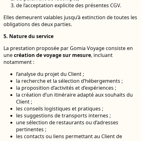
de l’acceptation explicite des présentes CGV.
Elles demeurent valables jusqu’à extinction de toutes les
obligations des deux parties.
5. Nature du service
La prestation proposée par Gomia Voyage consiste en
une
création de voyage sur mesure
, incluant
notamment :
l’analyse du projet du Client ;
la recherche et la sélection d’hébergements ;
la proposition d’activités et d’expériences ;
la création d’un itinéraire adapté aux souhaits du
Client ;
les conseils logistiques et pratiques ;
les suggestions de transports internes ;
une sélection de restaurants ou d’adresses
pertinentes ;
les contacts ou liens permettant au Client de