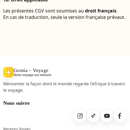
Les présentes CGV sont soumises au
droit français
.
En cas de traduction, seule la version française prévaut.
Gomia – Voyage
Votre voyage sur mesure
Réinventer la façon dont le monde regarde l’Afrique à travers
le voyage.
Nous suivre
Mentions légales