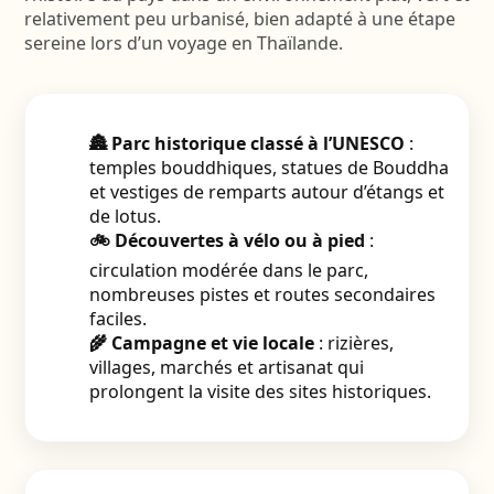
relativement peu urbanisé, bien adapté à une étape
sereine lors d’un voyage en Thaïlande.
🏯 Parc historique classé à l’UNESCO
:
temples bouddhiques, statues de Bouddha
et vestiges de remparts autour d’étangs et
de lotus.
🚲 Découvertes à vélo ou à pied
:
circulation modérée dans le parc,
nombreuses pistes et routes secondaires
faciles.
🌾 Campagne et vie locale
: rizières,
villages, marchés et artisanat qui
prolongent la visite des sites historiques.