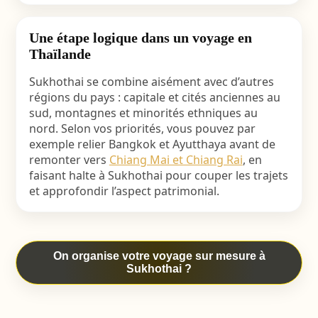
Une étape logique dans un voyage en
Thaïlande
Sukhothai se combine aisément avec d’autres
régions du pays : capitale et cités anciennes au
sud, montagnes et minorités ethniques au
nord. Selon vos priorités, vous pouvez par
exemple relier Bangkok et Ayutthaya avant de
remonter vers
Chiang Mai et Chiang Rai
, en
faisant halte à Sukhothai pour couper les trajets
et approfondir l’aspect patrimonial.
On organise votre voyage sur mesure à
Sukhothai ?