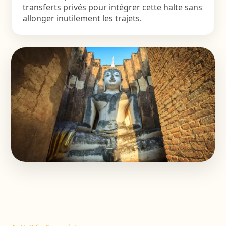
transferts privés pour intégrer cette halte sans
allonger inutilement les trajets.