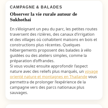
CAMPAGNE & BALADES
Observer la vie rurale autour de
Sukhothai
En s’éloignant un peu du parc, les petites routes
traversent des rizières, des canaux d’irrigation
et des villages où cohabitent maisons en bois et
constructions plus récentes. Quelques
hébergements proposent des balades à vélo
guidées ou des ateliers simples, comme la
préparation d’offrandes.
Si vous voulez ensuite approfondir l’aspect
nature avec des reliefs plus marqués, un
voyage
orienté nature et montagnes en Thaïlande
vous
permettra de prolonger l’expérience de la
campagne vers des parcs nationaux plus
sauvages.