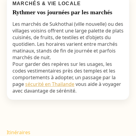
MARCHÉS & VIE LOCALE
Rythmer vos journées par les marchés
Les marchés de Sukhothai (ville nouvelle) ou des
villages voisins offrent une large palette de plats
cuisinés, de fruits, de textiles et d’objets du
quotidien. Les horaires varient entre marchés
matinaux, stands de fin de journée et parfois
marchés de nuit.
Pour garder des repères sur les usages, les
codes vestimentaires près des temples et les
comportements à adopter, un passage par la
page
sécurité en Thaïlande
vous aide à voyager
avec davantage de sérénité.
Itinéraires