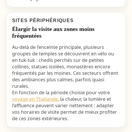
SITES PÉRIPHÉRIQUES
Élargir la visite aux zones moins
fréquentées
Au-delà de l’enceinte principale, plusieurs
groupes de temples se découvrent en vélo ou
en tuk-tuk : chedis perchés sur de petites
collines, statues isolées, monastères encore
fréquentés par les moines. Ces secteurs offrent
des ambiances plus calmes, parfois quasi
rurales.
En fonction de la période choisie pour votre
voyage en Thaïlande
, la chaleur, la lumière et
l’affluence peuvent varier nettement : adapter
vos horaires de visite permet de mieux profiter
de ces zones extérieures.