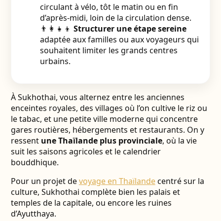
circulant à vélo, tôt le matin ou en fin
d’après-midi, loin de la circulation dense.
👨‍👩‍👧‍👦
Structurer une étape sereine
adaptée aux familles ou aux voyageurs qui
souhaitent limiter les grands centres
urbains.
À Sukhothai, vous alternez entre les anciennes
enceintes royales, des villages où l’on cultive le riz ou
le tabac, et une petite ville moderne qui concentre
gares routières, hébergements et restaurants. On y
ressent
une Thaïlande plus provinciale
, où la vie
suit les saisons agricoles et le calendrier
bouddhique.
Pour un projet de
voyage en Thaïlande
centré sur la
culture, Sukhothai complète bien les palais et
temples de la capitale, ou encore les ruines
d’Ayutthaya.