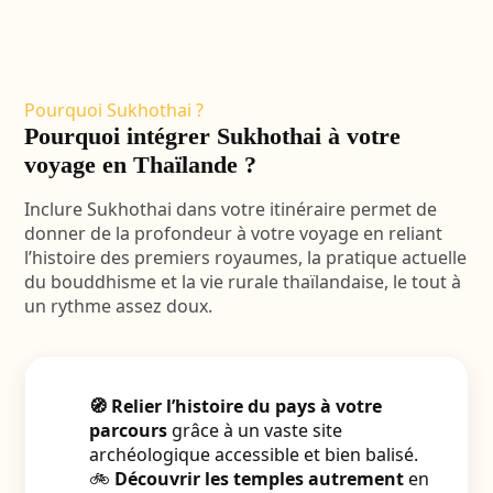
Pourquoi Sukhothai ?
Pourquoi intégrer Sukhothai à votre
voyage en Thaïlande ?
Inclure Sukhothai dans votre itinéraire permet de
donner de la profondeur à votre voyage en reliant
l’histoire des premiers royaumes, la pratique actuelle
du bouddhisme et la vie rurale thaïlandaise, le tout à
un rythme assez doux.
🧭 Relier l’histoire du pays à votre
parcours
grâce à un vaste site
archéologique accessible et bien balisé.
🚲
Découvrir les temples autrement
en