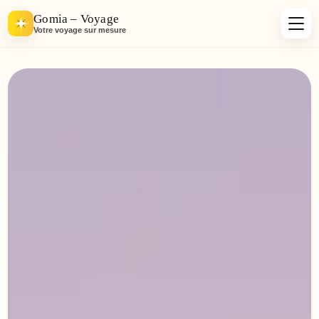
Gomia – Voyage
Votre voyage sur mesure