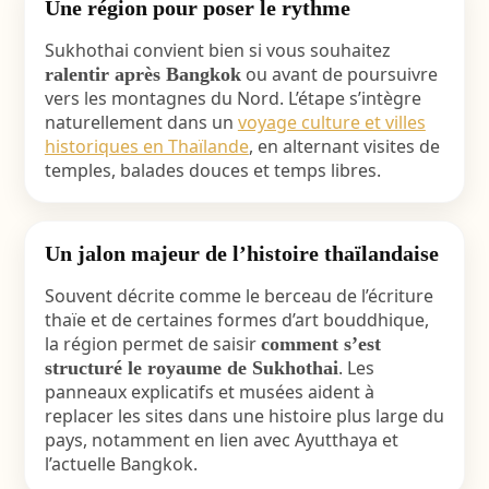
Une région pour poser le rythme
Sukhothai convient bien si vous souhaitez
ou avant de poursuivre
ralentir après Bangkok
vers les montagnes du Nord. L’étape s’intègre
naturellement dans un
voyage culture et villes
historiques en Thaïlande
, en alternant visites de
temples, balades douces et temps libres.
Un jalon majeur de l’histoire thaïlandaise
Souvent décrite comme le berceau de l’écriture
thaïe et de certaines formes d’art bouddhique,
la région permet de saisir
comment s’est
. Les
structuré le royaume de Sukhothai
panneaux explicatifs et musées aident à
replacer les sites dans une histoire plus large du
pays, notamment en lien avec Ayutthaya et
l’actuelle Bangkok.