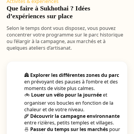
Activités & expériences
Que faire à Sukhothai ? Idées
d’expériences sur place
Selon le temps dont vous disposez, vous pouvez
concentrer votre programme sur le parc historique
ou l’élargir à la campagne, aux marchés et à
quelques ateliers d’artisanat.
🏯
Explorer les différentes zones du parc
en prévoyant des pauses à l’ombre et des
moments de visite plus calmes.
🚲
Louer un vélo pour la journée
et
organiser vos boucles en fonction de la
chaleur et de votre niveau.
🌾
Découvrir la campagne environnante
entre rizières, petits temples et villages.
🍜
Passer du temps sur les marchés
pour