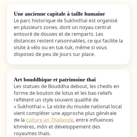
Une ancienne capitale à taille humaine
Le parc historique de Sukhothai est organisé
en plusieurs zones, dont un noyau central
entouré de douves et de remparts. Les
distances restent raisonnables, ce qui facilite la
visite à vélo ou en tuk-tuk, même si vous
disposez de peu de jours sur place.
Art bouddhique et patrimoine thaï
Les statues de Bouddha debout, les chedis en
forme de bouton de lotus et les bas-reliefs
reflètent un style souvent qualifié de
« Sukhothai ». La visite du musée national local
vient compléter une approche plus générale
de la
culture en Thaïlande
, entre influences
khmères, môn et développement des
royaumes thaïs.