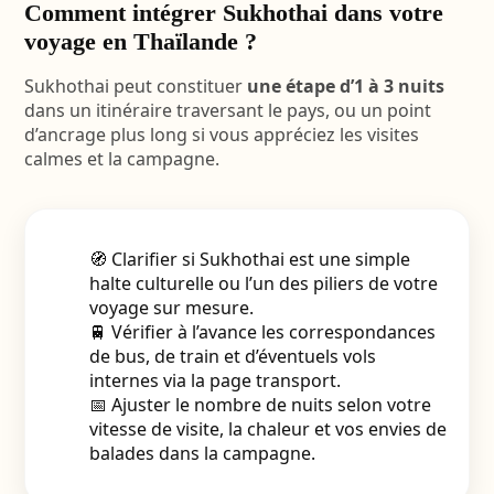
Comment intégrer Sukhothai dans votre
voyage en Thaïlande ?
Sukhothai peut constituer
une étape d’1 à 3 nuits
dans un itinéraire traversant le pays, ou un point
d’ancrage plus long si vous appréciez les visites
calmes et la campagne.
🧭 Clarifier si Sukhothai est une simple
halte culturelle ou l’un des piliers de votre
voyage sur mesure.
🚆 Vérifier à l’avance les correspondances
de bus, de train et d’éventuels vols
internes via la page transport.
📅 Ajuster le nombre de nuits selon votre
vitesse de visite, la chaleur et vos envies de
balades dans la campagne.