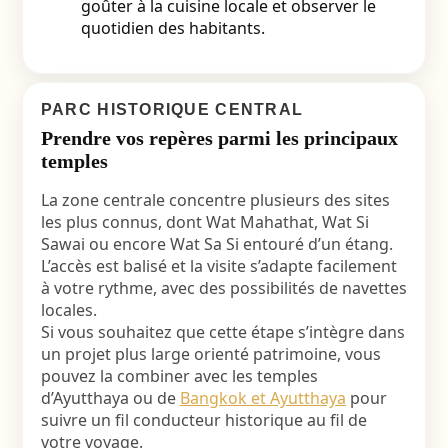
goûter à la cuisine locale et observer le
quotidien des habitants.
PARC HISTORIQUE CENTRAL
Prendre vos repères parmi les principaux
temples
La zone centrale concentre plusieurs des sites
les plus connus, dont Wat Mahathat, Wat Si
Sawai ou encore Wat Sa Si entouré d’un étang.
L’accès est balisé et la visite s’adapte facilement
à votre rythme, avec des possibilités de navettes
locales.
Si vous souhaitez que cette étape s’intègre dans
un projet plus large orienté patrimoine, vous
pouvez la combiner avec les temples
d’Ayutthaya ou de
Bangkok et Ayutthaya
pour
suivre un fil conducteur historique au fil de
votre voyage.