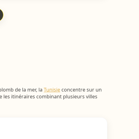
plomb de la mer, la
Tunisie
concentre sur un
e les itinéraires combinant plusieurs villes