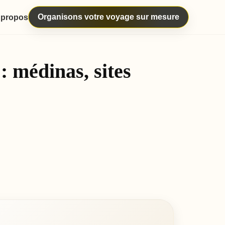
Organisons votre voyage sur mesure
 propos
: médinas, sites