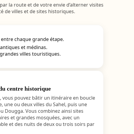
 la route et de votre envie d’alterner visites
de villes et de sites historiques.
es entre chaque grande étape.
 antiques et médinas.
grandes villes touristiques.
u centre historique
, vous pouvez bâtir un itinéraire en boucle
e, une ou deux villes du Sahel, puis une
ou Dougga. Vous combinez ainsi sites
aires et grandes mosquées, avec un
le et des nuits de deux ou trois soirs par