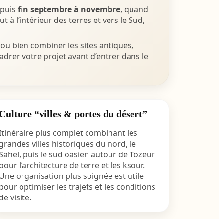
puis
fin septembre à novembre
, quand
 à l’intérieur des terres et vers le Sud,
 ou bien combiner les sites antiques,
drer votre projet avant d’entrer dans le
Culture “villes & portes du désert”
Itinéraire plus complet combinant les
grandes villes historiques du nord, le
Sahel, puis le sud oasien autour de Tozeur
pour l’architecture de terre et les ksour.
Une organisation plus soignée est utile
pour optimiser les trajets et les conditions
de visite.