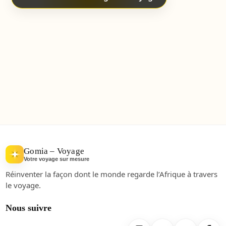
Gomia – Voyage
Votre voyage sur mesure
Réinventer la façon dont le monde regarde l’Afrique à travers
le voyage.
Nous suivre