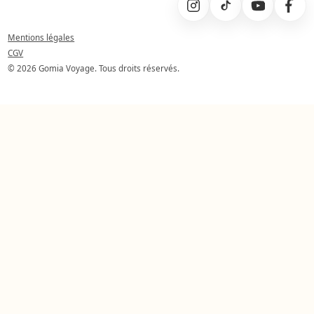
Mentions légales
CGV
© 2026 Gomia Voyage. Tous droits réservés.