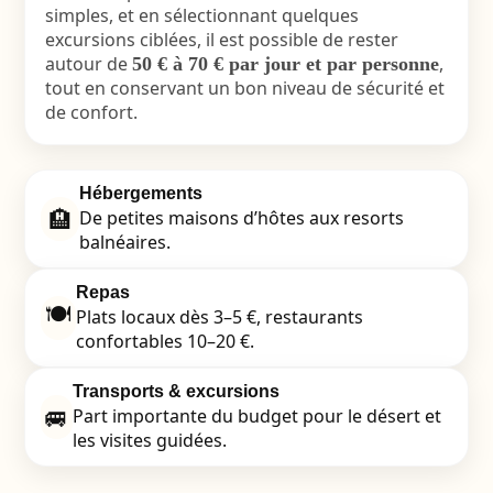
simples, et en sélectionnant quelques
excursions ciblées, il est possible de rester
autour de
,
50 € à 70 € par jour et par personne
tout en conservant un bon niveau de sécurité et
de confort.
Hébergements
🏨
De petites maisons d’hôtes aux resorts
balnéaires.
Repas
🍽️
Plats locaux dès 3–5 €, restaurants
confortables 10–20 €.
Transports & excursions
🚐
Part importante du budget pour le désert et
les visites guidées.