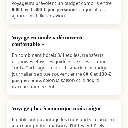
voyageurs prévoient un budget compris entre
, auquel il faut
800 € et 1 300 € par personne
ajouter les billets d’avion.
Voyage en mode « découverte
confortable »
En combinant hôtels 3/4 étoiles, transferts
organisés et visites guidées de sites comme
Tunis–Carthage ou le sud saharien, le budget
journalier se situe souvent entre
80 € et 130 €
, selon la saison et le degré
par personne
d’accompagnement.
Voyage plus économique mais soigné
En utilisant davantage les transports locaux, en
alternant petites maisons d’hôtes et hôtels