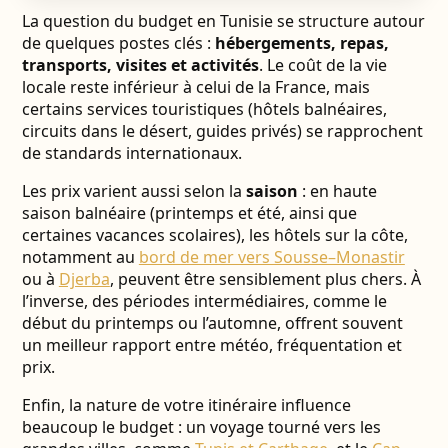
La question du budget en Tunisie se structure autour
de quelques postes clés :
hébergements, repas,
transports, visites et activités
. Le coût de la vie
locale reste inférieur à celui de la France, mais
certains services touristiques (hôtels balnéaires,
circuits dans le désert, guides privés) se rapprochent
de standards internationaux.
Les prix varient aussi selon la
saison
: en haute
saison balnéaire (printemps et été, ainsi que
certaines vacances scolaires), les hôtels sur la côte,
notamment au
bord de mer vers Sousse–Monastir
ou à
Djerba
, peuvent être sensiblement plus chers. À
l’inverse, des périodes intermédiaires, comme le
début du printemps ou l’automne, offrent souvent
un meilleur rapport entre météo, fréquentation et
prix.
Enfin, la nature de votre itinéraire influence
beaucoup le budget : un voyage tourné vers les