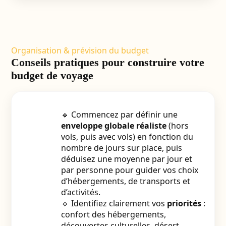
Organisation & prévision du budget
Conseils pratiques pour construire votre
budget de voyage
🔹 Commencez par définir une
enveloppe globale réaliste
(hors
vols, puis avec vols) en fonction du
nombre de jours sur place, puis
déduisez une moyenne par jour et
par personne pour guider vos choix
d’hébergements, de transports et
d’activités.
🔹 Identifiez clairement vos
priorités
:
confort des hébergements,
découvertes culturelles, désert,