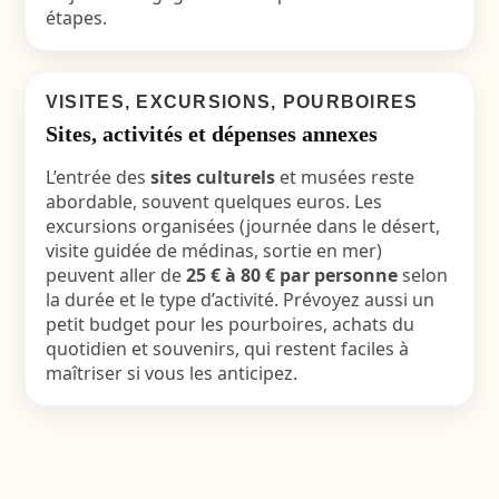
étapes.
VISITES, EXCURSIONS, POURBOIRES
Sites, activités et dépenses annexes
L’entrée des
sites culturels
et musées reste
abordable, souvent quelques euros. Les
excursions organisées (journée dans le désert,
visite guidée de médinas, sortie en mer)
peuvent aller de
25 € à 80 € par personne
selon
la durée et le type d’activité. Prévoyez aussi un
petit budget pour les pourboires, achats du
quotidien et souvenirs, qui restent faciles à
maîtriser si vous les anticipez.