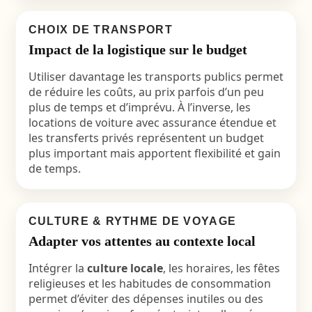
CHOIX DE TRANSPORT
Impact de la logistique sur le budget
Utiliser davantage les transports publics permet
de réduire les coûts, au prix parfois d’un peu
plus de temps et d’imprévu. À l’inverse, les
locations de voiture avec assurance étendue et
les transferts privés représentent un budget
plus important mais apportent flexibilité et gain
de temps.
CULTURE & RYTHME DE VOYAGE
Adapter vos attentes au contexte local
Intégrer la
culture locale
, les horaires, les fêtes
religieuses et les habitudes de consommation
permet d’éviter des dépenses inutiles ou des