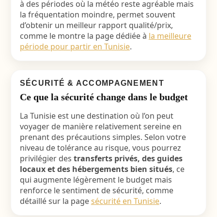
à des périodes où la météo reste agréable mais
la fréquentation moindre, permet souvent
d’obtenir un meilleur rapport qualité/prix,
comme le montre la page dédiée à
la meilleure
période pour partir en Tunisie
.
SÉCURITÉ & ACCOMPAGNEMENT
Ce que la sécurité change dans le budget
La Tunisie est une destination où l’on peut
voyager de manière relativement sereine en
prenant des précautions simples. Selon votre
niveau de tolérance au risque, vous pourrez
privilégier des
transferts privés, des guides
locaux et des hébergements bien situés
, ce
qui augmente légèrement le budget mais
renforce le sentiment de sécurité, comme
détaillé sur la page
sécurité en Tunisie
.