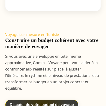
Voyage sur mesure en Tunisie
Construire un budget cohérent avec votre
manière de voyager
Si vous avez une enveloppe en tête, même
approximative, Gomia – Voyage peut vous aider à la
confronter aux réalités sur place, à ajuster
l’itinéraire, le rythme et le niveau de prestations, et à
transformer ce budget en un projet concret et
équilibré.
Discuter de votre budget de voyage