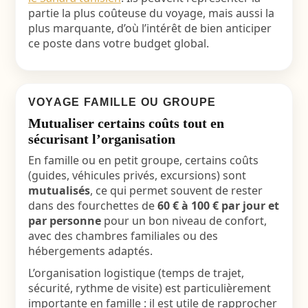
partie la plus coûteuse du voyage, mais aussi la
plus marquante, d’où l’intérêt de bien anticiper
ce poste dans votre budget global.
VOYAGE FAMILLE OU GROUPE
Mutualiser certains coûts tout en
sécurisant l’organisation
En famille ou en petit groupe, certains coûts
(guides, véhicules privés, excursions) sont
mutualisés
, ce qui permet souvent de rester
dans des fourchettes de
60 € à 100 € par jour et
par personne
pour un bon niveau de confort,
avec des chambres familiales ou des
hébergements adaptés.
L’organisation logistique (temps de trajet,
sécurité, rythme de visite) est particulièrement
importante en famille : il est utile de rapprocher