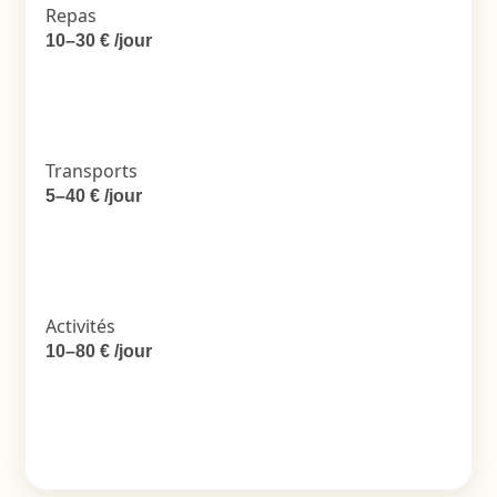
Repas
10–30 € /jour
Transports
5–40 € /jour
Activités
10–80 € /jour