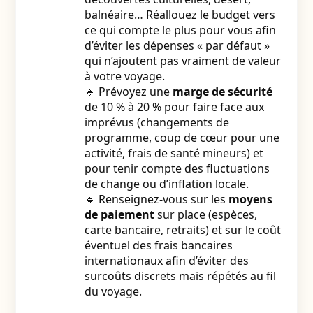
balnéaire… Réallouez le budget vers
ce qui compte le plus pour vous afin
d’éviter les dépenses « par défaut »
qui n’ajoutent pas vraiment de valeur
à votre voyage.
🔹 Prévoyez une
marge de sécurité
de 10 % à 20 % pour faire face aux
imprévus (changements de
programme, coup de cœur pour une
activité, frais de santé mineurs) et
pour tenir compte des fluctuations
de change ou d’inflation locale.
🔹 Renseignez-vous sur les
moyens
de paiement
sur place (espèces,
carte bancaire, retraits) et sur le coût
éventuel des frais bancaires
internationaux afin d’éviter des
surcoûts discrets mais répétés au fil
du voyage.