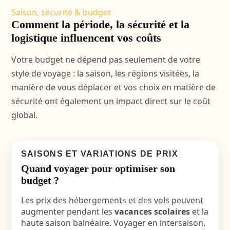
Saison, sécurité & budget
Comment la période, la sécurité et la
logistique influencent vos coûts
Votre budget ne dépend pas seulement de votre
style de voyage : la saison, les régions visitées, la
manière de vous déplacer et vos choix en matière de
sécurité ont également un impact direct sur le coût
global.
SAISONS ET VARIATIONS DE PRIX
Quand voyager pour optimiser son
budget ?
Les prix des hébergements et des vols peuvent
augmenter pendant les
vacances scolaires
et la
haute saison balnéaire. Voyager en intersaison,