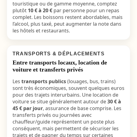
touristique ou de gamme moyenne, comptez
plutôt
10 € à 20 €
par personne pour un repas
complet. Les boissons restent abordables, mais
l’alcool, plus taxé, peut augmenter la note dans
les hôtels et restaurants.
TRANSPORTS & DÉPLACEMENTS
Entre transports locaux, location de
voiture et transferts privés
Les
transports publics
(louages, bus, trains)
sont très économiques, souvent quelques euros
pour des trajets interurbains. Une location de
voiture se situe généralement autour de
30 € à
45 € par jour
, assurance de base comprise. Les
transferts privés ou journées avec
chauffeur/guide représentent un poste plus
conséquent, mais permettent de sécuriser les
trajets et de gagner du temps sur certaines