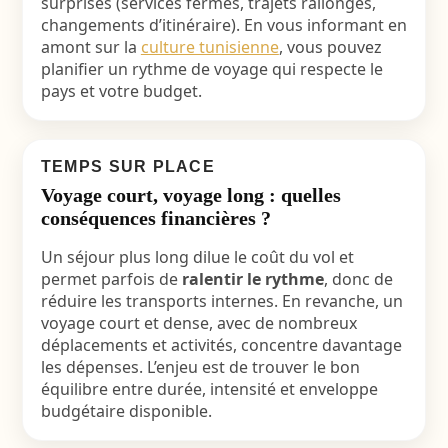
surprises (services fermés, trajets rallongés,
changements d’itinéraire). En vous informant en
amont sur la
culture tunisienne
, vous pouvez
planifier un rythme de voyage qui respecte le
pays et votre budget.
TEMPS SUR PLACE
Voyage court, voyage long : quelles
conséquences financières ?
Un séjour plus long dilue le coût du vol et
permet parfois de
ralentir le rythme
, donc de
réduire les transports internes. En revanche, un
voyage court et dense, avec de nombreux
déplacements et activités, concentre davantage
les dépenses. L’enjeu est de trouver le bon
équilibre entre durée, intensité et enveloppe
budgétaire disponible.