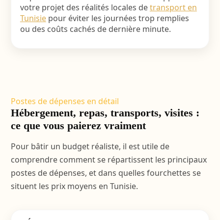
votre projet des réalités locales de
transport en
Tunisie
pour éviter les journées trop remplies
ou des coûts cachés de dernière minute.
Postes de dépenses en détail
Hébergement, repas, transports, visites :
ce que vous paierez vraiment
Pour bâtir un budget réaliste, il est utile de
comprendre comment se répartissent les principaux
postes de dépenses, et dans quelles fourchettes se
situent les prix moyens en Tunisie.