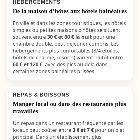
HÉBERGEMENTS
De la maison d’hôtes aux hôtels balnéaires
En ville et dans les zones touristiques, les hôtels
simples ou petites maisons d’hôtes se situent
souvent entre
30 € et 60 € la nuit
pour une
chambre double, petit déjeuner compris. Les
hébergements plus confortables (3/4 étoiles,
hôtels de charme, resorts) varient plutôt entre
60 € et 120 €
, avec des pics au-delà dans
certaines zones balnéaires prisées.
REPAS & BOISSONS
Manger local ou dans des restaurants plus
travaillés
Un repas dans un restaurant fréquenté par les
locaux peut coûter entre
3 € et 7 €
pour un plat
principal. Dans un établissement plus