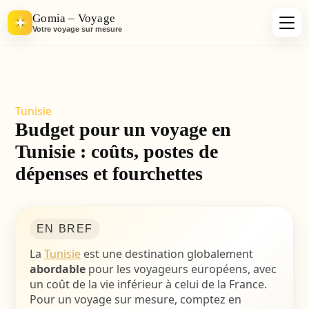
Gomia – Voyage
Votre voyage sur mesure
Tunisie
Budget pour un voyage en
Tunisie : coûts, postes de
dépenses et fourchettes
EN BREF
La
Tunisie
est une destination globalement
abordable
pour les voyageurs européens, avec
un coût de la vie inférieur à celui de la France.
Pour un voyage sur mesure, comptez en