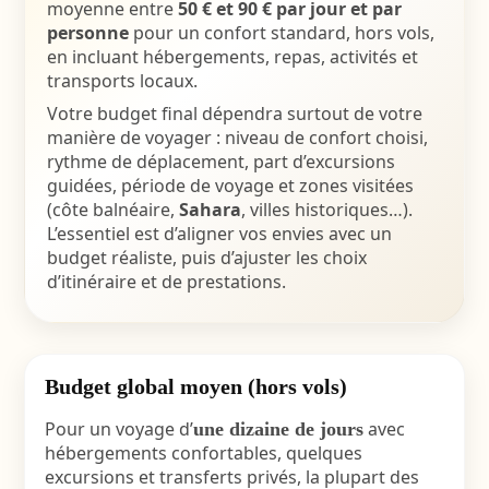
moyenne entre
50 € et 90 € par jour et par
personne
pour un confort standard, hors vols,
en incluant hébergements, repas, activités et
transports locaux.
Votre budget final dépendra surtout de votre
manière de voyager : niveau de confort choisi,
rythme de déplacement, part d’excursions
guidées, période de voyage et zones visitées
(côte balnéaire,
Sahara
, villes historiques…).
L’essentiel est d’aligner vos envies avec un
budget réaliste, puis d’ajuster les choix
d’itinéraire et de prestations.
Budget global moyen (hors vols)
Pour un voyage d’
avec
une dizaine de jours
hébergements confortables, quelques
excursions et transferts privés, la plupart des