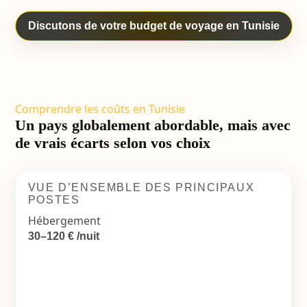
Discutons de votre budget de voyage en Tunisie
Comprendre les coûts en Tunisie
Un pays globalement abordable, mais avec
de vrais écarts selon vos choix
VUE D’ENSEMBLE DES PRINCIPAUX
POSTES
Hébergement
30–120 € /nuit