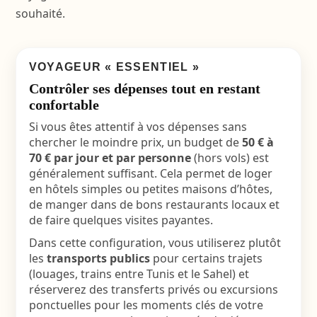
souhaité.
VOYAGEUR « ESSENTIEL »
Contrôler ses dépenses tout en restant
confortable
Si vous êtes attentif à vos dépenses sans
chercher le moindre prix, un budget de
50 € à
70 € par jour et par personne
(hors vols) est
généralement suffisant. Cela permet de loger
en hôtels simples ou petites maisons d’hôtes,
de manger dans de bons restaurants locaux et
de faire quelques visites payantes.
Dans cette configuration, vous utiliserez plutôt
les
transports publics
pour certains trajets
(louages, trains entre Tunis et le Sahel) et
réserverez des transferts privés ou excursions
ponctuelles pour les moments clés de votre