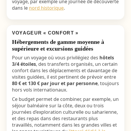
voyage, par exemple une journée de découverte
dans le
nord historique
.
VOYAGEUR « CONFORT »
Hébergements de gamme moyenne à
supérieure et excursions guidées
Pour un voyage où vous privilégiez des
hôtels
3/4 étoiles
, des transferts organisés, un certain
confort dans les déplacements et davantage de
visites guidées, il est pertinent de prévoir entre
80 € et 130 € par jour et par personne
, toujours
hors vols internationaux.
Ce budget permet de combiner, par exemple, un
séjour balnéaire sur la côte, deux ou trois
journées d’exploration culturelle ou saharienne,
et des repas dans des restaurants plus
travaillés, notamment dans les grandes villes et