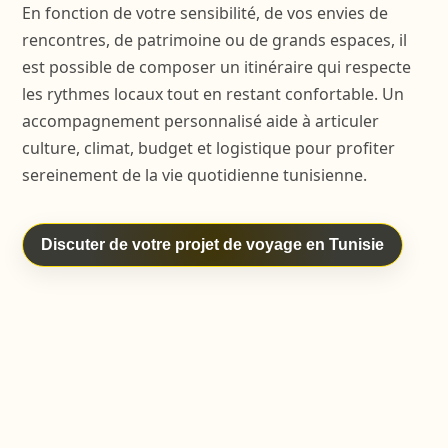
En fonction de votre sensibilité, de vos envies de
rencontres, de patrimoine ou de grands espaces, il
est possible de composer un itinéraire qui respecte
les rythmes locaux tout en restant confortable. Un
accompagnement personnalisé aide à articuler
culture, climat, budget et logistique pour profiter
sereinement de la vie quotidienne tunisienne.
Discuter de votre projet de voyage en Tunisie