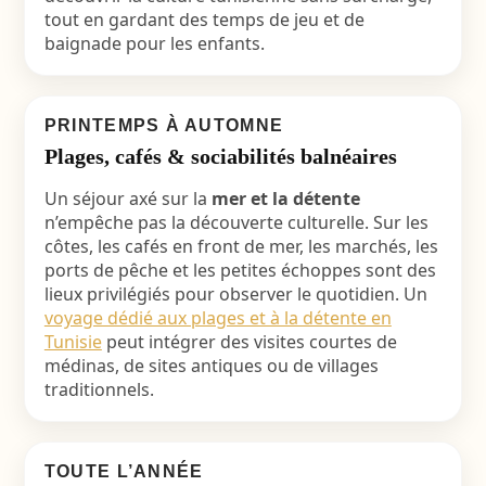
tout en gardant des temps de jeu et de
baignade pour les enfants.
PRINTEMPS À AUTOMNE
Plages, cafés & sociabilités balnéaires
Un séjour axé sur la
mer et la détente
n’empêche pas la découverte culturelle. Sur les
côtes, les cafés en front de mer, les marchés, les
ports de pêche et les petites échoppes sont des
lieux privilégiés pour observer le quotidien. Un
voyage dédié aux plages et à la détente en
Tunisie
peut intégrer des visites courtes de
médinas, de sites antiques ou de villages
traditionnels.
TOUTE L’ANNÉE