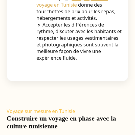
voyage en Tunisie
donne des
fourchettes de prix pour les repas,
hébergements et activités.
🔹 Accepter les différences de
rythme, discuter avec les habitants et
respecter les usages vestimentaires
et photographiques sont souvent la
meilleure façon de vivre une
expérience fluide.
Voyage sur mesure en Tunisie
Construire un voyage en phase avec la
culture tunisienne