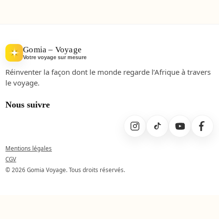
Gomia – Voyage
Votre voyage sur mesure
Réinventer la façon dont le monde regarde l’Afrique à travers
le voyage.
Nous suivre
Mentions légales
CGV
© 2026 Gomia Voyage. Tous droits réservés.