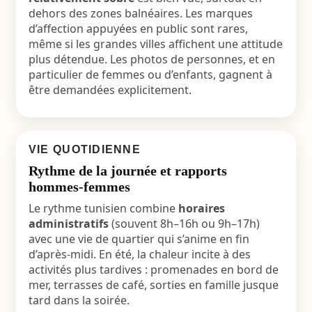
dehors des zones balnéaires. Les marques
d’affection appuyées en public sont rares,
même si les grandes villes affichent une attitude
plus détendue. Les photos de personnes, et en
particulier de femmes ou d’enfants, gagnent à
être demandées explicitement.
VIE QUOTIDIENNE
Rythme de la journée et rapports
hommes-femmes
Le rythme tunisien combine
horaires
administratifs
(souvent 8h–16h ou 9h–17h)
avec une vie de quartier qui s’anime en fin
d’après-midi. En été, la chaleur incite à des
activités plus tardives : promenades en bord de
mer, terrasses de café, sorties en famille jusque
tard dans la soirée.