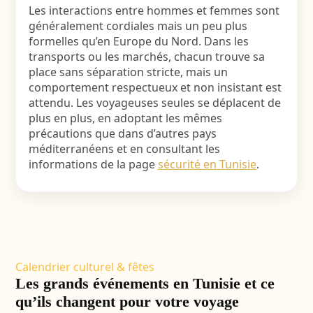
Les interactions entre hommes et femmes sont
généralement cordiales mais un peu plus
formelles qu’en Europe du Nord. Dans les
transports ou les marchés, chacun trouve sa
place sans séparation stricte, mais un
comportement respectueux et non insistant est
attendu. Les voyageuses seules se déplacent de
plus en plus, en adoptant les mêmes
précautions que dans d’autres pays
méditerranéens et en consultant les
informations de la page
sécurité en Tunisie
.
Calendrier culturel & fêtes
Les grands événements en Tunisie et ce
qu’ils changent pour votre voyage