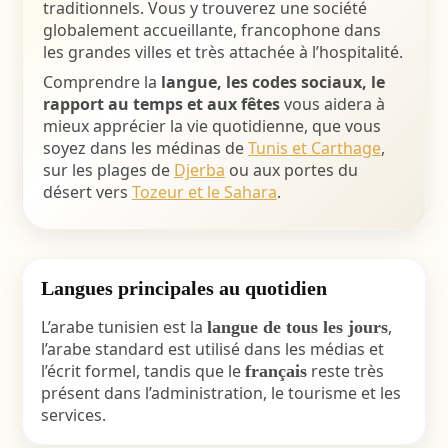
traditionnels. Vous y trouverez une société
globalement accueillante, francophone dans
les grandes villes et très attachée à l’hospitalité.
Comprendre la
langue, les codes sociaux, le
rapport au temps et aux fêtes
vous aidera à
mieux apprécier la vie quotidienne, que vous
soyez dans les médinas de
Tunis et Carthage
,
sur les plages de
Djerba
ou aux portes du
désert vers
Tozeur et le Sahara
.
Langues principales au quotidien
L’arabe tunisien est la
,
langue de tous les jours
l’arabe standard est utilisé dans les médias et
l’écrit formel, tandis que le
reste très
français
présent dans l’administration, le tourisme et les
services.