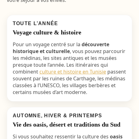
votre séjour à vos envies.
TOUTE L’ANNÉE
Voyage culture & histoire
Pour un voyage centré sur la
découverte
historique et culturelle
, vous pouvez parcourir
les médinas, les sites antiques et les musées
presque toute l’année. Les itinéraires qui
combinent
culture et histoire en Tunisie
passent
souvent par les ruines de Carthage, les médinas
classées à l’UNESCO, les villages berbères et
certains musées d’art moderne.
AUTOMNE, HIVER & PRINTEMPS
Vie des oasis, désert et traditions du Sud
Si vous souhaitez ressentir la culture des
oasis