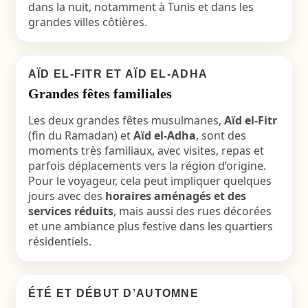
dans la nuit, notamment à Tunis et dans les
grandes villes côtières.
AÏD EL-FITR ET AÏD EL-ADHA
Grandes fêtes familiales
Les deux grandes fêtes musulmanes,
Aïd el-Fitr
(fin du Ramadan) et
Aïd el-Adha
, sont des
moments très familiaux, avec visites, repas et
parfois déplacements vers la région d’origine.
Pour le voyageur, cela peut impliquer quelques
jours avec des
horaires aménagés et des
services réduits
, mais aussi des rues décorées
et une ambiance plus festive dans les quartiers
résidentiels.
ÉTÉ ET DÉBUT D’AUTOMNE