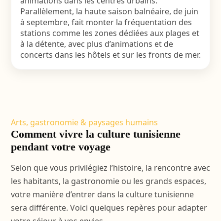
animations dans les centres urbains.
Parallèlement, la haute saison balnéaire, de juin
à septembre, fait monter la fréquentation des
stations comme les zones dédiées aux plages et
à la détente, avec plus d’animations et de
concerts dans les hôtels et sur les fronts de mer.
Arts, gastronomie & paysages humains
Comment vivre la culture tunisienne
pendant votre voyage
Selon que vous privilégiez l’histoire, la rencontre avec
les habitants, la gastronomie ou les grands espaces,
votre manière d’entrer dans la culture tunisienne
sera différente. Voici quelques repères pour adapter