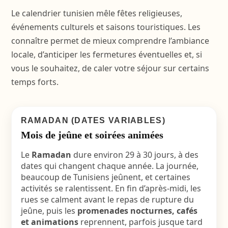
Le calendrier tunisien mêle fêtes religieuses,
événements culturels et saisons touristiques. Les
connaître permet de mieux comprendre l’ambiance
locale, d’anticiper les fermetures éventuelles et, si
vous le souhaitez, de caler votre séjour sur certains
temps forts.
RAMADAN (DATES VARIABLES)
Mois de jeûne et soirées animées
Le
Ramadan
dure environ 29 à 30 jours, à des
dates qui changent chaque année. La journée,
beaucoup de Tunisiens jeûnent, et certaines
activités se ralentissent. En fin d’après-midi, les
rues se calment avant le repas de rupture du
jeûne, puis les
promenades nocturnes, cafés
et animations
reprennent, parfois jusque tard