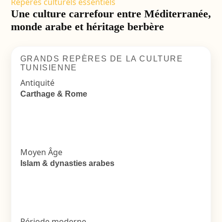
Repères culturels essentiels
Une culture carrefour entre Méditerranée,
monde arabe et héritage berbère
GRANDS REPÈRES DE LA CULTURE
TUNISIENNE
Antiquité
Carthage & Rome
Moyen Âge
Islam & dynasties arabes
Période moderne