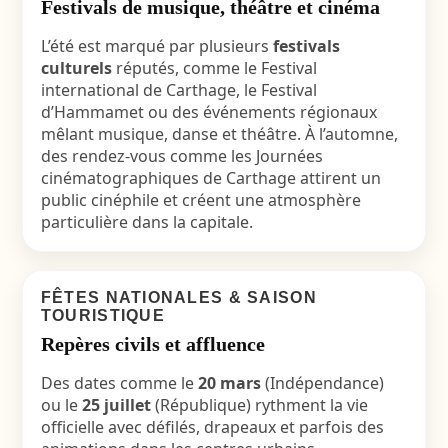
Festivals de musique, théâtre et cinéma
L’été est marqué par plusieurs
festivals
culturels
réputés, comme le Festival
international de Carthage, le Festival
d’Hammamet ou des événements régionaux
mêlant musique, danse et théâtre. À l’automne,
des rendez-vous comme les Journées
cinématographiques de Carthage attirent un
public cinéphile et créent une atmosphère
particulière dans la capitale.
FÊTES NATIONALES & SAISON
TOURISTIQUE
Repères civils et affluence
Des dates comme le
20 mars
(Indépendance)
ou le
25 juillet
(République) rythment la vie
officielle avec défilés, drapeaux et parfois des