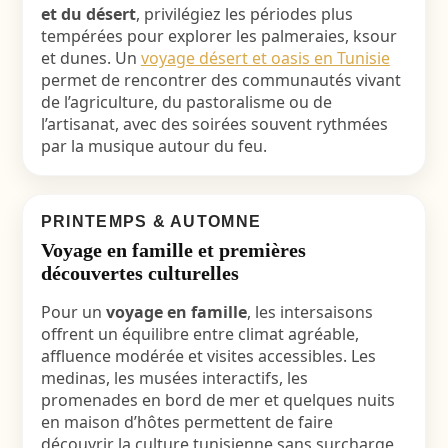
et du désert
, privilégiez les périodes plus
tempérées pour explorer les palmeraies, ksour
et dunes. Un
voyage désert et oasis en Tunisie
permet de rencontrer des communautés vivant
de l’agriculture, du pastoralisme ou de
l’artisanat, avec des soirées souvent rythmées
par la musique autour du feu.
PRINTEMPS & AUTOMNE
Voyage en famille et premières
découvertes culturelles
Pour un
voyage en famille
, les intersaisons
offrent un équilibre entre climat agréable,
affluence modérée et visites accessibles. Les
medinas, les musées interactifs, les
promenades en bord de mer et quelques nuits
en maison d’hôtes permettent de faire
découvrir la culture tunisienne sans surcharge,