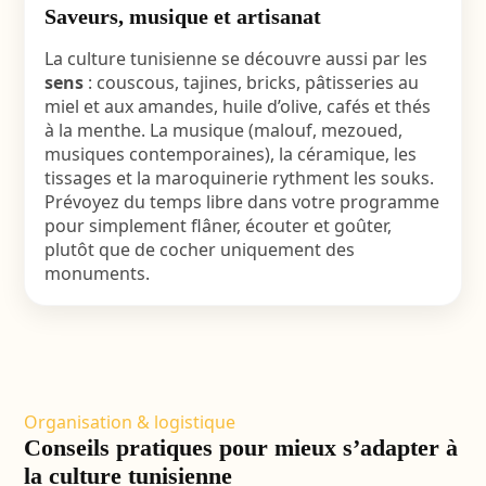
Saveurs, musique et artisanat
La culture tunisienne se découvre aussi par les
sens
: couscous, tajines, bricks, pâtisseries au
miel et aux amandes, huile d’olive, cafés et thés
à la menthe. La musique (malouf, mezoued,
musiques contemporaines), la céramique, les
tissages et la maroquinerie rythment les souks.
Prévoyez du temps libre dans votre programme
pour simplement flâner, écouter et goûter,
plutôt que de cocher uniquement des
monuments.
Organisation & logistique
Conseils pratiques pour mieux s’adapter à
la culture tunisienne