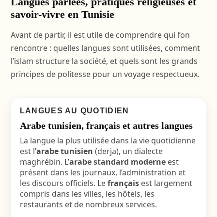
Langues parlées, pratiques religieuses et
savoir-vivre en Tunisie
Avant de partir, il est utile de comprendre qui l’on
rencontre : quelles langues sont utilisées, comment
l’islam structure la société, et quels sont les grands
principes de politesse pour un voyage respectueux.
LANGUES AU QUOTIDIEN
Arabe tunisien, français et autres langues
La langue la plus utilisée dans la vie quotidienne
est l’
arabe tunisien
(derja), un dialecte
maghrébin. L’
arabe standard moderne
est
présent dans les journaux, l’administration et
les discours officiels. Le
français
est largement
compris dans les villes, les hôtels, les
restaurants et de nombreux services.