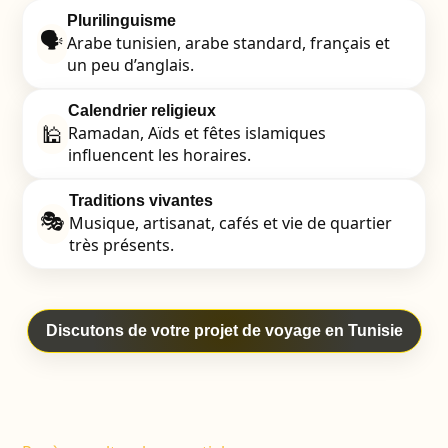
Plurilinguisme
🗣️
Arabe tunisien, arabe standard, français et
un peu d’anglais.
Calendrier religieux
🕌
Ramadan, Aïds et fêtes islamiques
influencent les horaires.
Traditions vivantes
🎭
Musique, artisanat, cafés et vie de quartier
très présents.
Discutons de votre projet de voyage en Tunisie