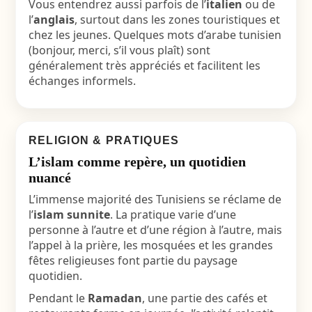
Vous entendrez aussi parfois de l’
italien
ou de
l’
anglais
, surtout dans les zones touristiques et
chez les jeunes. Quelques mots d’arabe tunisien
(bonjour, merci, s’il vous plaît) sont
généralement très appréciés et facilitent les
échanges informels.
RELIGION & PRATIQUES
L’islam comme repère, un quotidien
nuancé
L’immense majorité des Tunisiens se réclame de
l’
islam sunnite
. La pratique varie d’une
personne à l’autre et d’une région à l’autre, mais
l’appel à la prière, les mosquées et les grandes
fêtes religieuses font partie du paysage
quotidien.
Pendant le
Ramadan
, une partie des cafés et