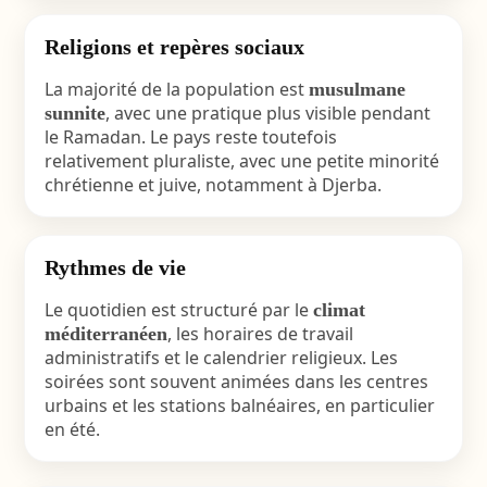
Religions et repères sociaux
La majorité de la population est
musulmane
, avec une pratique plus visible pendant
sunnite
le Ramadan. Le pays reste toutefois
relativement pluraliste, avec une petite minorité
chrétienne et juive, notamment à Djerba.
Rythmes de vie
Le quotidien est structuré par le
climat
, les horaires de travail
méditerranéen
administratifs et le calendrier religieux. Les
soirées sont souvent animées dans les centres
urbains et les stations balnéaires, en particulier
en été.