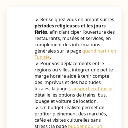
🔹 Renseignez-vous en amont sur les
périodes religieuses et les jours
fériés
, afin d’anticiper l’ouverture des
restaurants, musées et services, en
complément des informations
générales sur la page
quand partir en
Tunisie
.
🔹 Pour vos déplacements entre
régions ou villes, intégrer une petite
marge horaire aide à tenir compte
des imprévus et des habitudes
locales; la page
transport en Tunisie
détaille les options de trains, bus,
louage et voiture de location.
🔹 Un budget réaliste permet de
profiter pleinement des marchés,
cafés et visites culturelles sans
stress : la page
budget pour un