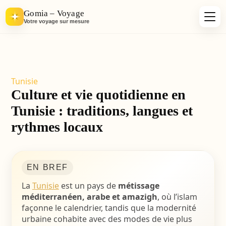
Gomia – Voyage
Votre voyage sur mesure
Tunisie
Culture et vie quotidienne en
Tunisie : traditions, langues et
rythmes locaux
EN BREF
La
Tunisie
est un pays de
métissage
méditerranéen, arabe et amazigh
, où l’islam
façonne le calendrier, tandis que la modernité
urbaine cohabite avec des modes de vie plus