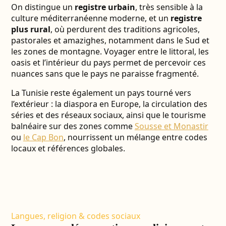
On distingue un
registre urbain
, très sensible à la
culture méditerranéenne moderne, et un
registre
plus rural
, où perdurent des traditions agricoles,
pastorales et amazighes, notamment dans le Sud et
les zones de montagne. Voyager entre le littoral, les
oasis et l’intérieur du pays permet de percevoir ces
nuances sans que le pays ne paraisse fragmenté.
La Tunisie reste également un pays tourné vers
l’extérieur : la diaspora en Europe, la circulation des
séries et des réseaux sociaux, ainsi que le tourisme
balnéaire sur des zones comme
Sousse et Monastir
ou
le Cap Bon
, nourrissent un mélange entre codes
locaux et références globales.
Langues, religion & codes sociaux