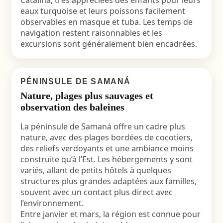
Catalina, très appréciées des enfants pour leurs
eaux turquoise et leurs poissons facilement
observables en masque et tuba. Les temps de
navigation restent raisonnables et les
excursions sont généralement bien encadrées.
PÉNINSULE DE SAMANÁ
Nature, plages plus sauvages et
observation des baleines
La péninsule de Samaná offre un cadre plus
nature, avec des plages bordées de cocotiers,
des reliefs verdoyants et une ambiance moins
construite qu’à l’Est. Les hébergements y sont
variés, allant de petits hôtels à quelques
structures plus grandes adaptées aux familles,
souvent avec un contact plus direct avec
l’environnement.
Entre janvier et mars, la région est connue pour