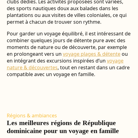
clubs dédiés. Les activités proposées sont variées,
des sports nautiques doux aux balades dans les
plantations ou aux visites de villes coloniales, ce qui
permet à chacun de trouver son rythme.
Pour garder un voyage équilibré, il est intéressant de
combiner quelques jours de détente pure avec des
moments de nature ou de découverte, par exemple
en prolongeant vers un
voyage plages & détente
ou
en intégrant des excursions inspirées d’un
voyage
nature & découvertes
, tout en restant dans un cadre
compatible avec un voyage en famille.
Régions & ambiances
Les meilleures régions de République
dominicaine pour un voyage en famille