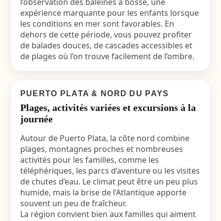
l’observation des baleines à bosse, une
expérience marquante pour les enfants lorsque
les conditions en mer sont favorables. En
dehors de cette période, vous pouvez profiter
de balades douces, de cascades accessibles et
de plages où l’on trouve facilement de l’ombre.
PUERTO PLATA & NORD DU PAYS
Plages, activités variées et excursions à la
journée
Autour de Puerto Plata, la côte nord combine
plages, montagnes proches et nombreuses
activités pour les familles, comme les
téléphériques, les parcs d’aventure ou les visites
de chutes d’eau. Le climat peut être un peu plus
humide, mais la brise de l’Atlantique apporte
souvent un peu de fraîcheur.
La région convient bien aux familles qui aiment