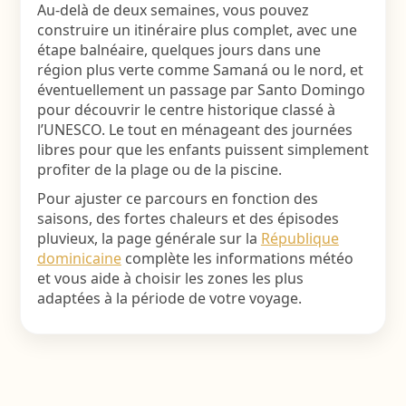
Au-delà de deux semaines, vous pouvez
construire un itinéraire plus complet, avec une
étape balnéaire, quelques jours dans une
région plus verte comme Samaná ou le nord, et
éventuellement un passage par Santo Domingo
pour découvrir le centre historique classé à
l’UNESCO. Le tout en ménageant des journées
libres pour que les enfants puissent simplement
profiter de la plage ou de la piscine.
Pour ajuster ce parcours en fonction des
saisons, des fortes chaleurs et des épisodes
pluvieux, la page générale sur la
République
dominicaine
complète les informations météo
et vous aide à choisir les zones les plus
adaptées à la période de votre voyage.