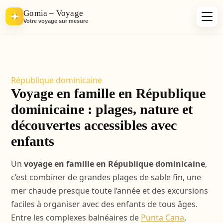
Gomia – Voyage
Votre voyage sur mesure
République dominicaine
Voyage en famille en République
dominicaine : plages, nature et
découvertes accessibles avec
enfants
Un
voyage en famille en République dominicaine
,
c’est combiner de grandes plages de sable fin, une
mer chaude presque toute l’année et des excursions
faciles à organiser avec des enfants de tous âges.
Entre les complexes balnéaires de
Punta Cana
,