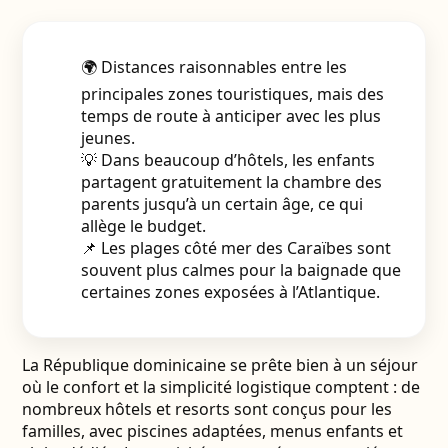
🌍 Distances raisonnables entre les
principales zones touristiques, mais des
temps de route à anticiper avec les plus
jeunes.
💡 Dans beaucoup d’hôtels, les enfants
partagent gratuitement la chambre des
parents jusqu’à un certain âge, ce qui
allège le budget.
📌 Les plages côté mer des Caraïbes sont
souvent plus calmes pour la baignade que
certaines zones exposées à l’Atlantique.
La République dominicaine se prête bien à un séjour
où le confort et la simplicité logistique comptent : de
nombreux hôtels et resorts sont conçus pour les
familles, avec piscines adaptées, menus enfants et