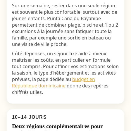
Sur une semaine, rester dans une seule région
est souvent le plus confortable, surtout avec de
jeunes enfants. Punta Cana ou Bayahibe
permettent de combiner plage, piscine et 1 ou 2
excursions à la journée sans fatiguer toute la
famille, par exemple une sortie en bateau ou
une visite de ville proche.
Côté dépenses, un séjour fixe aide à mieux
maîtriser les coûts, en particulier en formule
tout compris. Pour affiner vos estimations selon
la saison, le type d’hébergement et les activités
prévues, la page dédiée au
budget en
République dominicaine
donne des repères
chiffrés utiles.
10–14 JOURS
Deux régions complémentaires pour