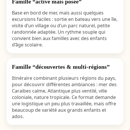
Famille “active mais posée”
Base en bord de mer, mais aussi quelques
excursions faciles : sortie en bateau vers une île,
visite d’un village ou d’un parc naturel, petite
randonnée adaptée. Un rythme souple qui
convient bien aux familles avec des enfants
d’âge scolaire.
Famille “découvertes & multi-régions”
Itinéraire combinant plusieurs régions du pays,
pour découvrir différentes ambiances : mer des
Caraïbes calme, Atlantique plus ventilé, ville
coloniale, nature tropicale. Ce format demande
une logistique un peu plus travaillée, mais offre
beaucoup de variété aux grands enfants et
ados.