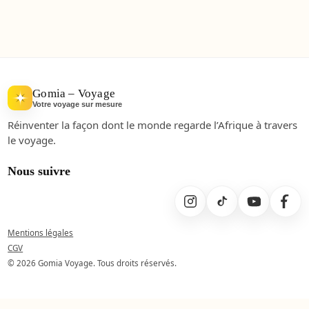
Gomia – Voyage
Votre voyage sur mesure
Réinventer la façon dont le monde regarde l’Afrique à travers
le voyage.
Nous suivre
Mentions légales
CGV
© 2026 Gomia Voyage. Tous droits réservés.