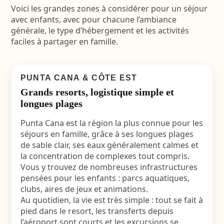
Voici les grandes zones à considérer pour un séjour
avec enfants, avec pour chacune l’ambiance
générale, le type d’hébergement et les activités
faciles à partager en famille.
PUNTA CANA & CÔTE EST
Grands resorts, logistique simple et
longues plages
Punta Cana est la région la plus connue pour les
séjours en famille, grâce à ses longues plages
de sable clair, ses eaux généralement calmes et
la concentration de complexes tout compris.
Vous y trouvez de nombreuses infrastructures
pensées pour les enfants : parcs aquatiques,
clubs, aires de jeux et animations.
Au quotidien, la vie est très simple : tout se fait à
pied dans le resort, les transferts depuis
l’aéroport sont courts et les excursions se