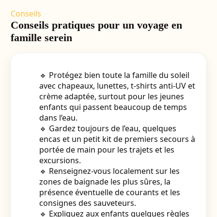
Conseils
Conseils pratiques pour un voyage en
famille serein
🔹 Protégez bien toute la famille du soleil
avec chapeaux, lunettes, t-shirts anti-UV et
crème adaptée, surtout pour les jeunes
enfants qui passent beaucoup de temps
dans l’eau.
🔹 Gardez toujours de l’eau, quelques
encas et un petit kit de premiers secours à
portée de main pour les trajets et les
excursions.
🔹 Renseignez-vous localement sur les
zones de baignade les plus sûres, la
présence éventuelle de courants et les
consignes des sauveteurs.
🔹 Expliquez aux enfants quelques règles