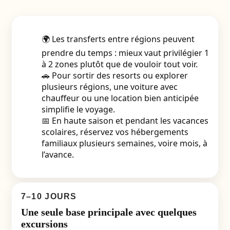
🌍 Les transferts entre régions peuvent
prendre du temps : mieux vaut privilégier 1
à 2 zones plutôt que de vouloir tout voir.
🚗 Pour sortir des resorts ou explorer
plusieurs régions, une voiture avec
chauffeur ou une location bien anticipée
simplifie le voyage.
📅 En haute saison et pendant les vacances
scolaires, réservez vos hébergements
familiaux plusieurs semaines, voire mois, à
l’avance.
7–10 JOURS
Une seule base principale avec quelques
excursions