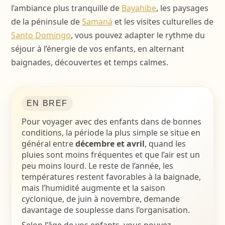
l’ambiance plus tranquille de
Bayahibe
, les paysages
de la péninsule de
Samaná
et les visites culturelles de
Santo Domingo
, vous pouvez adapter le rythme du
séjour à l’énergie de vos enfants, en alternant
baignades, découvertes et temps calmes.
EN BREF
Pour voyager avec des enfants dans de bonnes
conditions, la période la plus simple se situe en
général entre
décembre et avril
, quand les
pluies sont moins fréquentes et que l’air est un
peu moins lourd. Le reste de l’année, les
températures restent favorables à la baignade,
mais l’humidité augmente et la saison
cyclonique, de juin à novembre, demande
davantage de souplesse dans l’organisation.