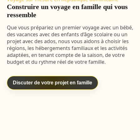
Construire un voyage en famille qui vous
ressemble
Que vous prépariez un premier voyage avec un bébé,
des vacances avec des enfants d’âge scolaire ou un
projet avec des ados, nous vous aidons à choisir les
régions, les hébergements familiaux et les activités
adaptées, en tenant compte de la saison, de votre
budget et du rythme réel de votre famille.
Discuter de votre projet en famille