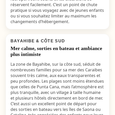
réservent facilement. C’est un point de chute
pratique si vous voyagez avec de jeunes enfants
ou si vous souhaitez limiter au maximum les
changements d’hébergement.
BAYAHIBE & CÔTE SUD
Mer calme, sorties en bateau et ambiance
plus intimiste
La zone de Bayahibe, sur la côte sud, séduit de
nombreuses familles pour sa mer des Caraïbes
souvent très calme, aux eaux transparentes et
peu profondes. Les plages sont moins étendues
que celles de Punta Cana, mais l’atmosphère est
plus tranquille, avec un village à taille humaine
et plusieurs hôtels directement en bord de mer.
C’est aussi un excellent point de départ pour
des sorties en bateau vers les îles de Saona ou