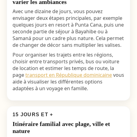
varier les ambiances
Avec une dizaine de jours, vous pouvez
envisager deux étapes principales, par exemple
quelques jours en resort à Punta Cana, puis une
seconde partie de séjour à Bayahibe ou à
Samaná pour un cadre plus nature. Cela permet
de changer de décor sans multiplier les valises.
Pour organiser les trajets entre les régions,
choisir entre transports privés, bus ou voiture
de location et estimer les temps de route, la
page
transport en République dominicaine
vous
aide à visualiser les différentes options
adaptées à un voyage en famille.
15 JOURS ET +
Itinéraire familial avec plage, ville et
nature