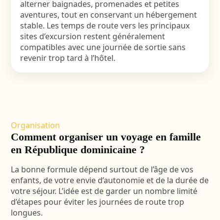
alterner baignades, promenades et petites
aventures, tout en conservant un hébergement
stable. Les temps de route vers les principaux
sites d’excursion restent généralement
compatibles avec une journée de sortie sans
revenir trop tard à l’hôtel.
Organisation
Comment organiser un voyage en famille
en République dominicaine ?
La bonne formule dépend surtout de l’âge de vos
enfants, de votre envie d’autonomie et de la durée de
votre séjour. L’idée est de garder un nombre limité
d’étapes pour éviter les journées de route trop
longues.