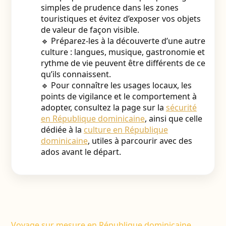
simples de prudence dans les zones
touristiques et évitez d’exposer vos objets
de valeur de façon visible.
🔹 Préparez-les à la découverte d’une autre
culture : langues, musique, gastronomie et
rythme de vie peuvent être différents de ce
qu’ils connaissent.
🔹 Pour connaître les usages locaux, les
points de vigilance et le comportement à
adopter, consultez la page sur la
sécurité
en République dominicaine
, ainsi que celle
dédiée à la
culture en République
dominicaine
, utiles à parcourir avec des
ados avant le départ.
Voyage sur mesure en République dominicaine