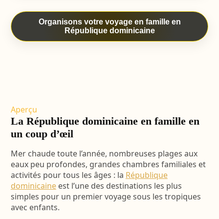
Organisons votre voyage en famille en
République dominicaine
Aperçu
La République dominicaine en famille en
un coup d’œil
Mer chaude toute l’année, nombreuses plages aux
eaux peu profondes, grandes chambres familiales et
activités pour tous les âges : la
République
dominicaine
est l’une des destinations les plus
simples pour un premier voyage sous les tropiques
avec enfants.