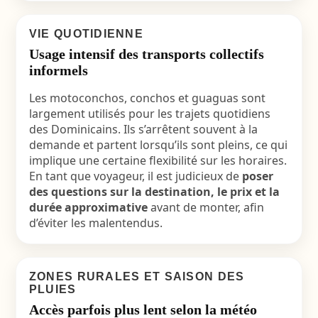
VIE QUOTIDIENNE
Usage intensif des transports collectifs
informels
Les motoconchos, conchos et guaguas sont
largement utilisés pour les trajets quotidiens
des Dominicains. Ils s’arrêtent souvent à la
demande et partent lorsqu’ils sont pleins, ce qui
implique une certaine flexibilité sur les horaires.
En tant que voyageur, il est judicieux de
poser
des questions sur la destination, le prix et la
durée approximative
avant de monter, afin
d’éviter les malentendus.
ZONES RURALES ET SAISON DES
PLUIES
Accès parfois plus lent selon la météo