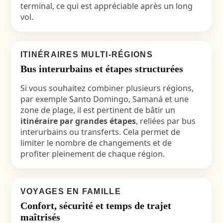
terminal, ce qui est appréciable après un long
vol.
ITINÉRAIRES MULTI-RÉGIONS
Bus interurbains et étapes structurées
Si vous souhaitez combiner plusieurs régions,
par exemple Santo Domingo, Samaná et une
zone de plage, il est pertinent de bâtir un
itinéraire par grandes étapes
, reliées par bus
interurbains ou transferts. Cela permet de
limiter le nombre de changements et de
profiter pleinement de chaque région.
VOYAGES EN FAMILLE
Confort, sécurité et temps de trajet
maîtrisés