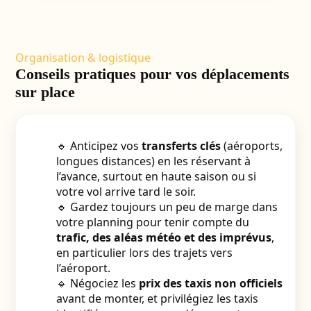
Organisation & logistique
Conseils pratiques pour vos déplacements
sur place
🔹 Anticipez vos
transferts clés
(aéroports,
longues distances) en les réservant à
l’avance, surtout en haute saison ou si
votre vol arrive tard le soir.
🔹 Gardez toujours un peu de marge dans
votre planning pour tenir compte du
trafic, des aléas météo et des imprévus
,
en particulier lors des trajets vers
l’aéroport.
🔹 Négociez les
prix des taxis non officiels
avant de monter, et privilégiez les taxis