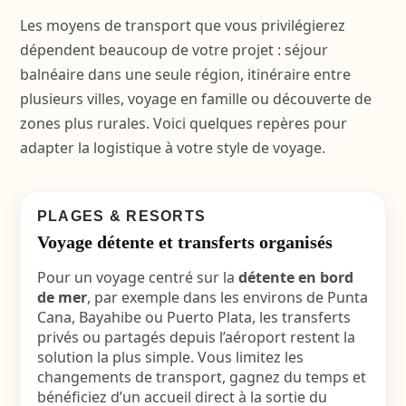
Les moyens de transport que vous privilégierez
dépendent beaucoup de votre projet : séjour
balnéaire dans une seule région, itinéraire entre
plusieurs villes, voyage en famille ou découverte de
zones plus rurales. Voici quelques repères pour
adapter la logistique à votre style de voyage.
PLAGES & RESORTS
Voyage détente et transferts organisés
Pour un voyage centré sur la
détente en bord
de mer
, par exemple dans les environs de Punta
Cana, Bayahibe ou Puerto Plata, les transferts
privés ou partagés depuis l’aéroport restent la
solution la plus simple. Vous limitez les
changements de transport, gagnez du temps et
bénéficiez d’un accueil direct à la sortie du