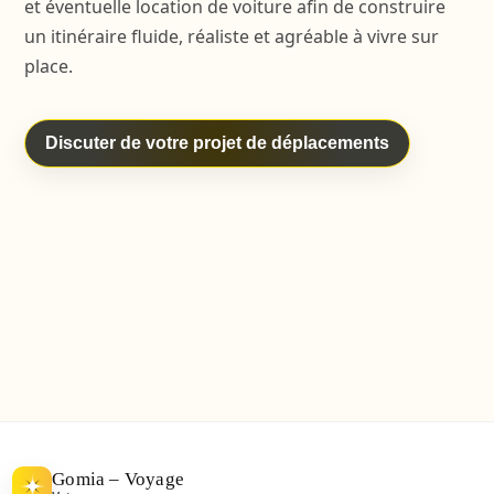
et éventuelle location de voiture afin de construire
un itinéraire fluide, réaliste et agréable à vivre sur
place.
Discuter de votre projet de déplacements
Gomia – Voyage