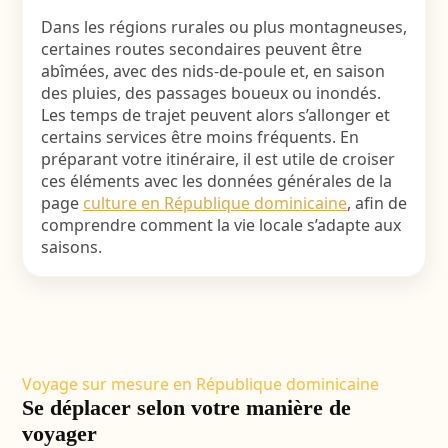
Dans les régions rurales ou plus montagneuses,
certaines routes secondaires peuvent être
abîmées, avec des nids-de-poule et, en saison
des pluies, des passages boueux ou inondés.
Les temps de trajet peuvent alors s’allonger et
certains services être moins fréquents. En
préparant votre itinéraire, il est utile de croiser
ces éléments avec les données générales de la
page
culture en République dominicaine
, afin de
comprendre comment la vie locale s’adapte aux
saisons.
Voyage sur mesure en République dominicaine
Se déplacer selon votre manière de
voyager