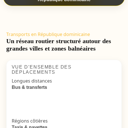
Transports en République dominicaine
Un réseau routier structuré autour des
grandes villes et zones balnéaires
VUE D’ENSEMBLE DES
DÉPLACEMENTS
Longues distances
Bus & transferts
Régions côtières
Taxis & navettes