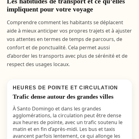
Les habitudes de transport et ce qu’elles
impliquent pour votre voyage
Comprendre comment les habitants se déplacent
aide à mieux anticiper vos propres trajets et à ajuster
vos attentes en termes de temps de parcours, de
confort et de ponctualité. Cela permet aussi
d’aborder les transports avec plus de sérénité et de
respect des usages locaux.
HEURES DE POINTE ET CIRCULATION
Trafic dense autour des grandes villes
À Santo Domingo et dans les grandes
agglomérations, la circulation peut être dense
aux heures de pointe, avec un trafic soutenu le
matin et en fin d’après-midi. Les bus et taxis
avancent parfois lentement, ce qui allonge les