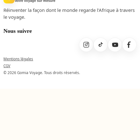
Votre voyage sur mesure
Réinventer la façon dont le monde regarde l’Afrique à travers
le voyage.
Nous suivre
Mentions légales
CGV
© 2026 Gomia Voyage. Tous droits réservés.