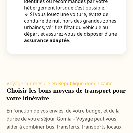
identifiés ou recommandés par votre
hébergement lorsque c’est possible.
🔹 Si vous louez une voiture, évitez de
conduire de nuit hors des grandes zones
urbaines, vérifiez l’état du véhicule au
départ et assurez-vous de disposer d’une
assurance adaptée
.
Voyage sur mesure en République dominicaine
Choisir les bons moyens de transport pour
votre itinéraire
En fonction de vos envies, de votre budget et de la
durée de votre séjour, Gomia – Voyage peut vous
aider à combiner bus, transferts, transports locaux