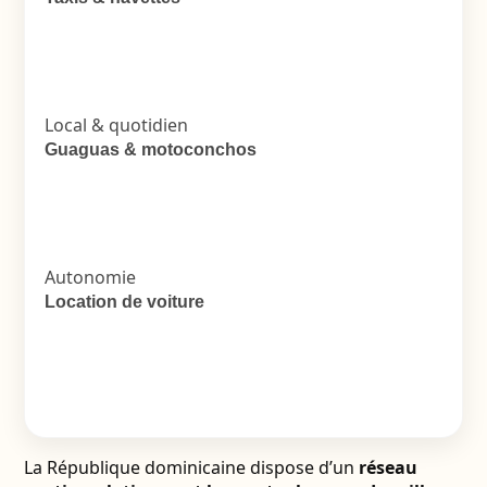
Local & quotidien
Guaguas & motoconchos
Autonomie
Location de voiture
La République dominicaine dispose d’un
réseau