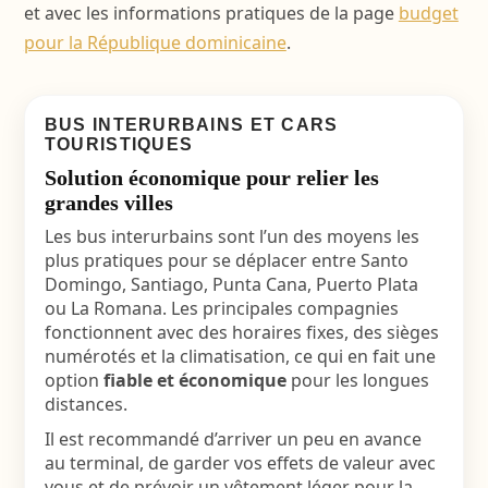
et avec les informations pratiques de la page
budget
pour la République dominicaine
.
BUS INTERURBAINS ET CARS
TOURISTIQUES
Solution économique pour relier les
grandes villes
Les bus interurbains sont l’un des moyens les
plus pratiques pour se déplacer entre Santo
Domingo, Santiago, Punta Cana, Puerto Plata
ou La Romana. Les principales compagnies
fonctionnent avec des horaires fixes, des sièges
numérotés et la climatisation, ce qui en fait une
option
fiable et économique
pour les longues
distances.
Il est recommandé d’arriver un peu en avance
au terminal, de garder vos effets de valeur avec
vous et de prévoir un vêtement léger pour la