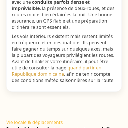
avec une
conduite parfois dense et
imprévisible
, la présence de deux-roues, et des
routes moins bien éclairées la nuit. Une bonne
assurance, un GPS fiable et une préparation
d’itinéraire sont essentiels.
Les vols intérieurs existent mais restent limités
en fréquence et en destinations. Ils peuvent
faire gagner du temps sur quelques axes, mais
la plupart des voyageurs privilégient les routes.
Avant de finaliser votre itinéraire, il peut être
utile de consulter la page
quand partir en
République dominicaine
, afin de tenir compte
des conditions météo saisonnières sur la route.
Vie locale & déplacements