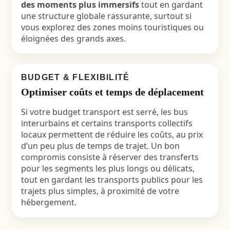
des moments plus immersifs
tout en gardant
une structure globale rassurante, surtout si
vous explorez des zones moins touristiques ou
éloignées des grands axes.
BUDGET & FLEXIBILITÉ
Optimiser coûts et temps de déplacement
Si votre budget transport est serré, les bus
interurbains et certains transports collectifs
locaux permettent de réduire les coûts, au prix
d’un peu plus de temps de trajet. Un bon
compromis consiste à réserver des transferts
pour les segments les plus longs ou délicats,
tout en gardant les transports publics pour les
trajets plus simples, à proximité de votre
hébergement.