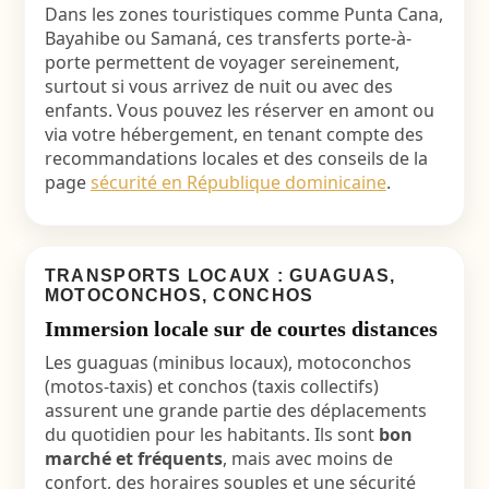
Dans les zones touristiques comme Punta Cana,
Bayahibe ou Samaná, ces transferts porte-à-
porte permettent de voyager sereinement,
surtout si vous arrivez de nuit ou avec des
enfants. Vous pouvez les réserver en amont ou
via votre hébergement, en tenant compte des
recommandations locales et des conseils de la
page
sécurité en République dominicaine
.
TRANSPORTS LOCAUX : GUAGUAS,
MOTOCONCHOS, CONCHOS
Immersion locale sur de courtes distances
Les guaguas (minibus locaux), motoconchos
(motos-taxis) et conchos (taxis collectifs)
assurent une grande partie des déplacements
du quotidien pour les habitants. Ils sont
bon
marché et fréquents
, mais avec moins de
confort, des horaires souples et une sécurité