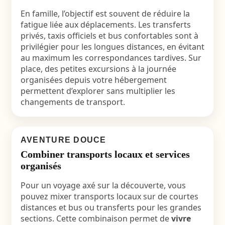
En famille, l’objectif est souvent de réduire la
fatigue liée aux déplacements. Les transferts
privés, taxis officiels et bus confortables sont à
privilégier pour les longues distances, en évitant
au maximum les correspondances tardives. Sur
place, des petites excursions à la journée
organisées depuis votre hébergement
permettent d’explorer sans multiplier les
changements de transport.
AVENTURE DOUCE
Combiner transports locaux et services
organisés
Pour un voyage axé sur la découverte, vous
pouvez mixer transports locaux sur de courtes
distances et bus ou transferts pour les grandes
sections. Cette combinaison permet de
vivre