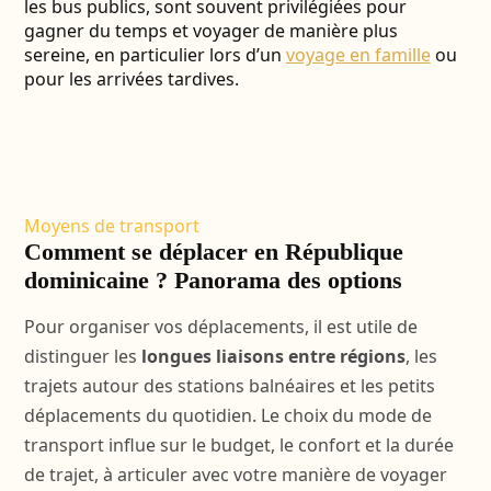
les bus publics, sont souvent privilégiées pour
gagner du temps et voyager de manière plus
sereine, en particulier lors d’un
voyage en famille
ou
pour les arrivées tardives.
Moyens de transport
Comment se déplacer en République
dominicaine ? Panorama des options
Pour organiser vos déplacements, il est utile de
distinguer les
longues liaisons entre régions
, les
trajets autour des stations balnéaires et les petits
déplacements du quotidien. Le choix du mode de
transport influe sur le budget, le confort et la durée
de trajet, à articuler avec votre manière de voyager