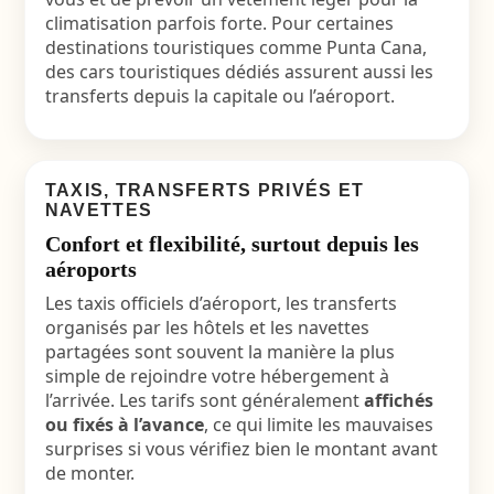
climatisation parfois forte. Pour certaines
destinations touristiques comme Punta Cana,
des cars touristiques dédiés assurent aussi les
transferts depuis la capitale ou l’aéroport.
TAXIS, TRANSFERTS PRIVÉS ET
NAVETTES
Confort et flexibilité, surtout depuis les
aéroports
Les taxis officiels d’aéroport, les transferts
organisés par les hôtels et les navettes
partagées sont souvent la manière la plus
simple de rejoindre votre hébergement à
l’arrivée. Les tarifs sont généralement
affichés
ou fixés à l’avance
, ce qui limite les mauvaises
surprises si vous vérifiez bien le montant avant
de monter.