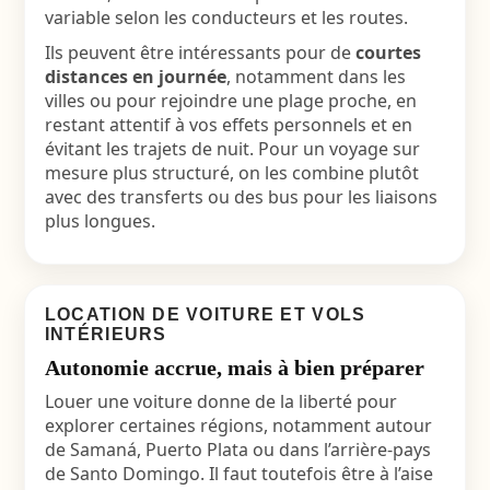
variable selon les conducteurs et les routes.
Ils peuvent être intéressants pour de
courtes
distances en journée
, notamment dans les
villes ou pour rejoindre une plage proche, en
restant attentif à vos effets personnels et en
évitant les trajets de nuit. Pour un voyage sur
mesure plus structuré, on les combine plutôt
avec des transferts ou des bus pour les liaisons
plus longues.
LOCATION DE VOITURE ET VOLS
INTÉRIEURS
Autonomie accrue, mais à bien préparer
Louer une voiture donne de la liberté pour
explorer certaines régions, notamment autour
de Samaná, Puerto Plata ou dans l’arrière-pays
de Santo Domingo. Il faut toutefois être à l’aise