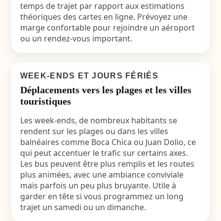
temps de trajet par rapport aux estimations
théoriques des cartes en ligne. Prévoyez une
marge confortable pour rejoindre un aéroport
ou un rendez-vous important.
WEEK-ENDS ET JOURS FÉRIÉS
Déplacements vers les plages et les villes
touristiques
Les week-ends, de nombreux habitants se
rendent sur les plages ou dans les villes
balnéaires comme Boca Chica ou Juan Dolio, ce
qui peut accentuer le trafic sur certains axes.
Les bus peuvent être plus remplis et les routes
plus animées, avec une ambiance conviviale
mais parfois un peu plus bruyante. Utile à
garder en tête si vous programmez un long
trajet un samedi ou un dimanche.