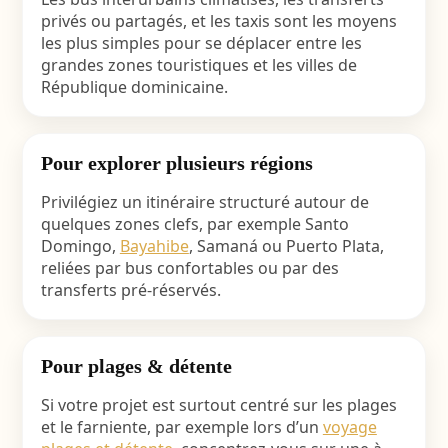
privés ou partagés, et les taxis sont les moyens
les plus simples pour se déplacer entre les
grandes zones touristiques et les villes de
République dominicaine.
Pour explorer plusieurs régions
Privilégiez un itinéraire structuré autour de
quelques zones clefs, par exemple Santo
Domingo,
Bayahibe
, Samaná ou Puerto Plata,
reliées par bus confortables ou par des
transferts pré-réservés.
Pour plages & détente
Si votre projet est surtout centré sur les plages
et le farniente, par exemple lors d’un
voyage