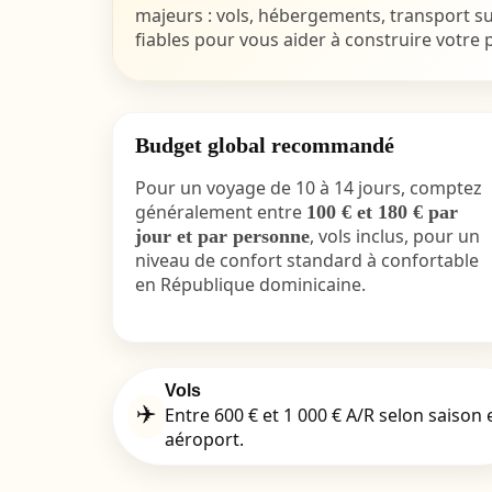
majeurs : vols, hébergements, transport su
fiables pour vous aider à construire votre p
Budget global recommandé
Pour un voyage de 10 à 14 jours, comptez
généralement entre
100 € et 180 € par
, vols inclus, pour un
jour et par personne
niveau de confort standard à confortable
en République dominicaine.
Vols
✈️
Entre 600 € et 1 000 € A/R selon saison 
aéroport.