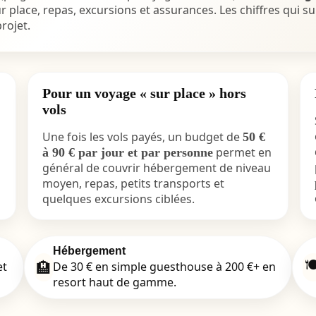
r place, repas, excursions et assurances. Les chiffres qui 
rojet.
Pour un voyage « sur place » hors
vols
Une fois les vols payés, un budget de
50 €
permet en
à 90 € par jour et par personne
général de couvrir hébergement de niveau
moyen, repas, petits transports et
quelques excursions ciblées.
Hébergement

🏨
et
De 30 € en simple guesthouse à 200 €+ en
resort haut de gamme.