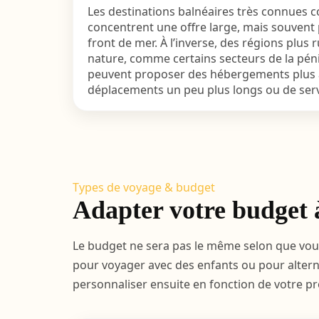
Les destinations balnéaires très connues
concentrent une offre large, mais souvent 
front de mer. À l’inverse, des régions plus 
nature, comme certains secteurs de la pé
peuvent proposer des hébergements plus a
déplacements un peu plus longs ou de serv
Types de voyage & budget
Adapter votre budget 
Le budget ne sera pas le même selon que vous 
pour voyager avec des enfants ou pour alterne
personnaliser ensuite en fonction de votre pr