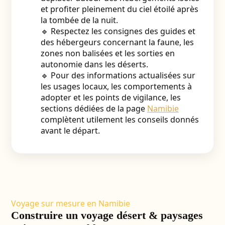
et profiter pleinement du ciel étoilé après
la tombée de la nuit.
🔹 Respectez les consignes des guides et
des hébergeurs concernant la faune, les
zones non balisées et les sorties en
autonomie dans les déserts.
🔹 Pour des informations actualisées sur
les usages locaux, les comportements à
adopter et les points de vigilance, les
sections dédiées de la page
Namibie
complètent utilement les conseils donnés
avant le départ.
Voyage sur mesure en Namibie
Construire un voyage désert & paysages