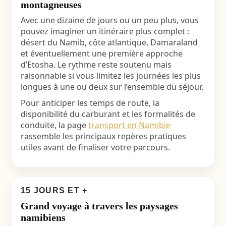
montagneuses
Avec une dizaine de jours ou un peu plus, vous
pouvez imaginer un itinéraire plus complet :
désert du Namib, côte atlantique, Damaraland
et éventuellement une première approche
d’Etosha. Le rythme reste soutenu mais
raisonnable si vous limitez les journées les plus
longues à une ou deux sur l’ensemble du séjour.
Pour anticiper les temps de route, la
disponibilité du carburant et les formalités de
conduite, la page
transport en Namibie
rassemble les principaux repères pratiques
utiles avant de finaliser votre parcours.
15 JOURS ET +
Grand voyage à travers les paysages
namibiens