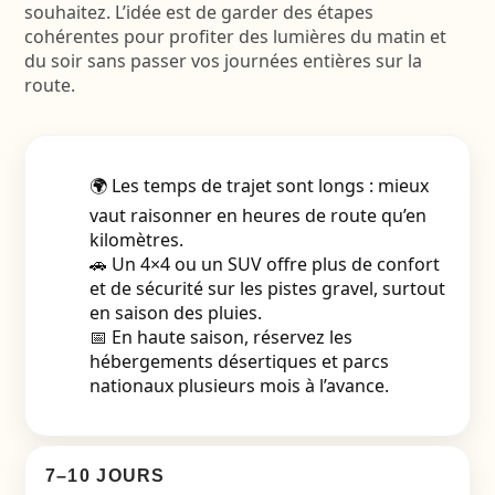
souhaitez. L’idée est de garder des étapes
cohérentes pour profiter des lumières du matin et
du soir sans passer vos journées entières sur la
route.
🌍 Les temps de trajet sont longs : mieux
vaut raisonner en heures de route qu’en
kilomètres.
🚗 Un 4×4 ou un SUV offre plus de confort
et de sécurité sur les pistes gravel, surtout
en saison des pluies.
📅 En haute saison, réservez les
hébergements désertiques et parcs
nationaux plusieurs mois à l’avance.
7–10 JOURS