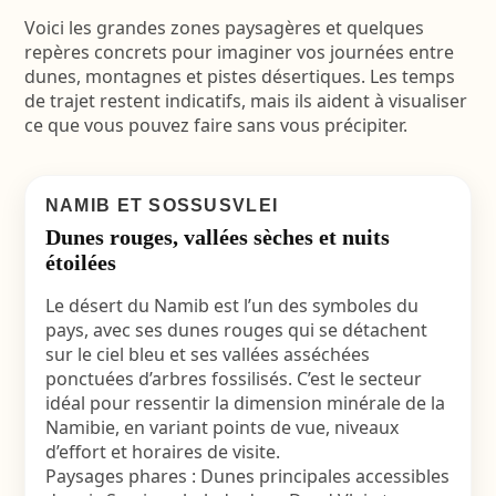
Voici les grandes zones paysagères et quelques
repères concrets pour imaginer vos journées entre
dunes, montagnes et pistes désertiques. Les temps
de trajet restent indicatifs, mais ils aident à visualiser
ce que vous pouvez faire sans vous précipiter.
NAMIB ET SOSSUSVLEI
Dunes rouges, vallées sèches et nuits
étoilées
Le désert du Namib est l’un des symboles du
pays, avec ses dunes rouges qui se détachent
sur le ciel bleu et ses vallées asséchées
ponctuées d’arbres fossilisés. C’est le secteur
idéal pour ressentir la dimension minérale de la
Namibie, en variant points de vue, niveaux
d’effort et horaires de visite.
Paysages phares : Dunes principales accessibles