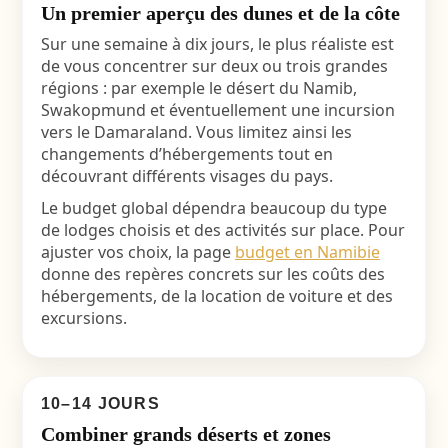
Un premier aperçu des dunes et de la côte
Sur une semaine à dix jours, le plus réaliste est
de vous concentrer sur deux ou trois grandes
régions : par exemple le désert du Namib,
Swakopmund et éventuellement une incursion
vers le Damaraland. Vous limitez ainsi les
changements d’hébergements tout en
découvrant différents visages du pays.
Le budget global dépendra beaucoup du type
de lodges choisis et des activités sur place. Pour
ajuster vos choix, la page
budget en Namibie
donne des repères concrets sur les coûts des
hébergements, de la location de voiture et des
excursions.
10–14 JOURS
Combiner grands déserts et zones