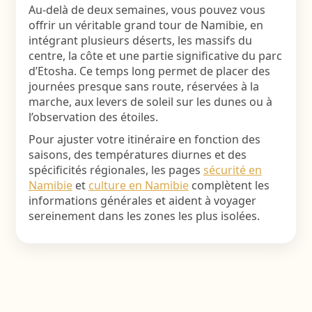
Au-delà de deux semaines, vous pouvez vous
offrir un véritable grand tour de Namibie, en
intégrant plusieurs déserts, les massifs du
centre, la côte et une partie significative du parc
d’Etosha. Ce temps long permet de placer des
journées presque sans route, réservées à la
marche, aux levers de soleil sur les dunes ou à
l’observation des étoiles.
Pour ajuster votre itinéraire en fonction des
saisons, des températures diurnes et des
spécificités régionales, les pages
sécurité en
Namibie
et
culture en Namibie
complètent les
informations générales et aident à voyager
sereinement dans les zones les plus isolées.