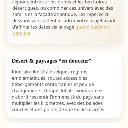
séjour centré sur les dunes et les territoires
désertiques, ou combiner ces univers avec des
safaris et la façade atlantique. Les repères ci-
dessous vous aident à cadrer votre projet avant
d’affiner les dates via la page
quand partir en
Namibie
.
Désert & paysages “en douceur”
Itinéraire limité à quelques régions
emblématiques, routes accessibles,
hébergements confortables et peu de
changements d’étape. Idéal si vous voulez
d’abord ressentir l’immensité du pays sans
multiplier les kilomètres, avec des balades
courtes et des points de vue faciles d’accès.