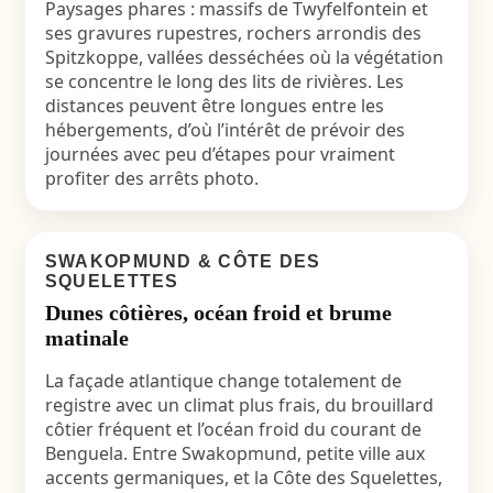
Paysages phares : massifs de Twyfelfontein et
ses gravures rupestres, rochers arrondis des
Spitzkoppe, vallées desséchées où la végétation
se concentre le long des lits de rivières. Les
distances peuvent être longues entre les
hébergements, d’où l’intérêt de prévoir des
journées avec peu d’étapes pour vraiment
profiter des arrêts photo.
SWAKOPMUND & CÔTE DES
SQUELETTES
Dunes côtières, océan froid et brume
matinale
La façade atlantique change totalement de
registre avec un climat plus frais, du brouillard
côtier fréquent et l’océan froid du courant de
Benguela. Entre Swakopmund, petite ville aux
accents germaniques, et la Côte des Squelettes,