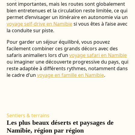
sont importantes, mais les routes sont globalement
bien entretenues et la circulation reste limitée, ce qui
permet d’envisager un itinéraire en autonomie via un
voyage self-drive en Namibie
si vous êtes à l’aise avec
la conduite sur piste.
Pour garder un séjour équilibré, vous pouvez
facilement combiner ces grands décors avec des
safaris animaliers lors d’un
voyage safari en Namibie
ou imaginer une découverte progressive du pays, qui
reste adaptée à différents rythmes, notamment dans
le cadre d’un
voyage en famille en Namibie
.
Sentiers & terrains
Les plus beaux déserts et paysages de
Namibie, région par région