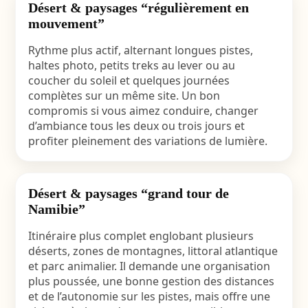
Désert & paysages “régulièrement en
mouvement”
Rythme plus actif, alternant longues pistes,
haltes photo, petits treks au lever ou au
coucher du soleil et quelques journées
complètes sur un même site. Un bon
compromis si vous aimez conduire, changer
d’ambiance tous les deux ou trois jours et
profiter pleinement des variations de lumière.
Désert & paysages “grand tour de
Namibie”
Itinéraire plus complet englobant plusieurs
déserts, zones de montagnes, littoral atlantique
et parc animalier. Il demande une organisation
plus poussée, une bonne gestion des distances
et de l’autonomie sur les pistes, mais offre une