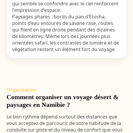
qui semble se confondre avec le ciel renforcent
l’impression d’espace.
Paysages phares : bords du pan d’Etosha,
points d’eau entourés de savane rase, routes
qui filent en ligne droite pendant des dizaines
de kilomètres. Même lors des journées plus
orientées safari, les contrastes de lumière et de
végétation restent un élément fort du voyage.
Organisation
Comment organiser un voyage désert &
paysages en Namibie ?
Le bon rythme dépend surtout des distances que
vous acceptez de parcourir, de votre habitude de la
conduite sur piste et du niveau de confort que vous