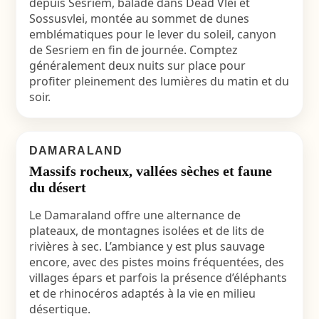
depuis Sesriem, balade dans Dead Vlei et
Sossusvlei, montée au sommet de dunes
emblématiques pour le lever du soleil, canyon
de Sesriem en fin de journée. Comptez
généralement deux nuits sur place pour
profiter pleinement des lumières du matin et du
soir.
DAMARALAND
Massifs rocheux, vallées sèches et faune
du désert
Le Damaraland offre une alternance de
plateaux, de montagnes isolées et de lits de
rivières à sec. L’ambiance y est plus sauvage
encore, avec des pistes moins fréquentées, des
villages épars et parfois la présence d’éléphants
et de rhinocéros adaptés à la vie en milieu
désertique.