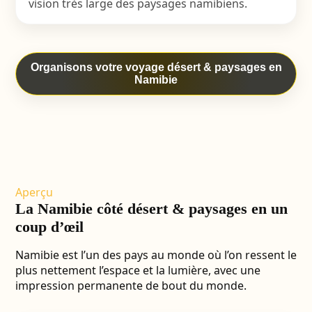
vision très large des paysages namibiens.
Organisons votre voyage désert & paysages en
Namibie
Aperçu
La Namibie côté désert & paysages en un
coup d’œil
Namibie est l’un des pays au monde où l’on ressent le
plus nettement l’espace et la lumière, avec une
impression permanente de bout du monde.