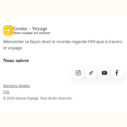
Gomia – Voyage
Votre voyage sur mesure
Réinventer la façon dont le monde regarde l’Afrique à travers
le voyage.
Nous suivre
Mentions légales
CGV
© 2026 Gomia Voyage. Tous droits réservés.