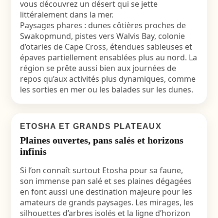
vous découvrez un désert qui se jette
littéralement dans la mer.
Paysages phares : dunes côtières proches de
Swakopmund, pistes vers Walvis Bay, colonie
d’otaries de Cape Cross, étendues sableuses et
épaves partiellement ensablées plus au nord. La
région se prête aussi bien aux journées de
repos qu’aux activités plus dynamiques, comme
les sorties en mer ou les balades sur les dunes.
ETOSHA ET GRANDS PLATEAUX
Plaines ouvertes, pans salés et horizons
infinis
Si l’on connaît surtout Etosha pour sa faune,
son immense pan salé et ses plaines dégagées
en font aussi une destination majeure pour les
amateurs de grands paysages. Les mirages, les
silhouettes d’arbres isolés et la ligne d’horizon