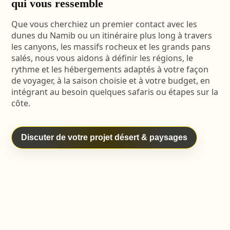
qui vous ressemble
Que vous cherchiez un premier contact avec les
dunes du Namib ou un itinéraire plus long à travers
les canyons, les massifs rocheux et les grands pans
salés, nous vous aidons à définir les régions, le
rythme et les hébergements adaptés à votre façon
de voyager, à la saison choisie et à votre budget, en
intégrant au besoin quelques safaris ou étapes sur la
côte.
Discuter de votre projet désert & paysages