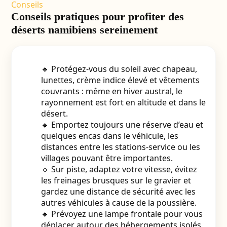
Conseils
Conseils pratiques pour profiter des
déserts namibiens sereinement
🔹 Protégez-vous du soleil avec chapeau,
lunettes, crème indice élevé et vêtements
couvrants : même en hiver austral, le
rayonnement est fort en altitude et dans le
désert.
🔹 Emportez toujours une réserve d’eau et
quelques encas dans le véhicule, les
distances entre les stations-service ou les
villages pouvant être importantes.
🔹 Sur piste, adaptez votre vitesse, évitez
les freinages brusques sur le gravier et
gardez une distance de sécurité avec les
autres véhicules à cause de la poussière.
🔹 Prévoyez une lampe frontale pour vous
déplacer autour des hébergements isolés