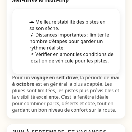
Self-drive & road-trip
🚗 Meilleure stabilité des pistes en
saison sèche.
💡 Distances importantes : limiter le
nombre d’étapes pour garder un
rythme réaliste.
📌 Vérifier en amont les conditions de
location de véhicule pour les pistes.
Pour un
voyage en self-drive
, la période de
mai
à octobre
est en général la plus adaptée. Les
pluies sont limitées, les pistes plus prévisibles et
la visibilité excellente. C’est la fenêtre idéale
pour combiner parcs, déserts et côte, tout en
gardant un bon niveau de confort sur la route.