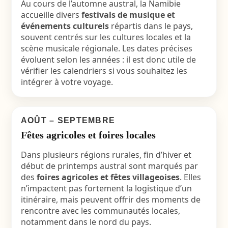
Au cours de l’automne austral, la Namibie
accueille divers
festivals de musique et
événements culturels
répartis dans le pays,
souvent centrés sur les cultures locales et la
scène musicale régionale. Les dates précises
évoluent selon les années : il est donc utile de
vérifier les calendriers si vous souhaitez les
intégrer à votre voyage.
AOÛT – SEPTEMBRE
Fêtes agricoles et foires locales
Dans plusieurs régions rurales, fin d’hiver et
début de printemps austral sont marqués par
des
foires agricoles et fêtes villageoises
. Elles
n’impactent pas fortement la logistique d’un
itinéraire, mais peuvent offrir des moments de
rencontre avec les communautés locales,
notamment dans le nord du pays.