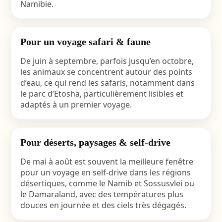
Namibie.
Pour un voyage safari & faune
De juin à septembre, parfois jusqu’en octobre,
les animaux se concentrent autour des points
d’eau, ce qui rend les safaris, notamment dans
le parc d’
Etosha
, particulièrement lisibles et
adaptés à un premier voyage.
Pour déserts, paysages & self-drive
De mai à août est souvent la meilleure fenêtre
pour un
voyage en self-drive
dans les régions
désertiques, comme le
Namib et Sossusvlei
ou
le
Damaraland
, avec des températures plus
douces en journée et des ciels très dégagés.