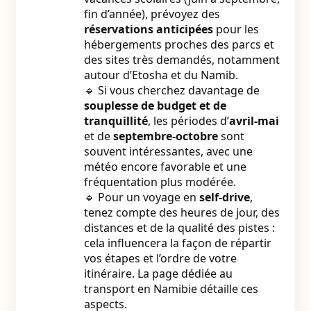
fin d’année), prévoyez des
réservations anticipées
pour les
hébergements proches des parcs et
des sites très demandés, notamment
autour d’Etosha et du Namib.
🔹 Si vous cherchez davantage de
souplesse de budget et de
tranquillité
, les périodes d’
avril-mai
et de
septembre-octobre
sont
souvent intéressantes, avec une
météo encore favorable et une
fréquentation plus modérée.
🔹 Pour un voyage en
self-drive
,
tenez compte des heures de jour, des
distances et de la qualité des pistes :
cela influencera la façon de répartir
vos étapes et l’ordre de votre
itinéraire. La page dédiée au
transport en Namibie
détaille ces
aspects.