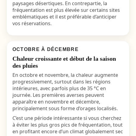
paysages désertiques
. En contrepartie, la
fréquentation est plus élevée sur certains sites
emblématiques et il est préférable d’anticiper
vos réservations.
OCTOBRE À DÉCEMBRE
Chaleur croissante et début de la saison
des pluies
En octobre et novembre, la chaleur augmente
progressivement, surtout dans les régions
intérieures, avec parfois plus de 35 °C en
journée. Les premières averses peuvent
apparaître en novembre et décembre,
principalement sous forme d’orages localisés.
C’est une période intéressante si vous cherchez
à éviter les plus gros pics de fréquentation, tout
en profitant encore d’un climat globalement sec