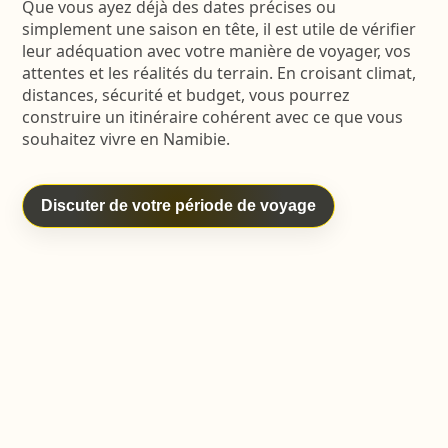
Que vous ayez déjà des dates précises ou
simplement une saison en tête, il est utile de vérifier
leur adéquation avec votre manière de voyager, vos
attentes et les réalités du terrain. En croisant climat,
distances, sécurité et budget, vous pourrez
construire un itinéraire cohérent avec ce que vous
souhaitez vivre en Namibie.
Discuter de votre période de voyage