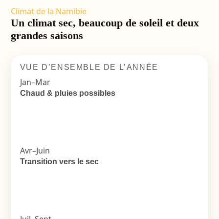
Climat de la Namibie
Un climat sec, beaucoup de soleil et deux
grandes saisons
VUE D’ENSEMBLE DE L’ANNÉE
Jan–Mar
Chaud & pluies possibles
Avr–Juin
Transition vers le sec