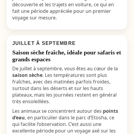
découverte et les trajets en voiture, ce qui en
fait une période appréciée pour un premier
voyage sur mesure.
JUILLET À SEPTEMBRE
Saison sèche fraîche, idéale pour safaris et
grands espaces
De juillet à septembre, vous êtes au cœur de la
saison sèche
. Les températures sont plus
fraîches, avec des matinées parfois froides,
surtout dans les déserts et sur les hauts
plateaux, mais les journées restent en général
très ensoleillées.
Les animaux se concentrent autour des
points
d’eau
, en particulier dans le parc d’Etosha, ce
qui facilite l’observation. C’est aussi une
excellente période pour un
voyage axé sur les