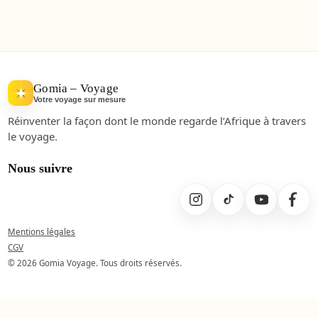
Gomia – Voyage
Votre voyage sur mesure
Réinventer la façon dont le monde regarde l’Afrique à travers
le voyage.
Nous suivre
Mentions légales
CGV
© 2026 Gomia Voyage. Tous droits réservés.