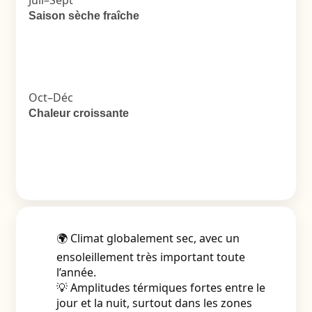
Juil–Sept
Saison sèche fraîche
Oct–Déc
Chaleur croissante
🌍 Climat globalement sec, avec un
ensoleillement très important toute
l’année.
💡 Amplitudes térmiques fortes entre le
jour et la nuit, surtout dans les zones