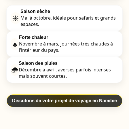
Saison sèche
☀️
Mai à octobre, idéale pour safaris et grands
espaces.
Forte chaleur
🔥
Novembre à mars, journées très chaudes à
l’intérieur du pays.
Saison des pluies
🌧️
Décembre à avril, averses parfois intenses
mais souvent courtes.
Discutons de votre projet de voyage en Namibie