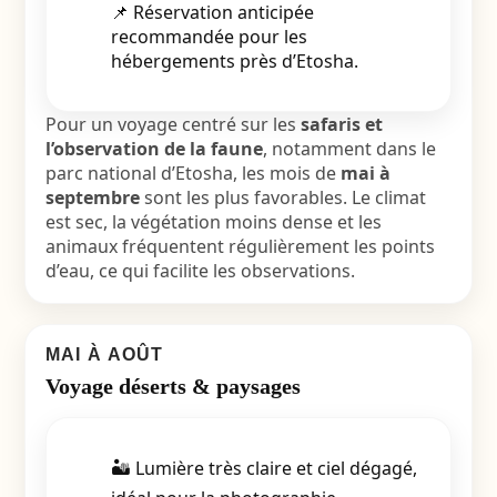
📌 Réservation anticipée
recommandée pour les
hébergements près d’Etosha.
Pour un voyage centré sur les
safaris et
l’observation de la faune
, notamment dans le
parc national d’Etosha, les mois de
mai à
septembre
sont les plus favorables. Le climat
est sec, la végétation moins dense et les
animaux fréquentent régulièrement les points
d’eau, ce qui facilite les observations.
MAI À AOÛT
Voyage déserts & paysages
🏜️ Lumière très claire et ciel dégagé,