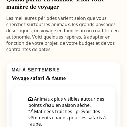
manière de voyager
Les meilleures périodes varient selon que vous
cherchez surtout les animaux, les grands paysages
désertiques, un voyage en famille ou un road-trip en
autonomie. Voici quelques repères, à adapter en
fonction de votre projet, de votre budget et de vos
contraintes de dates.
MAI À SEPTEMBRE
Voyage safari & faune
🦁 Animaux plus visibles autour des
points d’eau en saison sèche.
💡 Matinées fraîches : prévoir des
vêtements chauds pour les safaris à
l’aube.