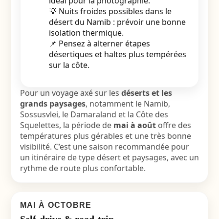
idéal pour la photographie.
💡 Nuits froides possibles dans le
désert du Namib : prévoir une bonne
isolation thermique.
📌 Pensez à alterner étapes
désertiques et haltes plus tempérées
sur la côte.
Pour un voyage axé sur les
déserts et les
grands paysages
, notamment le Namib,
Sossusvlei, le Damaraland et la Côte des
Squelettes, la période de
mai à août
offre des
températures plus gérables et une très bonne
visibilité. C’est une saison recommandée pour
un itinéraire de type
désert et paysages
, avec un
rythme de route plus confortable.
MAI À OCTOBRE