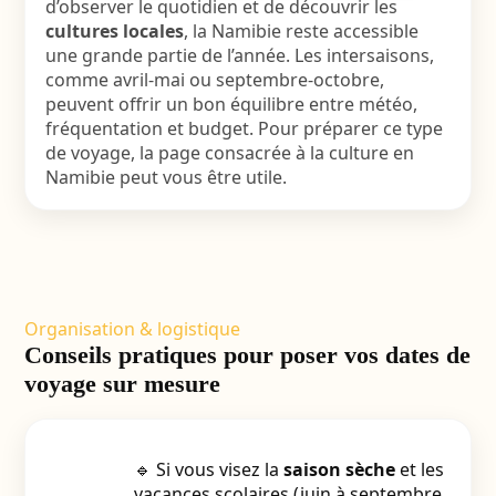
d’observer le quotidien et de découvrir les
cultures locales
, la Namibie reste accessible
une grande partie de l’année. Les intersaisons,
comme avril-mai ou septembre-octobre,
peuvent offrir un bon équilibre entre météo,
fréquentation et budget. Pour préparer ce type
de voyage, la page consacrée à la
culture en
Namibie
peut vous être utile.
Organisation & logistique
Conseils pratiques pour poser vos dates de
voyage sur mesure
🔹 Si vous visez la
saison sèche
et les
vacances scolaires (juin à septembre,