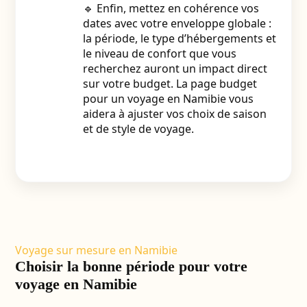
🔹 Enfin, mettez en cohérence vos
dates avec votre enveloppe globale :
la période, le type d’hébergements et
le niveau de confort que vous
recherchez auront un impact direct
sur votre budget. La page
budget
pour un voyage en Namibie
vous
aidera à ajuster vos choix de saison
et de style de voyage.
Voyage sur mesure en Namibie
Choisir la bonne période pour votre
voyage en Namibie