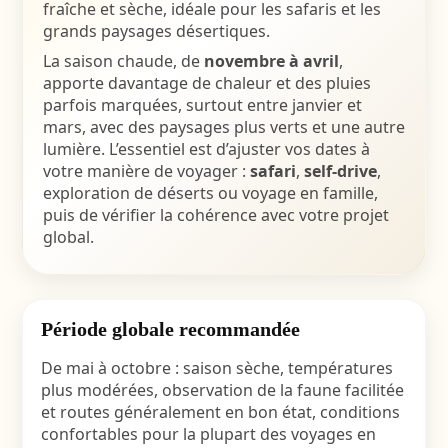
fraîche et sèche, idéale pour les safaris et les
grands paysages désertiques.
La saison chaude, de
novembre à avril
,
apporte davantage de chaleur et des pluies
parfois marquées, surtout entre janvier et
mars, avec des paysages plus verts et une autre
lumière. L’essentiel est d’ajuster vos dates à
votre manière de voyager :
safari
,
self-drive
,
exploration de déserts ou voyage en famille,
puis de vérifier la cohérence avec votre projet
global.
Période globale recommandée
De mai à octobre : saison sèche, températures
plus modérées, observation de la faune facilitée
et routes généralement en bon état, conditions
confortables pour la plupart des voyages en