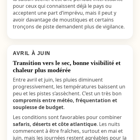
pour ceux qui connaissent déjà le pays ou
acceptent une part d’imprévu, mais il peut y
avoir davantage de moustiques et certains
tronçons de piste demandent plus de vigilance.
AVRIL À JUIN
Transition vers le sec, bonne visibilité et
chaleur plus modérée
Entre avril et juin, les pluies diminuent
progressivement, les températures baissent un
peu et les pistes s’assèchent. C’est un très bon
compromis entre météo, fréquentation et
souplesse de budget
.
Les conditions sont favorables pour combiner
safaris, déserts et côte atlantique
. Les nuits
commencent à être fraîches, surtout en mai et
juin, mais les journées restent agréables pour la