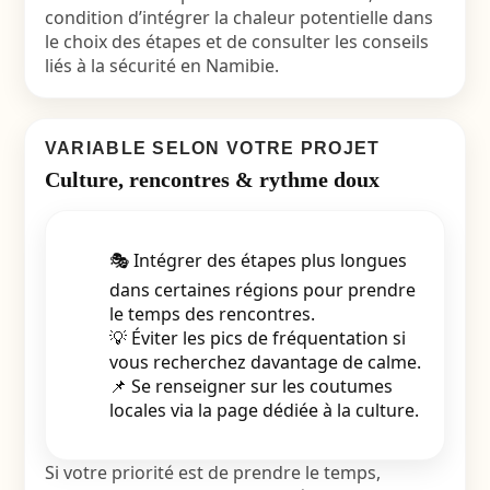
condition d’intégrer la chaleur potentielle dans
le choix des étapes et de consulter les conseils
liés à la
sécurité en Namibie
.
VARIABLE SELON VOTRE PROJET
Culture, rencontres & rythme doux
🎭 Intégrer des étapes plus longues
dans certaines régions pour prendre
le temps des rencontres.
💡 Éviter les pics de fréquentation si
vous recherchez davantage de calme.
📌 Se renseigner sur les coutumes
locales via la page dédiée à la culture.
Si votre priorité est de prendre le temps,