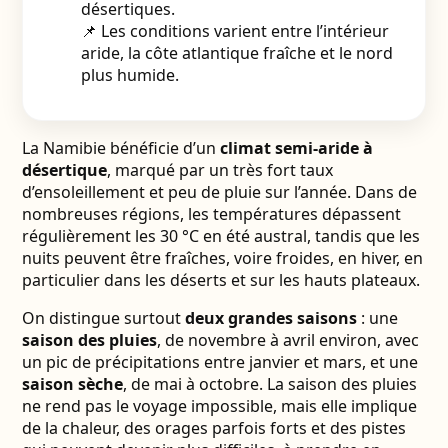
désertiques.
📌 Les conditions varient entre l’intérieur
aride, la côte atlantique fraîche et le nord
plus humide.
La Namibie bénéficie d’un
climat semi-aride à
désertique
, marqué par un très fort taux
d’ensoleillement et peu de pluie sur l’année. Dans de
nombreuses régions, les températures dépassent
régulièrement les 30 °C en été austral, tandis que les
nuits peuvent être fraîches, voire froides, en hiver, en
particulier dans les déserts et sur les hauts plateaux.
On distingue surtout
deux grandes saisons
: une
saison des pluies
, de novembre à avril environ, avec
un pic de précipitations entre janvier et mars, et une
saison sèche
, de mai à octobre. La saison des pluies
ne rend pas le voyage impossible, mais elle implique
de la chaleur, des orages parfois forts et des pistes