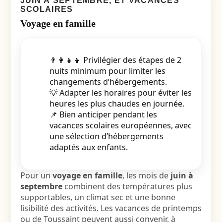
JUIN À SEPTEMBRE, ET VACANCES
SCOLAIRES
Voyage en famille
👨‍👩‍👧‍👦 Privilégier des étapes de 2
nuits minimum pour limiter les
changements d’hébergements.
💡 Adapter les horaires pour éviter les
heures les plus chaudes en journée.
📌 Bien anticiper pendant les
vacances scolaires européennes, avec
une sélection d’hébergements
adaptés aux enfants.
Pour un
voyage en famille
, les mois de
juin à
septembre
combinent des températures plus
supportables, un climat sec et une bonne
lisibilité des activités. Les vacances de printemps
ou de Toussaint peuvent aussi convenir, à