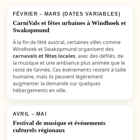
FÉVRIER – MARS (DATES VARIABLES)
CarniVals et fêtes urbaines à Windhoek et
Swakopmund
À la fin de l’été austral, certaines villes comme
Windhoek et Swakopmund organisent des
carnavals et fêtes locales
, avec des défilés, de
la musique et une ambiance plus animée que le
reste de l’année. Ces événements restent à taille
humaine, mais ils peuvent légèrement
augmenter la demande sur quelques
hébergements en ville.
AVRIL – MAI
Festival de musique et événements
culturels régionaux