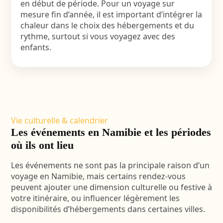
en début de période. Pour un voyage sur
mesure fin d’année, il est important d’intégrer la
chaleur dans le choix des hébergements et du
rythme, surtout si vous voyagez avec des
enfants.
Vie culturelle & calendrier
Les événements en Namibie et les périodes
où ils ont lieu
Les événements ne sont pas la principale raison d’un
voyage en Namibie, mais certains rendez-vous
peuvent ajouter une dimension culturelle ou festive à
votre itinéraire, ou influencer légèrement les
disponibilités d’hébergements dans certaines villes.