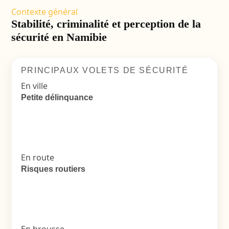
Contexte général
Stabilité, criminalité et perception de la
sécurité en Namibie
PRINCIPAUX VOLETS DE SÉCURITÉ
En ville
Petite délinquance
En route
Risques routiers