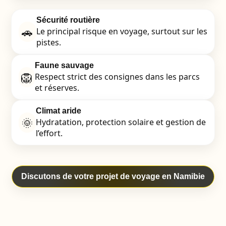
Sécurité routière
🚗
Le principal risque en voyage, surtout sur les
pistes.
Faune sauvage
🦁
Respect strict des consignes dans les parcs
et réserves.
Climat aride
🌞
Hydratation, protection solaire et gestion de
l’effort.
Discutons de votre projet de voyage en Namibie