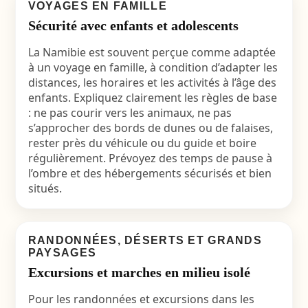
VOYAGES EN FAMILLE
Sécurité avec enfants et adolescents
La Namibie est souvent perçue comme adaptée
à un
voyage en famille
, à condition d’adapter les
distances, les horaires et les activités à l’âge des
enfants. Expliquez clairement les règles de base
: ne pas courir vers les animaux, ne pas
s’approcher des bords de dunes ou de falaises,
rester près du véhicule ou du guide et boire
régulièrement. Prévoyez des temps de pause à
l’ombre et des hébergements sécurisés et bien
situés.
RANDONNÉES, DÉSERTS ET GRANDS
PAYSAGES
Excursions et marches en milieu isolé
Pour les randonnées et excursions dans les