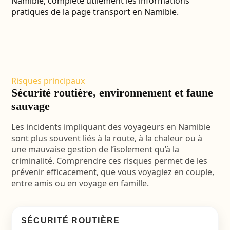
Namibie, complète utilement les informations
pratiques de la page
transport en Namibie
.
Risques principaux
Sécurité routière, environnement et faune
sauvage
Les incidents impliquant des voyageurs en Namibie
sont plus souvent liés à la route, à la chaleur ou à
une mauvaise gestion de l’isolement qu’à la
criminalité. Comprendre ces risques permet de les
prévenir efficacement, que vous voyagiez en couple,
entre amis ou en
voyage en famille
.
SÉCURITÉ ROUTIÈRE