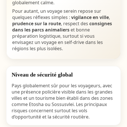
globalement calme.
Pour autant, un voyage serein repose sur
quelques réflexes simples :
vigilance en ville
,
prudence sur la route
, respect des
consignes
dans les parcs animaliers
et bonne
préparation logistique, surtout si vous
envisagez un
voyage en self-drive
dans les
régions les plus isolées.
Niveau de sécurité global
Pays globalement sûr pour les voyageurs, avec
une présence policière visible dans les grandes
villes et un tourisme bien établi dans des zones
comme
Etosha
ou
Sossusvlei
. Les principaux
risques concernent surtout les vols
d’opportunité et la sécurité routière.