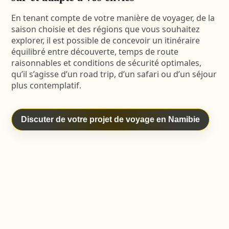
En tenant compte de votre manière de voyager, de la
saison choisie et des régions que vous souhaitez
explorer, il est possible de concevoir un itinéraire
équilibré entre découverte, temps de route
raisonnables et conditions de sécurité optimales,
qu’il s’agisse d’un road trip, d’un safari ou d’un séjour
plus contemplatif.
Discuter de votre projet de voyage en Namibie