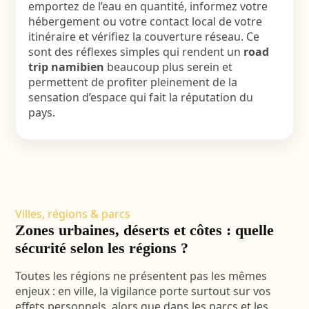
emportez de l’eau en quantité, informez votre
hébergement ou votre contact local de votre
itinéraire et vérifiez la couverture réseau. Ce
sont des réflexes simples qui rendent un
road
trip namibien
beaucoup plus serein et
permettent de profiter pleinement de la
sensation d’espace qui fait la réputation du
pays.
Villes, régions & parcs
Zones urbaines, déserts et côtes : quelle
sécurité selon les régions ?
Toutes les régions ne présentent pas les mêmes
enjeux : en ville, la vigilance porte surtout sur vos
effets personnels, alors que dans les parcs et les