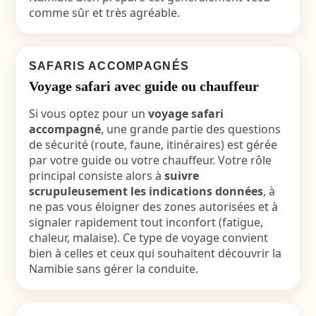
comme sûr et très agréable.
SAFARIS ACCOMPAGNÉS
Voyage safari avec guide ou chauffeur
Si vous optez pour un
voyage safari
accompagné
, une grande partie des questions
de sécurité (route, faune, itinéraires) est gérée
par votre guide ou votre chauffeur. Votre rôle
principal consiste alors à
suivre
scrupuleusement les indications données
, à
ne pas vous éloigner des zones autorisées et à
signaler rapidement tout inconfort (fatigue,
chaleur, malaise). Ce type de voyage convient
bien à celles et ceux qui souhaitent découvrir la
Namibie sans gérer la conduite.