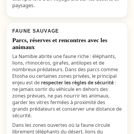
paysages
.
FAUNE SAUVAGE
Parcs, réserves et rencontres avec les
animaux
La Namibie abrite une faune riche : éléphants,
lions, rhinocéros, girafes, antilopes et de
nombreux prédateurs. Dans des parcs comme
Etosha
ou certaines zones privées, le principal
enjeu est de
respecter les règles de sécurité
:
ne jamais sortir du véhicule en dehors des
zones prévues, ne pas nourrir les animaux,
garder les vitres fermées à proximité des
grands prédateurs et conserver une distance de
sécurité.
Dans les zones ouvertes où la faune circule
librement (éléphants du désert, lions du