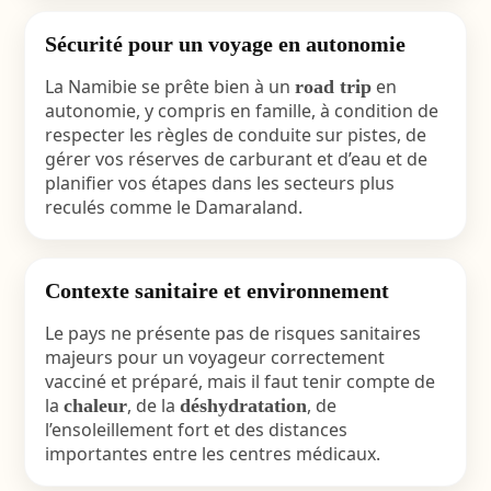
Sécurité pour un voyage en autonomie
La Namibie se prête bien à un
en
road trip
autonomie, y compris en famille, à condition de
respecter les règles de conduite sur pistes, de
gérer vos réserves de carburant et d’eau et de
planifier vos étapes dans les secteurs plus
reculés comme le
Damaraland
.
Contexte sanitaire et environnement
Le pays ne présente pas de risques sanitaires
majeurs pour un voyageur correctement
vacciné et préparé, mais il faut tenir compte de
la
, de la
, de
chaleur
déshydratation
l’ensoleillement fort et des distances
importantes entre les centres médicaux.