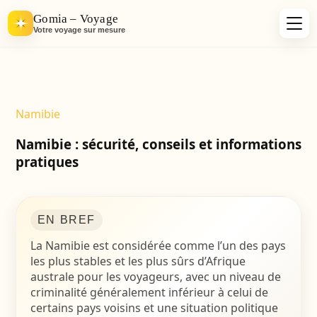
Gomia – Voyage
Votre voyage sur mesure
Namibie
Namibie : sécurité, conseils et informations
pratiques
EN BREF
La
Namibie
est considérée comme l’un des pays
les plus stables et les plus sûrs d’Afrique
australe pour les voyageurs, avec un niveau de
criminalité généralement inférieur à celui de
certains pays voisins et une situation politique