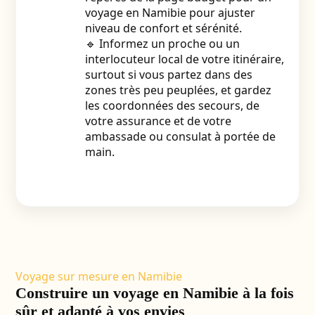
voyage en Namibie
pour ajuster
niveau de confort et sérénité.
🔹 Informez un proche ou un
interlocuteur local de votre itinéraire,
surtout si vous partez dans des
zones très peu peuplées, et gardez
les coordonnées des secours, de
votre assurance et de votre
ambassade ou consulat à portée de
main.
Voyage sur mesure en Namibie
Construire un voyage en Namibie à la fois
sûr et adapté à vos envies