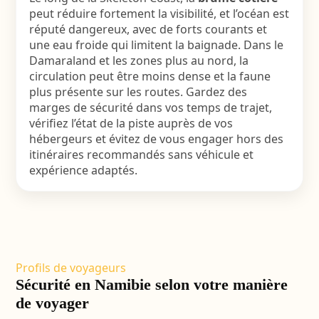
peut réduire fortement la visibilité, et l’océan est
réputé dangereux, avec de forts courants et
une eau froide qui limitent la baignade. Dans le
Damaraland et les zones plus au nord, la
circulation peut être moins dense et la faune
plus présente sur les routes. Gardez des
marges de sécurité dans vos temps de trajet,
vérifiez l’état de la piste auprès de vos
hébergeurs et évitez de vous engager hors des
itinéraires recommandés sans véhicule et
expérience adaptés.
Profils de voyageurs
Sécurité en Namibie selon votre manière
de voyager