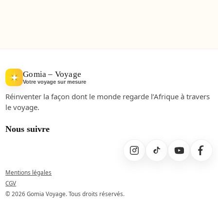
Gomia – Voyage
Votre voyage sur mesure
Réinventer la façon dont le monde regarde l’Afrique à travers
le voyage.
Nous suivre
Mentions légales
CGV
© 2026 Gomia Voyage. Tous droits réservés.