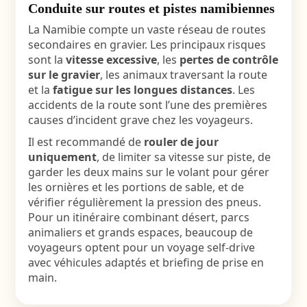
Conduite sur routes et pistes namibiennes
La Namibie compte un vaste réseau de routes
secondaires en gravier. Les principaux risques
sont la
vitesse excessive
, les
pertes de contrôle
sur le gravier
, les animaux traversant la route
et la
fatigue sur les longues distances
. Les
accidents de la route sont l’une des premières
causes d’incident grave chez les voyageurs.
Il est recommandé de
rouler de jour
uniquement
, de limiter sa vitesse sur piste, de
garder les deux mains sur le volant pour gérer
les ornières et les portions de sable, et de
vérifier régulièrement la pression des pneus.
Pour un itinéraire combinant désert, parcs
animaliers et grands espaces, beaucoup de
voyageurs optent pour un
voyage self-drive
avec véhicules adaptés et briefing de prise en
main.