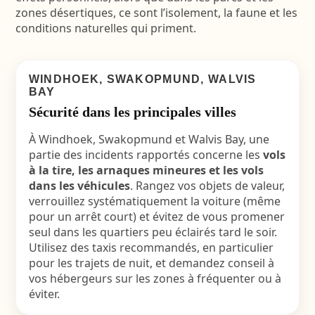
zones désertiques, ce sont l’isolement, la faune et les
conditions naturelles qui priment.
WINDHOEK, SWAKOPMUND, WALVIS
BAY
Sécurité dans les principales villes
À Windhoek, Swakopmund et Walvis Bay, une
partie des incidents rapportés concerne les
vols
à la tire, les arnaques mineures et les vols
dans les véhicules
. Rangez vos objets de valeur,
verrouillez systématiquement la voiture (même
pour un arrêt court) et évitez de vous promener
seul dans les quartiers peu éclairés tard le soir.
Utilisez des taxis recommandés, en particulier
pour les trajets de nuit, et demandez conseil à
vos hébergeurs sur les zones à fréquenter ou à
éviter.