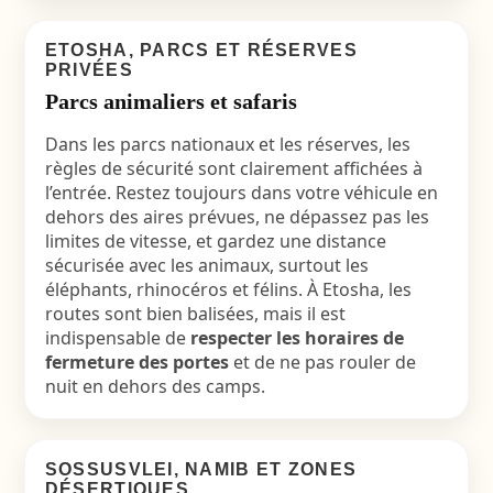
ETOSHA, PARCS ET RÉSERVES
PRIVÉES
Parcs animaliers et safaris
Dans les parcs nationaux et les réserves, les
règles de sécurité sont clairement affichées à
l’entrée. Restez toujours dans votre véhicule en
dehors des aires prévues, ne dépassez pas les
limites de vitesse, et gardez une distance
sécurisée avec les animaux, surtout les
éléphants, rhinocéros et félins. À Etosha, les
routes sont bien balisées, mais il est
indispensable de
respecter les horaires de
fermeture des portes
et de ne pas rouler de
nuit en dehors des camps.
SOSSUSVLEI, NAMIB ET ZONES
DÉSERTIQUES