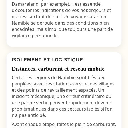
Damaraland, par exemple), il est essentiel
d’écouter les indications de vos hébergeurs et
guides, surtout de nuit. Un
voyage safari en
Namibie
se déroule dans des conditions bien
encadrées, mais implique toujours une part de
vigilance personnelle.
ISOLEMENT ET LOGISTIQUE
Distances, carburant et réseau mobile
Certaines régions de Namibie sont très peu
peuplées, avec des stations-service, des villages
et des points de ravitaillement espacés. Un
incident mécanique, une erreur d’itinéraire ou
une panne sèche peuvent rapidement devenir
problématiques dans ces secteurs isolés si l’on
n’a pas anticipé.
Avant chaque étape, faites le plein de carburant,