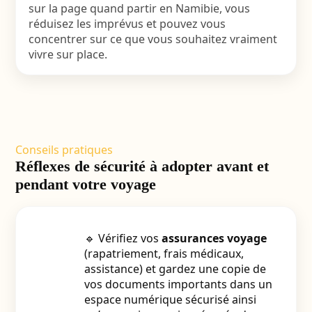
sur la page
quand partir en Namibie
, vous
réduisez les imprévus et pouvez vous
concentrer sur ce que vous souhaitez vraiment
vivre sur place.
Conseils pratiques
Réflexes de sécurité à adopter avant et
pendant votre voyage
🔹 Vérifiez vos
assurances voyage
(rapatriement, frais médicaux,
assistance) et gardez une copie de
vos documents importants dans un
espace numérique sécurisé ainsi