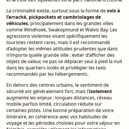
La criminalité existe, surtout sous la forme de
vols à
l’arraché, pickpockets et cambriolages de
véhicules
, principalement dans les grandes villes
comme Windhoek, Swakopmund et Walvis Bay. Les
agressions violentes visant spécifiquement les
touristes restent rares, mais il est recommandé
d’adopter les mêmes attitudes prudentes que dans
n’importe quelle grande ville : éviter d’afficher des
objets de valeur, ne pas se déplacer seul à pied la nuit
dans les quartiers isolés et privilégier les taxis
recommandés par les hébergements.
En dehors des centres urbains, le sentiment de
sécurité est généralement fort, mais l’
isolement
augmente les enjeux : longues distances, réseau
mobile parfois limité, circulation réduite sur
certaines pistes. Une bonne préparation de votre
itinéraire, en cohérence avec vos habitudes de
voyage et les périodes choisies pour votre séjour en