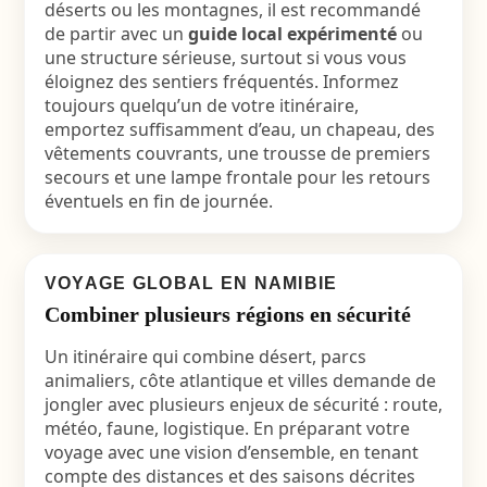
déserts ou les montagnes, il est recommandé
de partir avec un
guide local expérimenté
ou
une structure sérieuse, surtout si vous vous
éloignez des sentiers fréquentés. Informez
toujours quelqu’un de votre itinéraire,
emportez suffisamment d’eau, un chapeau, des
vêtements couvrants, une trousse de premiers
secours et une lampe frontale pour les retours
éventuels en fin de journée.
VOYAGE GLOBAL EN NAMIBIE
Combiner plusieurs régions en sécurité
Un itinéraire qui combine désert, parcs
animaliers, côte atlantique et villes demande de
jongler avec plusieurs enjeux de sécurité : route,
météo, faune, logistique. En préparant votre
voyage avec une vision d’ensemble, en tenant
compte des distances et des saisons décrites