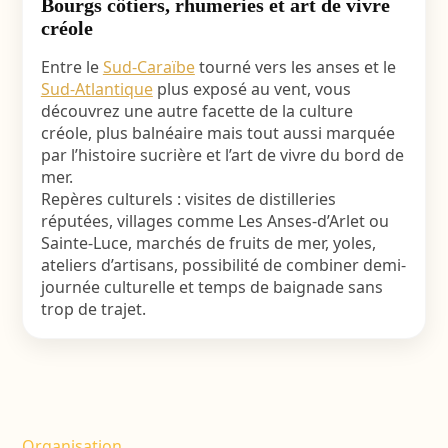
Bourgs côtiers, rhumeries et art de vivre
créole
Entre le
Sud-Caraïbe
tourné vers les anses et le
Sud-Atlantique
plus exposé au vent, vous
découvrez une autre facette de la culture
créole, plus balnéaire mais tout aussi marquée
par l’histoire sucrière et l’art de vivre du bord de
mer.
Repères culturels : visites de distilleries
réputées, villages comme Les Anses-d’Arlet ou
Sainte-Luce, marchés de fruits de mer, yoles,
ateliers d’artisans, possibilité de combiner demi-
journée culturelle et temps de baignade sans
trop de trajet.
Organisation