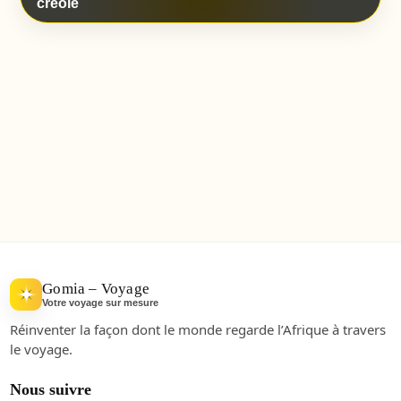
créole
Gomia – Voyage
Votre voyage sur mesure
Réinventer la façon dont le monde regarde l’Afrique à travers
le voyage.
Nous suivre