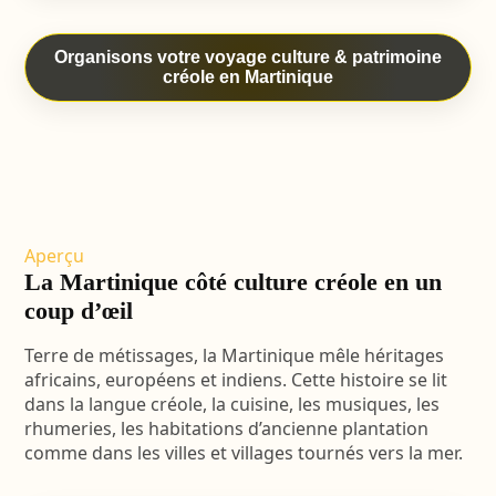
Organisons votre voyage culture & patrimoine
créole en Martinique
Aperçu
La Martinique côté culture créole en un
coup d’œil
Terre de métissages, la Martinique mêle héritages
africains, européens et indiens. Cette histoire se lit
dans la langue créole, la cuisine, les musiques, les
rhumeries, les habitations d’ancienne plantation
comme dans les villes et villages tournés vers la mer.