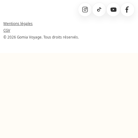
Mentions légales
CGV
© 2026 Gomia Voyage. Tous droits réservés.