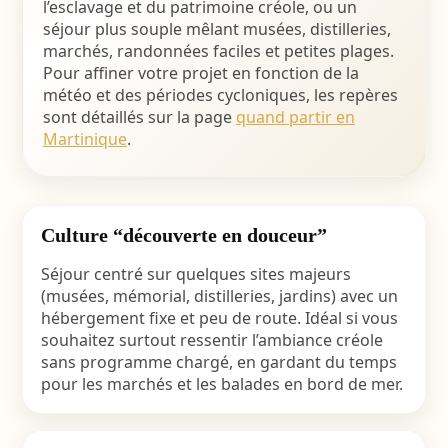
l’esclavage et du patrimoine créole, ou un
séjour plus souple mêlant musées, distilleries,
marchés, randonnées faciles et petites plages.
Pour affiner votre projet en fonction de la
météo et des périodes cycloniques, les repères
sont détaillés sur la page
quand partir en
Martinique
.
Culture “découverte en douceur”
Séjour centré sur quelques sites majeurs
(musées, mémorial, distilleries, jardins) avec un
hébergement fixe et peu de route. Idéal si vous
souhaitez surtout ressentir l’ambiance créole
sans programme chargé, en gardant du temps
pour les marchés et les balades en bord de mer.