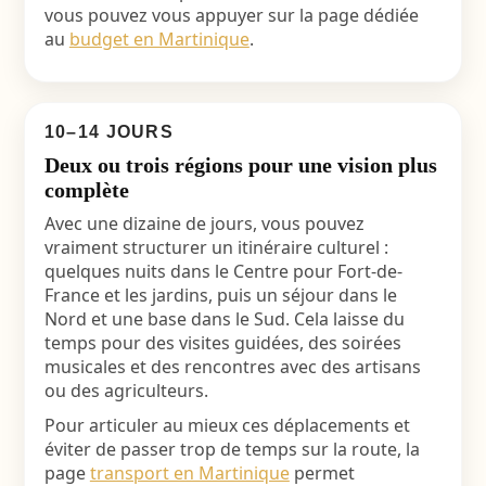
vous pouvez vous appuyer sur la page dédiée
au
budget en Martinique
.
10–14 JOURS
Deux ou trois régions pour une vision plus
complète
Avec une dizaine de jours, vous pouvez
vraiment structurer un itinéraire culturel :
quelques nuits dans le Centre pour Fort-de-
France et les jardins, puis un séjour dans le
Nord et une base dans le Sud. Cela laisse du
temps pour des visites guidées, des soirées
musicales et des rencontres avec des artisans
ou des agriculteurs.
Pour articuler au mieux ces déplacements et
éviter de passer trop de temps sur la route, la
page
transport en Martinique
permet