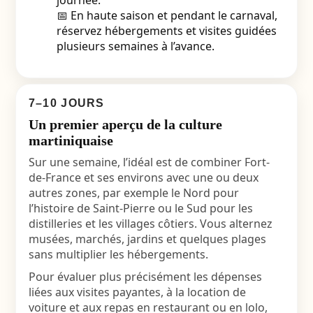
journée.
📅 En haute saison et pendant le carnaval,
réservez hébergements et visites guidées
plusieurs semaines à l’avance.
7–10 JOURS
Un premier aperçu de la culture
martiniquaise
Sur une semaine, l’idéal est de combiner Fort-
de-France et ses environs avec une ou deux
autres zones, par exemple le Nord pour
l’histoire de Saint-Pierre ou le Sud pour les
distilleries et les villages côtiers. Vous alternez
musées, marchés, jardins et quelques plages
sans multiplier les hébergements.
Pour évaluer plus précisément les dépenses
liées aux visites payantes, à la location de
voiture et aux repas en restaurant ou en lolo,