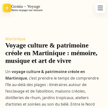
Gomia – Voyage
Votre voyage sur mesure
Martinique
Voyage culture & patrimoine
créole en Martinique : mémoire,
musique et art de vivre
Un
voyage culture & patrimoine créole en
Martinique
, c’est prendre le temps de comprendre
l’île au-delà des plages : itinéraires autour de
l’esclavage et de l’abolition, maisons créoles,
distilleries de rhum, jardins tropicaux, ateliers
d’artistes et soirées au son du bèlè. Entre le Nord