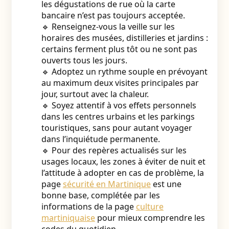
les dégustations de rue où la carte
bancaire n’est pas toujours acceptée.
🔹 Renseignez-vous la veille sur les
horaires des musées, distilleries et jardins :
certains ferment plus tôt ou ne sont pas
ouverts tous les jours.
🔹 Adoptez un rythme souple en prévoyant
au maximum deux visites principales par
jour, surtout avec la chaleur.
🔹 Soyez attentif à vos effets personnels
dans les centres urbains et les parkings
touristiques, sans pour autant voyager
dans l’inquiétude permanente.
🔹 Pour des repères actualisés sur les
usages locaux, les zones à éviter de nuit et
l’attitude à adopter en cas de problème, la
page
sécurité en Martinique
est une
bonne base, complétée par les
informations de la page
culture
martiniquaise
pour mieux comprendre les