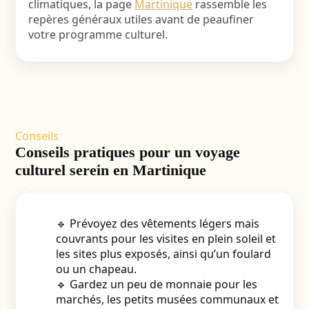
climatiques, la page
Martinique
rassemble les
repères généraux utiles avant de peaufiner
votre programme culturel.
Conseils
Conseils pratiques pour un voyage
culturel serein en Martinique
🔹 Prévoyez des vêtements légers mais
couvrants pour les visites en plein soleil et
les sites plus exposés, ainsi qu’un foulard
ou un chapeau.
🔹 Gardez un peu de monnaie pour les
marchés, les petits musées communaux et