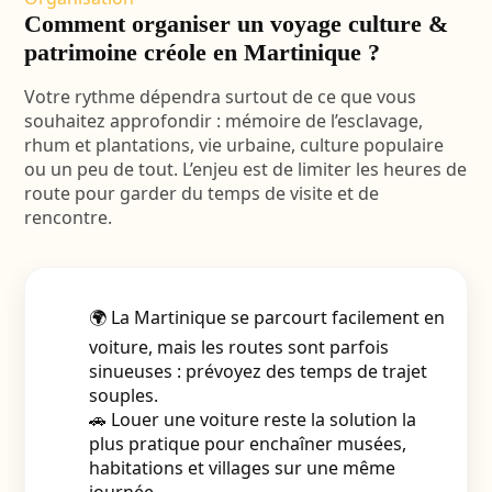
Comment organiser un voyage culture &
patrimoine créole en Martinique ?
Votre rythme dépendra surtout de ce que vous
souhaitez approfondir : mémoire de l’esclavage,
rhum et plantations, vie urbaine, culture populaire
ou un peu de tout. L’enjeu est de limiter les heures de
route pour garder du temps de visite et de
rencontre.
🌍 La Martinique se parcourt facilement en
voiture, mais les routes sont parfois
sinueuses : prévoyez des temps de trajet
souples.
🚗 Louer une voiture reste la solution la
plus pratique pour enchaîner musées,
habitations et villages sur une même