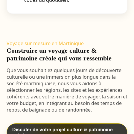
codes du quotidien.
Voyage sur mesure en Martinique
Construire un voyage culture &
patrimoine créole qui vous ressemble
Que vous souhaitiez quelques jours de découverte
culturelle ou une immersion plus longue dans la
société martiniquaise, nous vous aidons à
sélectionner les régions, les sites et les expériences
cohérents avec votre manière de voyager, la saison et
votre budget, en intégrant au besoin des temps de
repos, de baignade ou de randonnée.
Discuter de votre projet culture & patrimoine