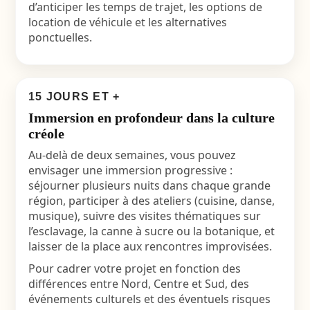
d’anticiper les temps de trajet, les options de
location de véhicule et les alternatives
ponctuelles.
15 JOURS ET +
Immersion en profondeur dans la culture
créole
Au-delà de deux semaines, vous pouvez
envisager une immersion progressive :
séjourner plusieurs nuits dans chaque grande
région, participer à des ateliers (cuisine, danse,
musique), suivre des visites thématiques sur
l’esclavage, la canne à sucre ou la botanique, et
laisser de la place aux rencontres improvisées.
Pour cadrer votre projet en fonction des
différences entre Nord, Centre et Sud, des
événements culturels et des éventuels risques