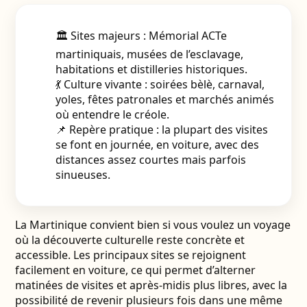
🏛️ Sites majeurs : Mémorial ACTe
martiniquais, musées de l’esclavage,
habitations et distilleries historiques.
💃 Culture vivante : soirées bèlè, carnaval,
yoles, fêtes patronales et marchés animés
où entendre le créole.
📌 Repère pratique : la plupart des visites
se font en journée, en voiture, avec des
distances assez courtes mais parfois
sinueuses.
La Martinique convient bien si vous voulez un voyage
où la découverte culturelle reste concrète et
accessible. Les principaux sites se rejoignent
facilement en voiture, ce qui permet d’alterner
matinées de visites et après-midis plus libres, avec la
possibilité de revenir plusieurs fois dans une même