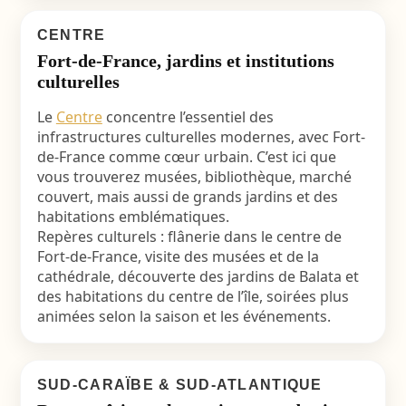
CENTRE
Fort-de-France, jardins et institutions
culturelles
Le
Centre
concentre l’essentiel des
infrastructures culturelles modernes, avec Fort-
de-France comme cœur urbain. C’est ici que
vous trouverez musées, bibliothèque, marché
couvert, mais aussi de grands jardins et des
habitations emblématiques.
Repères culturels : flânerie dans le centre de
Fort-de-France, visite des musées et de la
cathédrale, découverte des jardins de Balata et
des habitations du centre de l’île, soirées plus
animées selon la saison et les événements.
SUD-CARAÏBE & SUD-ATLANTIQUE