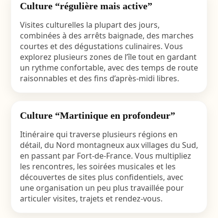
Culture “régulière mais active”
Visites culturelles la plupart des jours,
combinées à des arrêts baignade, des marches
courtes et des dégustations culinaires. Vous
explorez plusieurs zones de l’île tout en gardant
un rythme confortable, avec des temps de route
raisonnables et des fins d’après-midi libres.
Culture “Martinique en profondeur”
Itinéraire qui traverse plusieurs régions en
détail, du Nord montagneux aux villages du Sud,
en passant par Fort-de-France. Vous multipliez
les rencontres, les soirées musicales et les
découvertes de sites plus confidentiels, avec
une organisation un peu plus travaillée pour
articuler visites, trajets et rendez-vous.