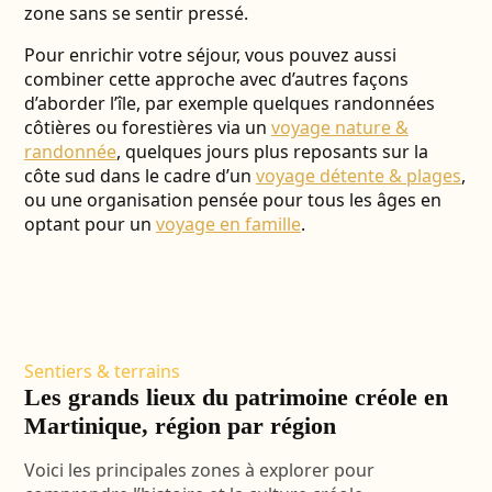
zone sans se sentir pressé.
Pour enrichir votre séjour, vous pouvez aussi
combiner cette approche avec d’autres façons
d’aborder l’île, par exemple quelques randonnées
côtières ou forestières via un
voyage nature &
randonnée
, quelques jours plus reposants sur la
côte sud dans le cadre d’un
voyage détente & plages
,
ou une organisation pensée pour tous les âges en
optant pour un
voyage en famille
.
Sentiers & terrains
Les grands lieux du patrimoine créole en
Martinique, région par région
Voici les principales zones à explorer pour