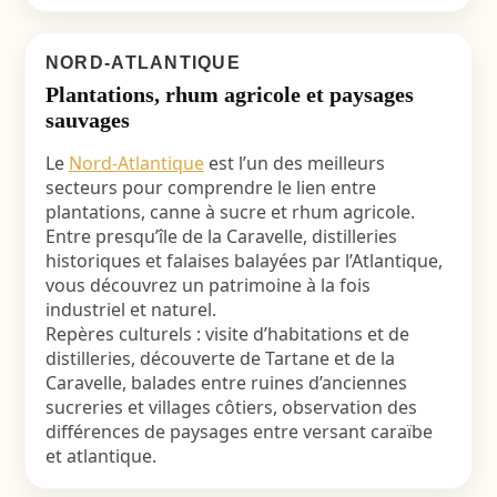
NORD-ATLANTIQUE
Plantations, rhum agricole et paysages
sauvages
Le
Nord-Atlantique
est l’un des meilleurs
secteurs pour comprendre le lien entre
plantations, canne à sucre et rhum agricole.
Entre presqu’île de la Caravelle, distilleries
historiques et falaises balayées par l’Atlantique,
vous découvrez un patrimoine à la fois
industriel et naturel.
Repères culturels : visite d’habitations et de
distilleries, découverte de Tartane et de la
Caravelle, balades entre ruines d’anciennes
sucreries et villages côtiers, observation des
différences de paysages entre versant caraïbe
et atlantique.