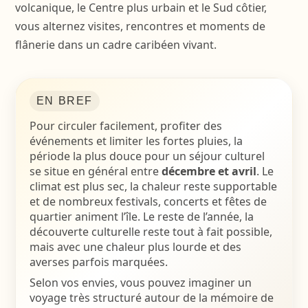
volcanique, le Centre plus urbain et le Sud côtier,
vous alternez visites, rencontres et moments de
flânerie dans un cadre caribéen vivant.
EN BREF
Pour circuler facilement, profiter des
événements et limiter les fortes pluies, la
période la plus douce pour un séjour culturel
se situe en général entre
décembre et avril
. Le
climat est plus sec, la chaleur reste supportable
et de nombreux festivals, concerts et fêtes de
quartier animent l’île. Le reste de l’année, la
découverte culturelle reste tout à fait possible,
mais avec une chaleur plus lourde et des
averses parfois marquées.
Selon vos envies, vous pouvez imaginer un
voyage très structuré autour de la mémoire de