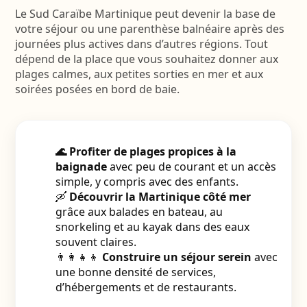
Le Sud Caraïbe Martinique peut devenir la base de
votre séjour ou une parenthèse balnéaire après des
journées plus actives dans d’autres régions. Tout
dépend de la place que vous souhaitez donner aux
plages calmes, aux petites sorties en mer et aux
soirées posées en bord de baie.
🌊 Profiter de plages propices à la
baignade
avec peu de courant et un accès
simple, y compris avec des enfants.
🛶
Découvrir la Martinique côté mer
grâce aux balades en bateau, au
snorkeling et au kayak dans des eaux
souvent claires.
👨‍👩‍👧‍👦
Construire un séjour serein
avec
une bonne densité de services,
d’hébergements et de restaurants.