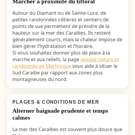
Marcher à proximité du littoral
Autour du Diamant ou de Sainte-Luce, de
petites randonnées côtières et sentiers de
points de vue permettent de prendre de la
hauteur sur la mer des Caraïbes. Ils restent
généralement courts, mais la chaleur impose de
bien gérer l’hydratation et l’horaire.
Si vous souhaitez donner plus de place à la
marche et aux reliefs, la page
voyage nature et
randonnée en Martinique
vous aide à situer le
Sud Caraïbe par rapport aux zones plus
montagneuses du nord.
PLAGES & CONDITIONS DE MER
Alterner baignade prudente et temps
calmes
La mer des Caraïbes est souvent plus douce que