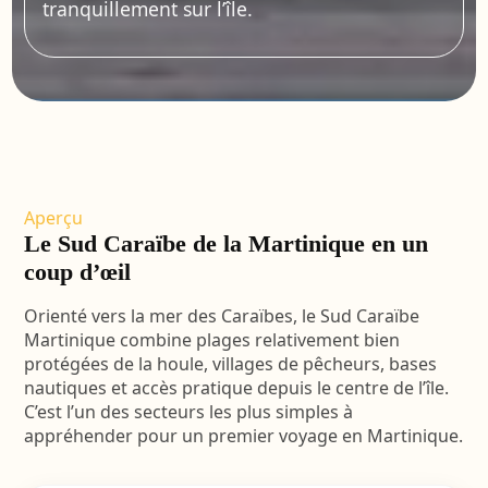
tranquillement sur l’île.
Aperçu
Le Sud Caraïbe de la Martinique en un
coup d’œil
Orienté vers la mer des Caraïbes, le Sud Caraïbe
Martinique combine plages relativement bien
protégées de la houle, villages de pêcheurs, bases
nautiques et accès pratique depuis le centre de l’île.
C’est l’un des secteurs les plus simples à
appréhender pour un premier voyage en Martinique.