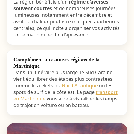
La région bénéficie d’un
régime d’averses
souvent courtes
et de nombreuses journées
lumineuses, notamment entre décembre et
avril. La chaleur peut être marquée aux heures
centrales, ce qui incite à organiser vos activités
tôt le matin ou en fin d’après-midi.
Complément aux autres régions de la
Martinique
Dans un itinéraire plus large, le Sud Caraïbe
vient équilibrer des étapes plus contrastées,
comme les reliefs du
Nord Atlantique
ou les
spots de surf de la côte est. La page
transport
en Martinique
vous aide à visualiser les temps
de trajet en voiture ou en bateau.