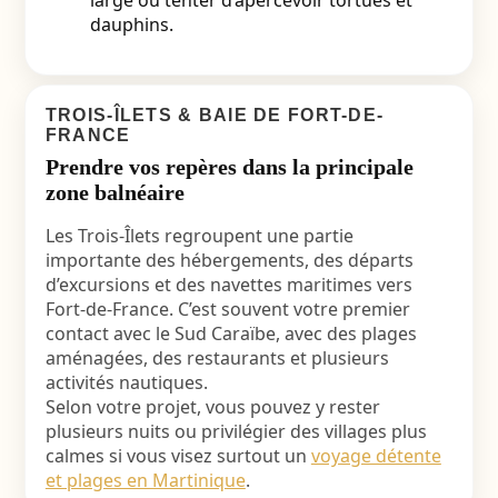
dauphins.
TROIS-ÎLETS & BAIE DE FORT-DE-
FRANCE
Prendre vos repères dans la principale
zone balnéaire
Les Trois-Îlets regroupent une partie
importante des hébergements, des départs
d’excursions et des navettes maritimes vers
Fort-de-France. C’est souvent votre premier
contact avec le Sud Caraïbe, avec des plages
aménagées, des restaurants et plusieurs
activités nautiques.
Selon votre projet, vous pouvez y rester
plusieurs nuits ou privilégier des villages plus
calmes si vous visez surtout un
voyage détente
et plages en Martinique
.