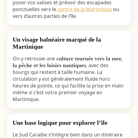
poser vos valises et prévoir des escapades
ponctuelles vers le
centre de la Martinique
ou
vers d’autres parties de l’île.
Un visage balnéaire marqué de la
Martinique
On y retrouve une
culture tournée vers la mer,
, avec des
la pêche et les loisirs nautiques
bourgs qui restent à taille humaine. La
circulation y est généralement fluide hors
heures de pointe, ce qui facilite la prise en main
même si c’est votre premier voyage en
Martinique.
Une base logique pour explorer l’île
Le Sud Caraïbe s’intègre bien dans un itinéraire