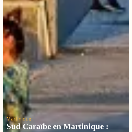
Martinique
Sud Caraïbe en Martinique :