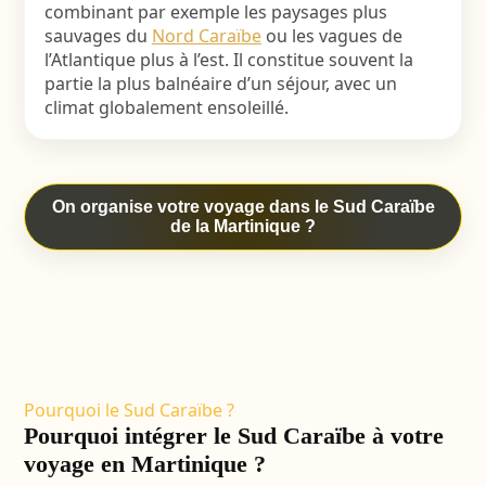
combinant par exemple les paysages plus
sauvages du
Nord Caraïbe
ou les vagues de
l’Atlantique plus à l’est. Il constitue souvent la
partie la plus balnéaire d’un séjour, avec un
climat globalement ensoleillé.
On organise votre voyage dans le Sud Caraïbe
de la Martinique ?
Pourquoi le Sud Caraïbe ?
Pourquoi intégrer le Sud Caraïbe à votre
voyage en Martinique ?