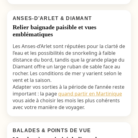
ANSES-D’ARLET & DIAMANT
Relier baignade paisible et vues
emblématiques
Les Anses-d’Arlet sont réputées pour la clarté de
l’eau et les possibilités de snorkeling à faible
distance du bord, tandis que la grande plage du
Diamant offre un large ruban de sable face au
rocher. Les conditions de mer y varient selon le
vent et la saison.
Adapter vos sorties à la période de l’année reste
important : la page
quand partir en Martinique
vous aide à choisir les mois les plus cohérents
avec votre manière de voyager.
BALADES & POINTS DE VUE