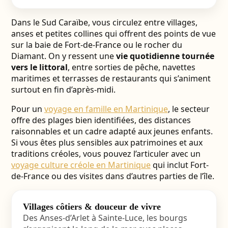
Dans le Sud Caraïbe, vous circulez entre villages,
anses et petites collines qui offrent des points de vue
sur la baie de Fort-de-France ou le rocher du
Diamant. On y ressent une
vie quotidienne tournée
vers le littoral
, entre sorties de pêche, navettes
maritimes et terrasses de restaurants qui s’animent
surtout en fin d’après-midi.
Pour un
voyage en famille en Martinique
, le secteur
offre des plages bien identifiées, des distances
raisonnables et un cadre adapté aux jeunes enfants.
Si vous êtes plus sensibles aux patrimoines et aux
traditions créoles, vous pouvez l’articuler avec un
voyage culture créole en Martinique
qui inclut Fort-
de-France ou des visites dans d’autres parties de l’île.
Villages côtiers & douceur de vivre
Des Anses-d’Arlet à Sainte-Luce, les bourgs