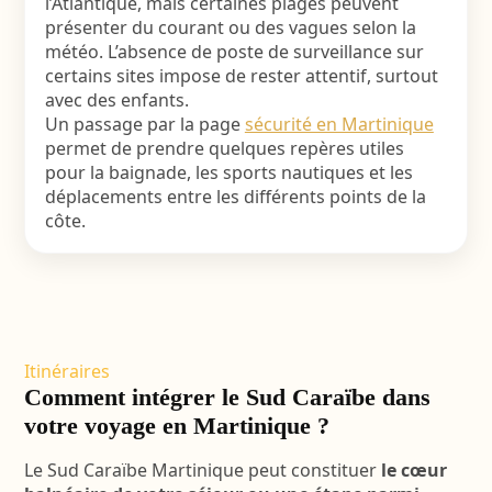
l’Atlantique, mais certaines plages peuvent
présenter du courant ou des vagues selon la
météo. L’absence de poste de surveillance sur
certains sites impose de rester attentif, surtout
avec des enfants.
Un passage par la page
sécurité en Martinique
permet de prendre quelques repères utiles
pour la baignade, les sports nautiques et les
déplacements entre les différents points de la
côte.
Itinéraires
Comment intégrer le Sud Caraïbe dans
votre voyage en Martinique ?
Le Sud Caraïbe Martinique peut constituer
le cœur