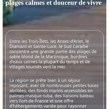
plages calmes et douceur de vivre
Entre les Trois-Îlets, les Anses-d’Arlet, le
Diamant et Sainte-Luce, le Sud Caraïbe
concentre une grande partie des plages de
sable blond de la Martinique, bordées
d’eaux calmes la plupart du temps et de
villages tournés vers la mer.
La région se prête bien à un séjour
reposant, avec de nombreuses petites baies
abritées, des fonds marins accessibles en
palmes-masque-tuba, des liaisons bateau
vers Fort-de-France et une offre
d’hébergements variée pour rayonner