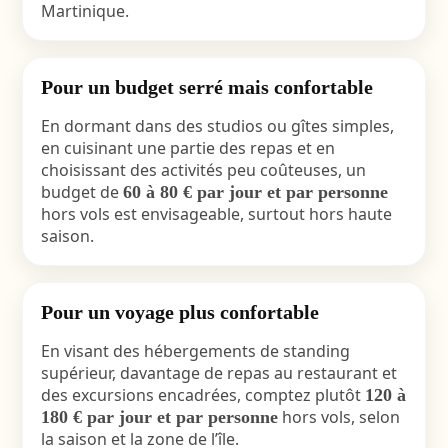
Martinique.
Pour un budget serré mais confortable
En dormant dans des studios ou gîtes simples,
en cuisinant une partie des repas et en
choisissant des activités peu coûteuses, un
budget de
60 à 80 € par jour et par personne
hors vols est envisageable, surtout hors haute
saison.
Pour un voyage plus confortable
En visant des hébergements de standing
supérieur, davantage de repas au restaurant et
des excursions encadrées, comptez plutôt
120 à
hors vols, selon
180 € par jour et par personne
la saison et la zone de l’île.