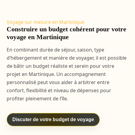
Voyage sur mesure en Martinique
Construire un budget cohérent pour votre
voyage en Martinique
En combinant durée de séjour, saison, type
d’hébergement et manière de voyager, il est possible
de bâtir un budget réaliste et serein pour votre
projet en Martinique. Un accompagnement
personnalisé peut vous aider à arbitrer entre
confort, flexibilité et niveau de dépenses pour
profiter pleinement de l’île.
Discuter de votre budget de voyage