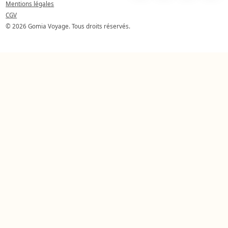
Mentions légales
CGV
© 2026 Gomia Voyage. Tous droits réservés.