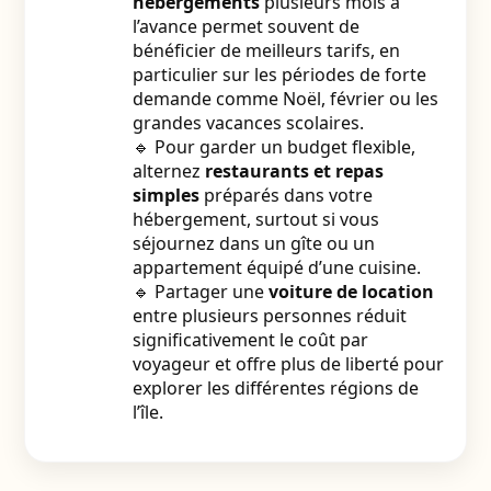
hébergements
plusieurs mois à
l’avance permet souvent de
bénéficier de meilleurs tarifs, en
particulier sur les périodes de forte
demande comme Noël, février ou les
grandes vacances scolaires.
🔹 Pour garder un budget flexible,
alternez
restaurants et repas
simples
préparés dans votre
hébergement, surtout si vous
séjournez dans un gîte ou un
appartement équipé d’une cuisine.
🔹 Partager une
voiture de location
entre plusieurs personnes réduit
significativement le coût par
voyageur et offre plus de liberté pour
explorer les différentes régions de
l’île.