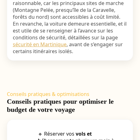
raisonnable, car les principaux sites de marche
(Montagne Pelée, presqu’île de la Caravelle,
forêts du nord) sont accessibles à coût limité.
En revanche, la voiture demeure essentielle, et il
est utile de se renseigner à l’avance sur les
conditions de sécurité, détaillées sur la page
sécurité en Martinique
, avant de s’engager sur
certains itinéraires isolés.
Conseils pratiques & optimisations
Conseils pratiques pour optimiser le
budget de votre voyage
🔹 Réserver vos
vols et