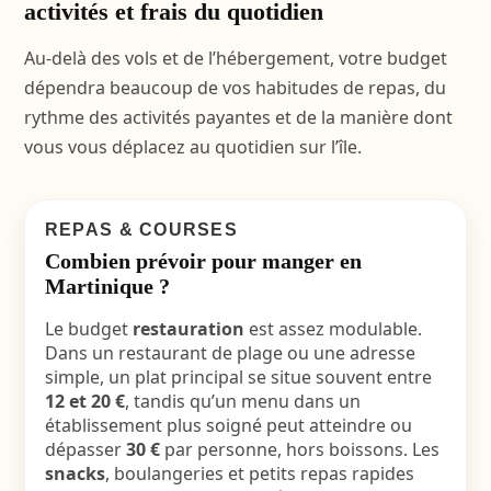
activités et frais du quotidien
Au-delà des vols et de l’hébergement, votre budget
dépendra beaucoup de vos habitudes de repas, du
rythme des activités payantes et de la manière dont
vous vous déplacez au quotidien sur l’île.
REPAS & COURSES
Combien prévoir pour manger en
Martinique ?
Le budget
restauration
est assez modulable.
Dans un restaurant de plage ou une adresse
simple, un plat principal se situe souvent entre
12 et 20 €
, tandis qu’un menu dans un
établissement plus soigné peut atteindre ou
dépasser
30 €
par personne, hors boissons. Les
snacks
, boulangeries et petits repas rapides