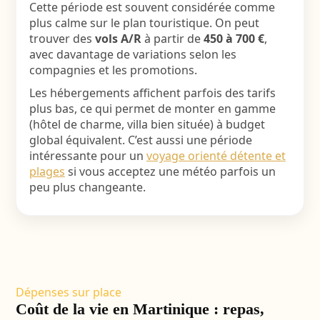
Cette période est souvent considérée comme
plus calme sur le plan touristique. On peut
trouver des
vols A/R
à partir de
450 à 700 €
,
avec davantage de variations selon les
compagnies et les promotions.
Les hébergements affichent parfois des tarifs
plus bas, ce qui permet de monter en gamme
(hôtel de charme, villa bien située) à budget
global équivalent. C’est aussi une période
intéressante pour un
voyage orienté détente et
plages
si vous acceptez une météo parfois un
peu plus changeante.
Dépenses sur place
Coût de la vie en Martinique : repas,