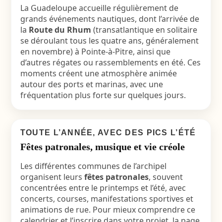
La Guadeloupe accueille régulièrement de
grands événements nautiques, dont l’arrivée de
la
Route du Rhum
(transatlantique en solitaire
se déroulant tous les quatre ans, généralement
en novembre) à Pointe-à-Pitre, ainsi que
d’autres régates ou rassemblements en été. Ces
moments créent une atmosphère animée
autour des ports et marinas, avec une
fréquentation plus forte sur quelques jours.
TOUTE L’ANNÉE, AVEC DES PICS L’ÉTÉ
Fêtes patronales, musique et vie créole
Les différentes communes de l’archipel
organisent leurs
fêtes patronales
, souvent
concentrées entre le printemps et l’été, avec
concerts, courses, manifestations sportives et
animations de rue. Pour mieux comprendre ce
calendrier et l’inscrire dans votre projet, la page