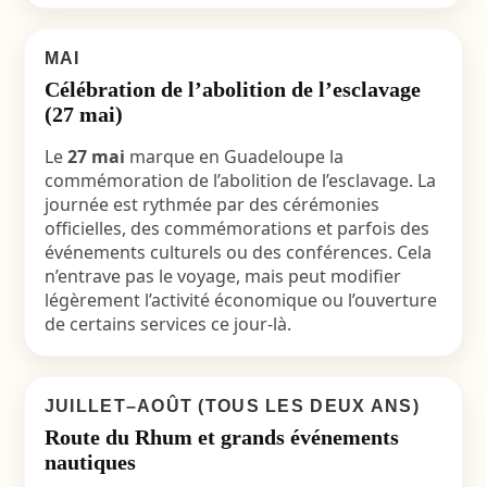
MAI
Célébration de l’abolition de l’esclavage
(27 mai)
Le
27 mai
marque en Guadeloupe la
commémoration de l’abolition de l’esclavage. La
journée est rythmée par des cérémonies
officielles, des commémorations et parfois des
événements culturels ou des conférences. Cela
n’entrave pas le voyage, mais peut modifier
légèrement l’activité économique ou l’ouverture
de certains services ce jour-là.
JUILLET–AOÛT (TOUS LES DEUX ANS)
Route du Rhum et grands événements
nautiques