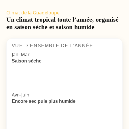
Climat de la Guadeloupe
Un climat tropical toute l’année, organisé
en saison sèche et saison humide
VUE D’ENSEMBLE DE L’ANNÉE
Jan–Mar
Saison sèche
Avr–Juin
Encore sec puis plus humide