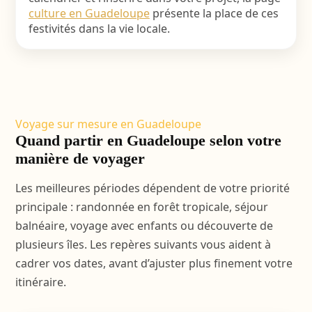
culture en Guadeloupe
présente la place de ces
festivités dans la vie locale.
Voyage sur mesure en Guadeloupe
Quand partir en Guadeloupe selon votre
manière de voyager
Les meilleures périodes dépendent de votre priorité
principale : randonnée en forêt tropicale, séjour
balnéaire, voyage avec enfants ou découverte de
plusieurs îles. Les repères suivants vous aident à
cadrer vos dates, avant d’ajuster plus finement votre
itinéraire.