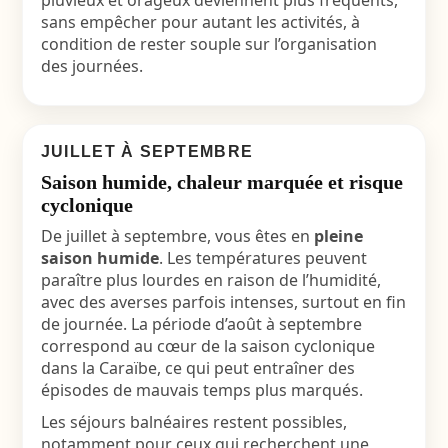
pluvieux et orageux deviennent plus fréquents,
sans empêcher pour autant les activités, à
condition de rester souple sur l’organisation
des journées.
JUILLET À SEPTEMBRE
Saison humide, chaleur marquée et risque
cyclonique
De juillet à septembre, vous êtes en
pleine
saison humide
. Les températures peuvent
paraître plus lourdes en raison de l’humidité,
avec des averses parfois intenses, surtout en fin
de journée. La période d’août à septembre
correspond au cœur de la saison cyclonique
dans la Caraïbe, ce qui peut entraîner des
épisodes de mauvais temps plus marqués.
Les séjours balnéaires restent possibles,
notamment pour ceux qui recherchent une