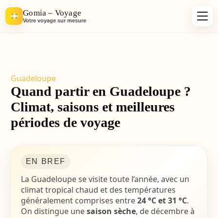
Gomia – Voyage
Votre voyage sur mesure
Guadeloupe
Quand partir en Guadeloupe ?
Climat, saisons et meilleures
périodes de voyage
EN BREF
La Guadeloupe se visite toute l’année, avec un
climat tropical chaud et des températures
généralement comprises entre
24 °C et 31 °C
.
On distingue une
saison sèche
, de décembre à