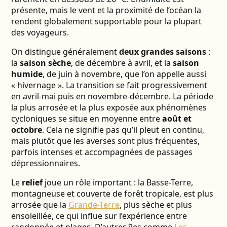
présente, mais le vent et la proximité de l’océan la
rendent globalement supportable pour la plupart
des voyageurs.
On distingue généralement
deux grandes saisons
:
la
saison sèche
, de décembre à avril, et la
saison
humide
, de juin à novembre, que l’on appelle aussi
« hivernage ». La transition se fait progressivement
en avril-mai puis en novembre-décembre. La période
la plus arrosée et la plus exposée aux phénomènes
cycloniques se situe en moyenne entre
août et
octobre
. Cela ne signifie pas qu’il pleut en continu,
mais plutôt que les averses sont plus fréquentes,
parfois intenses et accompagnées de passages
dépressionnaires.
Le
relief
joue un rôle important : la Basse-Terre,
montagneuse et couverte de forêt tropicale, est plus
arrosée que la
Grande-Terre
, plus sèche et plus
ensoleillée, ce qui influe sur l’expérience entre