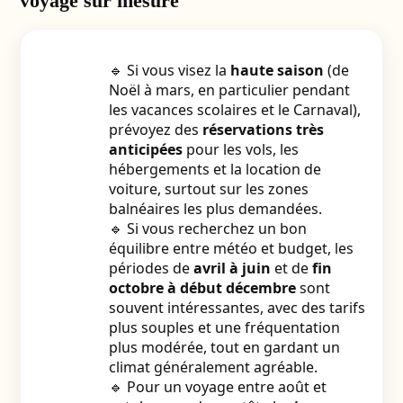
voyage sur mesure
🔹 Si vous visez la
haute saison
(de
Noël à mars, en particulier pendant
les vacances scolaires et le Carnaval),
prévoyez des
réservations très
anticipées
pour les vols, les
hébergements et la location de
voiture, surtout sur les zones
balnéaires les plus demandées.
🔹 Si vous recherchez un bon
équilibre entre météo et budget, les
périodes de
avril à juin
et de
fin
octobre à début décembre
sont
souvent intéressantes, avec des tarifs
plus souples et une fréquentation
plus modérée, tout en gardant un
climat généralement agréable.
🔹 Pour un voyage entre août et