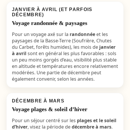
JANVIER À AVRIL (ET PARFOIS
DÉCEMBRE)
Voyage randonnée & paysages
Pour un voyage axé sur la
randonnée
et les
paysages de la Basse-Terre (Soufrière, Chutes
du Carbet, forêts humides), les mois de
janvier
à avril
sont en général les plus favorables : sols
un peu moins gorgés d’eau, visibilité plus stable
en altitude et températures encore relativement
modérées. Une partie de décembre peut
également convenir, selon les années.
DÉCEMBRE À MARS
Voyage plages & soleil d’hiver
Pour un séjour centré sur les
plages et le soleil
d’hiver
, visez la période de
décembre à mars
.