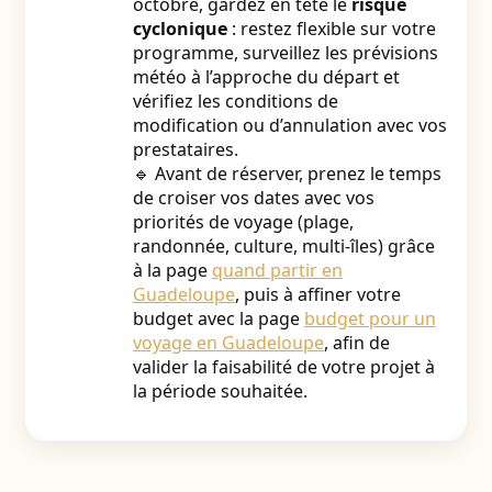
octobre, gardez en tête le
risque
cyclonique
: restez flexible sur votre
programme, surveillez les prévisions
météo à l’approche du départ et
vérifiez les conditions de
modification ou d’annulation avec vos
prestataires.
🔹 Avant de réserver, prenez le temps
de croiser vos dates avec vos
priorités de voyage (plage,
randonnée, culture, multi-îles) grâce
à la page
quand partir en
Guadeloupe
, puis à affiner votre
budget avec la page
budget pour un
voyage en Guadeloupe
, afin de
valider la faisabilité de votre projet à
la période souhaitée.