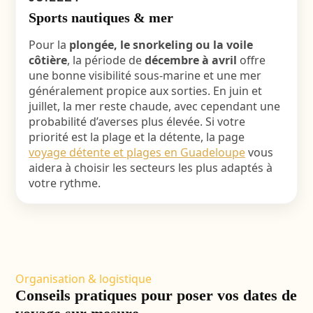
Sports nautiques & mer
Pour la
plongée, le snorkeling ou la voile
côtière
, la période de
décembre à avril
offre
une bonne visibilité sous-marine et une mer
généralement propice aux sorties. En juin et
juillet, la mer reste chaude, avec cependant une
probabilité d’averses plus élevée. Si votre
priorité est la plage et la détente, la page
voyage détente et plages en Guadeloupe
vous
aidera à choisir les secteurs les plus adaptés à
votre rythme.
Organisation & logistique
Conseils pratiques pour poser vos dates de