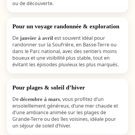
ou de découverte.
Pour un voyage randonnée & exploration
De
est souvent idéal pour
janvier à avril
randonner sur la Soufrière, en Basse-Terre ou
dans le Parc national, avec des sentiers moins
boueux et une visibilité plus stable, tout en
évitant les épisodes pluvieux les plus marqués.
Pour plages & soleil d’hiver
De
, vous profitez d’un
décembre à mars
ensoleillement généreux, d’une mer chaude et
d’une ambiance animée sur les plages de
Grande-Terre ou des îles voisines, idéale pour
un séjour de soleil d’hiver.