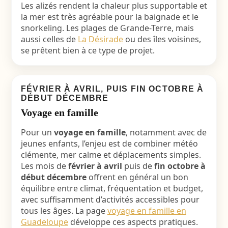
Les alizés rendent la chaleur plus supportable et
la mer est très agréable pour la baignade et le
snorkeling. Les plages de Grande-Terre, mais
aussi celles de
La Désirade
ou des îles voisines,
se prêtent bien à ce type de projet.
FÉVRIER À AVRIL, PUIS FIN OCTOBRE À
DÉBUT DÉCEMBRE
Voyage en famille
Pour un
voyage en famille
, notamment avec de
jeunes enfants, l’enjeu est de combiner météo
clémente, mer calme et déplacements simples.
Les mois de
février à avril
puis de
fin octobre à
début décembre
offrent en général un bon
équilibre entre climat, fréquentation et budget,
avec suffisamment d’activités accessibles pour
tous les âges. La page
voyage en famille en
Guadeloupe
développe ces aspects pratiques.