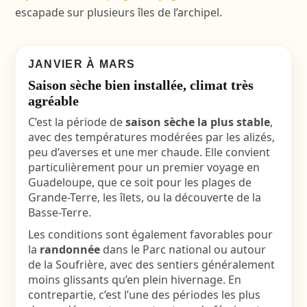
escapade sur plusieurs îles de l’archipel.
JANVIER À MARS
Saison sèche bien installée, climat très
agréable
C’est la période de
saison sèche la plus stable
,
avec des températures modérées par les alizés,
peu d’averses et une mer chaude. Elle convient
particulièrement pour un premier voyage en
Guadeloupe, que ce soit pour les plages de
Grande-Terre, les îlets, ou la découverte de la
Basse-Terre.
Les conditions sont également favorables pour
la
randonnée
dans le Parc national ou autour
de la Soufrière, avec des sentiers généralement
moins glissants qu’en plein hivernage. En
contrepartie, c’est l’une des périodes les plus