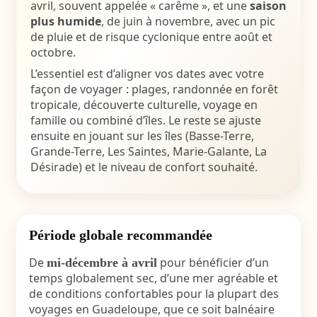
avril, souvent appelée « carême », et une
saison
plus humide
, de juin à novembre, avec un pic
de pluie et de risque cyclonique entre août et
octobre.
L’essentiel est d’aligner vos dates avec votre
façon de voyager : plages, randonnée en forêt
tropicale, découverte culturelle, voyage en
famille ou combiné d’îles. Le reste se ajuste
ensuite en jouant sur les îles (Basse-Terre,
Grande-Terre, Les Saintes, Marie-Galante, La
Désirade) et le niveau de confort souhaité.
Période globale recommandée
De
pour bénéficier d’un
mi-décembre à avril
temps globalement sec, d’une mer agréable et
de conditions confortables pour la plupart des
voyages en Guadeloupe, que ce soit balnéaire