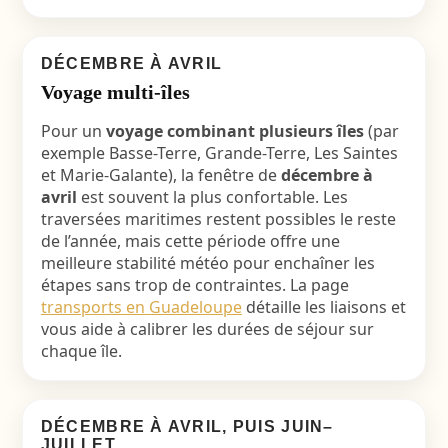
DÉCEMBRE À AVRIL
Voyage multi-îles
Pour un
voyage combinant plusieurs îles
(par
exemple Basse-Terre, Grande-Terre, Les Saintes
et Marie-Galante), la fenêtre de
décembre à
avril
est souvent la plus confortable. Les
traversées maritimes restent possibles le reste
de l’année, mais cette période offre une
meilleure stabilité météo pour enchaîner les
étapes sans trop de contraintes. La page
transports en Guadeloupe
détaille les liaisons et
vous aide à calibrer les durées de séjour sur
chaque île.
DÉCEMBRE À AVRIL, PUIS JUIN–
JUILLET