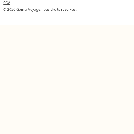
CGV
© 2026 Gomia Voyage. Tous droits réservés.