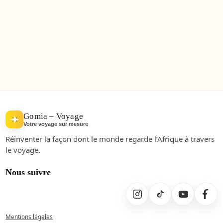
Gomia – Voyage
Votre voyage sur mesure
Réinventer la façon dont le monde regarde l’Afrique à travers
le voyage.
Nous suivre
Mentions légales