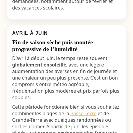
demandées, notamment autour de février et
des vacances scolaires.
AVRIL À JUIN
Fin de saison sèche puis montée
progressive de l’humidité
D’avril à début juin, le temps reste souvent
globalement ensoleillé
, avec une légère
augmentation des averses en fin de journée et
une chaleur un peu plus présente. C’est un bon
compromis entre météo agréable,
fréquentation plus modérée et prix parfois plus
souples.
Cette période fonctionne bien si vous souhaitez
combiner les plages de la
Basse-Terre
et de
Grande-Terre avec quelques randonnées ou
sorties en mer. À partir de juin, les épisodes