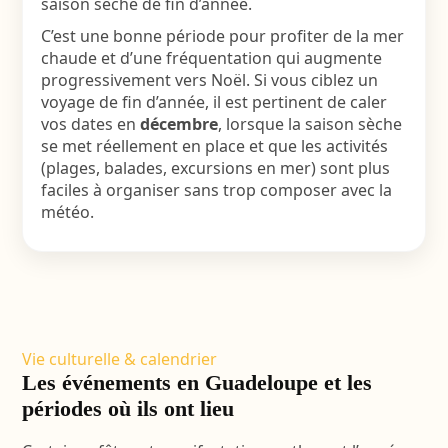
saison sèche de fin d’année.
C’est une bonne période pour profiter de la mer
chaude et d’une fréquentation qui augmente
progressivement vers Noël. Si vous ciblez un
voyage de fin d’année, il est pertinent de caler
vos dates en
décembre
, lorsque la saison sèche
se met réellement en place et que les activités
(plages, balades, excursions en mer) sont plus
faciles à organiser sans trop composer avec la
météo.
Vie culturelle & calendrier
Les événements en Guadeloupe et les
périodes où ils ont lieu