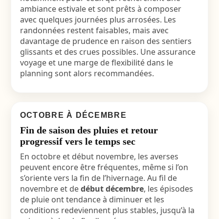
ambiance estivale et sont prêts à composer
avec quelques journées plus arrosées. Les
randonnées restent faisables, mais avec
davantage de prudence en raison des sentiers
glissants et des crues possibles. Une assurance
voyage et une marge de flexibilité dans le
planning sont alors recommandées.
OCTOBRE À DÉCEMBRE
Fin de saison des pluies et retour
progressif vers le temps sec
En octobre et début novembre, les averses
peuvent encore être fréquentes, même si l’on
s’oriente vers la fin de l’hivernage. Au fil de
novembre et de
début décembre
, les épisodes
de pluie ont tendance à diminuer et les
conditions redeviennent plus stables, jusqu’à la