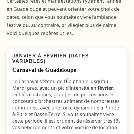
Certaines fêtes et manifestations rythment l’année
en Guadeloupe et peuvent orienter votre choix de
dates, selon que vous souhaitez vivre l’ambiance
festive ou, au contraire, privilégier plus de calme.
Voici quelques repères utiles.
JANVIER À FÉVRIER (DATES
VARIABLES)
Carnaval de Guadeloupe
Le Carnaval s’étend de l’Épiphanie jusqu’au
Mardi gras, avec un pic d’intensité en
février
.
Défilés costumés, groupes de percussions et
concours d’orchestres animent de nombreuses
communes, avec une forte dynamique à Pointe-
à-Pitre et Basse-Terre. Si vous souhaitez vivre
cette période, il est prudent de réserver très tôt
vos hébergements et votre voiture de location.