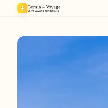
Gomia – Voyage
Votre voyage sur mesure