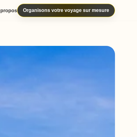
Organisons votre voyage sur mesure
 propos