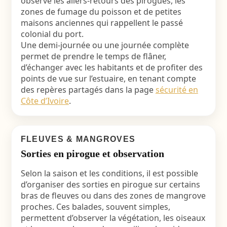
observe les allers-retours des pirogues, les
zones de fumage du poisson et de petites
maisons anciennes qui rappellent le passé
colonial du port.
Une demi-journée ou une journée complète
permet de prendre le temps de flâner,
d’échanger avec les habitants et de profiter des
points de vue sur l’estuaire, en tenant compte
des repères partagés dans la page
sécurité en
Côte d’Ivoire
.
FLEUVES & MANGROVES
Sorties en pirogue et observation
Selon la saison et les conditions, il est possible
d’organiser des sorties en pirogue sur certains
bras de fleuves ou dans des zones de mangrove
proches. Ces balades, souvent simples,
permettent d’observer la végétation, les oiseaux