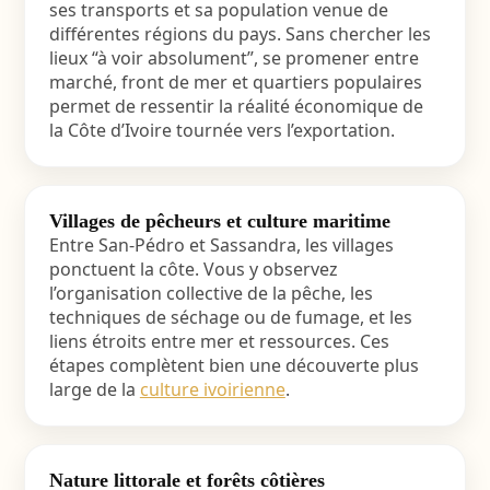
ses transports et sa population venue de
différentes régions du pays. Sans chercher les
lieux “à voir absolument”, se promener entre
marché, front de mer et quartiers populaires
permet de ressentir la réalité économique de
la Côte d’Ivoire tournée vers l’exportation.
Villages de pêcheurs et culture maritime
Entre San-Pédro et Sassandra, les villages
ponctuent la côte. Vous y observez
l’organisation collective de la pêche, les
techniques de séchage ou de fumage, et les
liens étroits entre mer et ressources. Ces
étapes complètent bien une découverte plus
large de la
culture ivoirienne
.
Nature littorale et forêts côtières