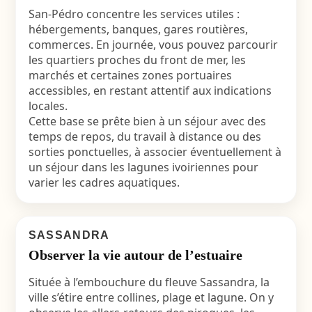
San-Pédro concentre les services utiles :
hébergements, banques, gares routières,
commerces. En journée, vous pouvez parcourir
les quartiers proches du front de mer, les
marchés et certaines zones portuaires
accessibles, en restant attentif aux indications
locales.
Cette base se prête bien à un séjour avec des
temps de repos, du travail à distance ou des
sorties ponctuelles, à associer éventuellement à
un séjour dans les lagunes ivoiriennes pour
varier les cadres aquatiques.
SASSANDRA
Observer la vie autour de l’estuaire
Située à l’embouchure du fleuve Sassandra, la
ville s’étire entre collines, plage et lagune. On y