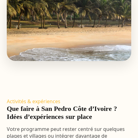
Activités & expériences
Que faire à San Pedro Côte d’Ivoire ?
Idées d’expériences sur place
Votre programme peut rester centré sur quelques
plages et villages ou intégrer davantage de