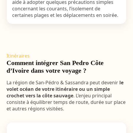
aide à adopter quelques précautions simples
concernant les courants, l’isolement de
certaines plages et les déplacements en soirée.
Itinéraires
Comment intégrer San Pedro Côte
d’Ivoire dans votre voyage ?
La région de San-Pédro & Sassandra peut devenir
le
volet océan de votre itinéraire ou un simple
crochet vers la côte sauvage
. L’enjeu principal
consiste à équilibrer temps de route, durée sur place
et autres régions visitées.