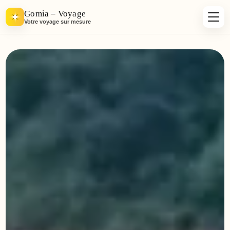
Gomia – Voyage
Votre voyage sur mesure