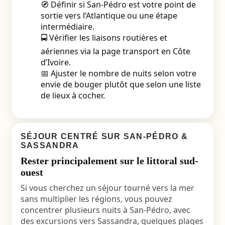
🧭 Définir si San-Pédro est votre point de
sortie vers l’Atlantique ou une étape
intermédiaire.
🚍 Vérifier les liaisons routières et
aériennes via la page transport en Côte
d’Ivoire.
📅 Ajuster le nombre de nuits selon votre
envie de bouger plutôt que selon une liste
de lieux à cocher.
SÉJOUR CENTRÉ SUR SAN-PÉDRO &
SASSANDRA
Rester principalement sur le littoral sud-
ouest
Si vous cherchez un séjour tourné vers la mer
sans multiplier les régions, vous pouvez
concentrer plusieurs nuits à San-Pédro, avec
des excursions vers Sassandra, quelques plages