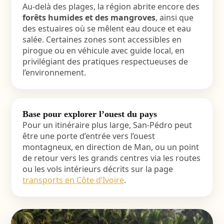
Au-delà des plages, la région abrite encore des
forêts humides et des mangroves
, ainsi que
des estuaires où se mêlent eau douce et eau
salée. Certaines zones sont accessibles en
pirogue ou en véhicule avec guide local, en
privilégiant des pratiques respectueuses de
l’environnement.
Base pour explorer l’ouest du pays
Pour un itinéraire plus large, San-Pédro peut
être une porte d’entrée vers l’ouest
montagneux, en direction de Man, ou un point
de retour vers les grands centres via les routes
ou les vols intérieurs décrits sur la page
transports en Côte d’Ivoire
.