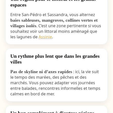
espaces
Entre San-Pédro et Sassandra, vous alternez
baies sableuses, mangroves, collines vertes et
. C’est une zone pertinente si vous
villages isolés
souhaitez voir un littoral moins aménagé que
les lagunes de
Assinie
.
Un rythme plus lent que dans les grandes
villes
: ici, la vie suit
Pas de skyline ni d’axes rapides
le tempo des marées, des pêches et des
marchés. Vous pouvez adapter vos journées
entre balades, rencontres informelles et temps
calmes en bord de mer.