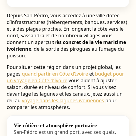
Depuis San-Pédro, vous accédez à une ville dotée
d’infrastructures (hébergements, banques, services)
et à des plages proches. En longeant la côte vers le
nord, Sassandra et de nombreux villages vous
donnent un aperçu
très concret de la vie maritime
ivoirienne
, de la sortie des pirogues au fumage du
poisson.
Pour situer cette région dans un projet global, les
pages
quand partir en Côte d’Ivoire
et
budget pour
un voyage en Côte d’Ivoire
vous aident à ajuster
saison, durée et niveau de confort. Si vous visez
davantage les lagunes et les canaux, jetez aussi un
œil au
voyage dans les lagunes ivoiriennes
pour
comparer les atmosphères.
Vie côtière et atmosphère portuaire
San-Pédro est un grand port, avec ses quais,