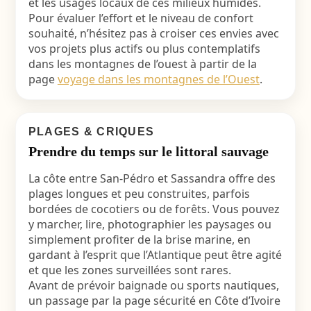
et les usages locaux de ces milieux humides.
Pour évaluer l’effort et le niveau de confort
souhaité, n’hésitez pas à croiser ces envies avec
vos projets plus actifs ou plus contemplatifs
dans les montagnes de l’ouest à partir de la
page
voyage dans les montagnes de l’Ouest
.
PLAGES & CRIQUES
Prendre du temps sur le littoral sauvage
La côte entre San-Pédro et Sassandra offre des
plages longues et peu construites, parfois
bordées de cocotiers ou de forêts. Vous pouvez
y marcher, lire, photographier les paysages ou
simplement profiter de la brise marine, en
gardant à l’esprit que l’Atlantique peut être agité
et que les zones surveillées sont rares.
Avant de prévoir baignade ou sports nautiques,
un passage par la page sécurité en Côte d’Ivoire