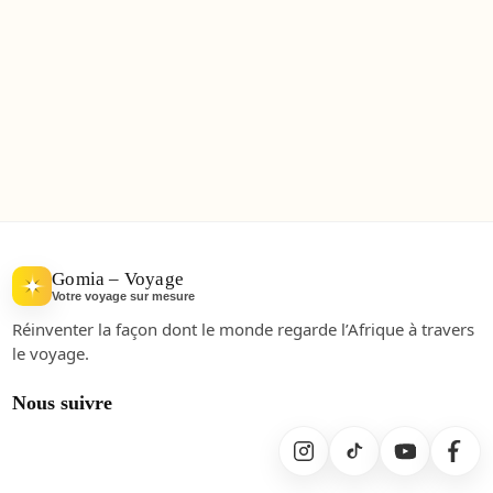
Gomia – Voyage
Votre voyage sur mesure
Réinventer la façon dont le monde regarde l’Afrique à travers
le voyage.
Nous suivre