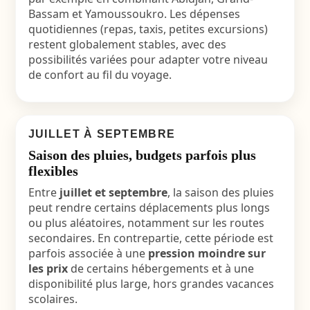
Bassam et Yamoussoukro. Les dépenses
quotidiennes (repas, taxis, petites excursions)
restent globalement stables, avec des
possibilités variées pour adapter votre niveau
de confort au fil du voyage.
JUILLET À SEPTEMBRE
Saison des pluies, budgets parfois plus
flexibles
Entre
juillet et septembre
, la saison des pluies
peut rendre certains déplacements plus longs
ou plus aléatoires, notamment sur les routes
secondaires. En contrepartie, cette période est
parfois associée à une
pression moindre sur
les prix
de certains hébergements et à une
disponibilité plus large, hors grandes vacances
scolaires.