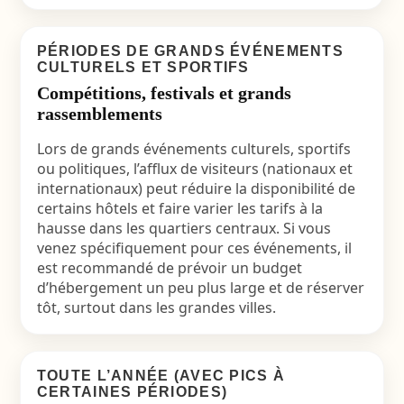
PÉRIODES DE GRANDS ÉVÉNEMENTS
CULTURELS ET SPORTIFS
Compétitions, festivals et grands
rassemblements
Lors de grands événements culturels, sportifs
ou politiques, l’afflux de visiteurs (nationaux et
internationaux) peut réduire la disponibilité de
certains hôtels et faire varier les tarifs à la
hausse dans les quartiers centraux. Si vous
venez spécifiquement pour ces événements, il
est recommandé de prévoir un budget
d’hébergement un peu plus large et de réserver
tôt, surtout dans les grandes villes.
TOUTE L’ANNÉE (AVEC PICS À
CERTAINES PÉRIODES)