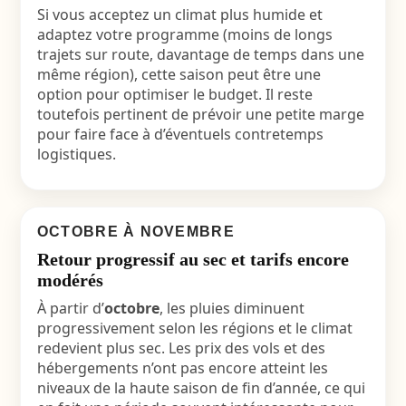
Si vous acceptez un climat plus humide et
adaptez votre programme (moins de longs
trajets sur route, davantage de temps dans une
même région), cette saison peut être une
option pour optimiser le budget. Il reste
toutefois pertinent de prévoir une petite marge
pour faire face à d’éventuels contretemps
logistiques.
OCTOBRE À NOVEMBRE
Retour progressif au sec et tarifs encore
modérés
À partir d’
octobre
, les pluies diminuent
progressivement selon les régions et le climat
redevient plus sec. Les prix des vols et des
hébergements n’ont pas encore atteint les
niveaux de la haute saison de fin d’année, ce qui