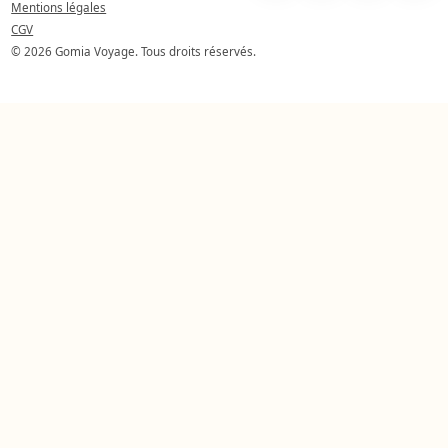
Mentions légales
CGV
© 2026 Gomia Voyage. Tous droits réservés.