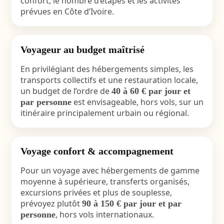
confort, le nombre d’étapes et les activités
prévues en Côte d’Ivoire.
Voyageur au budget maîtrisé
En privilégiant des hébergements simples, les
transports collectifs et une restauration locale,
un budget de l’ordre de
40 à 60 € par jour et
est envisageable, hors vols, sur un
par personne
itinéraire principalement urbain ou régional.
Voyage confort & accompagnement
Pour un voyage avec hébergements de gamme
moyenne à supérieure, transferts organisés,
excursions privées et plus de souplesse,
prévoyez plutôt
90 à 150 € par jour et par
, hors vols internationaux.
personne