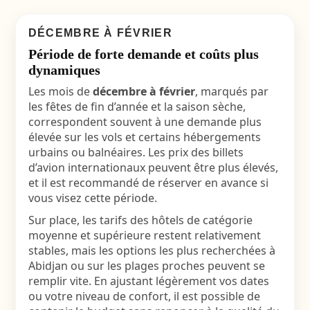
DÉCEMBRE À FÉVRIER
Période de forte demande et coûts plus
dynamiques
Les mois de
décembre à février
, marqués par
les fêtes de fin d’année et la saison sèche,
correspondent souvent à une demande plus
élevée sur les vols et certains hébergements
urbains ou balnéaires. Les prix des billets
d’avion internationaux peuvent être plus élevés,
et il est recommandé de réserver en avance si
vous visez cette période.
Sur place, les tarifs des hôtels de catégorie
moyenne et supérieure restent relativement
stables, mais les options les plus recherchées à
Abidjan ou sur les plages proches peuvent se
remplir vite. En ajustant légèrement vos dates
ou votre niveau de confort, il est possible de