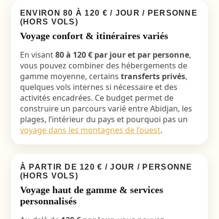
ENVIRON 80 À 120 € / JOUR / PERSONNE
(HORS VOLS)
Voyage confort & itinéraires variés
En visant
80 à 120 € par jour et par personne
,
vous pouvez combiner des hébergements de
gamme moyenne, certains
transferts privés
,
quelques vols internes si nécessaire et des
activités encadrées. Ce budget permet de
construire un parcours varié entre Abidjan, les
plages, l’intérieur du pays et pourquoi pas un
voyage dans les montagnes de l’ouest
.
À PARTIR DE 120 € / JOUR / PERSONNE
(HORS VOLS)
Voyage haut de gamme & services
personnalisés