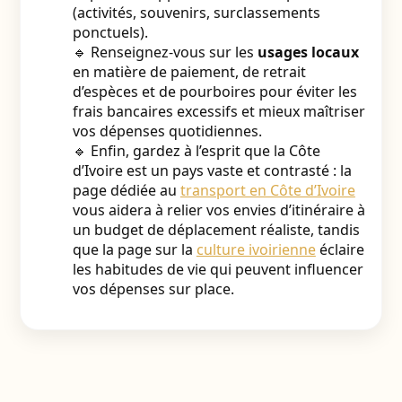
(activités, souvenirs, surclassements
ponctuels).
🔹 Renseignez-vous sur les
usages locaux
en matière de paiement, de retrait
d’espèces et de pourboires pour éviter les
frais bancaires excessifs et mieux maîtriser
vos dépenses quotidiennes.
🔹 Enfin, gardez à l’esprit que la Côte
d’Ivoire est un pays vaste et contrasté : la
page dédiée au
transport en Côte d’Ivoire
vous aidera à relier vos envies d’itinéraire à
un budget de déplacement réaliste, tandis
que la page sur la
culture ivoirienne
éclaire
les habitudes de vie qui peuvent influencer
vos dépenses sur place.