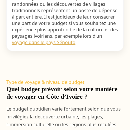
randonnées ou les découvertes de villages
traditionnels représentent un poste de dépense
à part entière. Il est judicieux de leur consacrer
une part de votre budget si vous souhaitez une
expérience plus approfondie de la culture et des
paysages ivoiriens, par exemple lors d’un
voyage dans le pays Sénoufo
.
Type de voyage & niveau de budget
Quel budget prévoir selon votre manière
de voyager en Côte d’Ivoire ?
Le budget quotidien varie fortement selon que vous
privilégiez la découverte urbaine, les plages,
l’immersion culturelle ou les régions plus reculées.