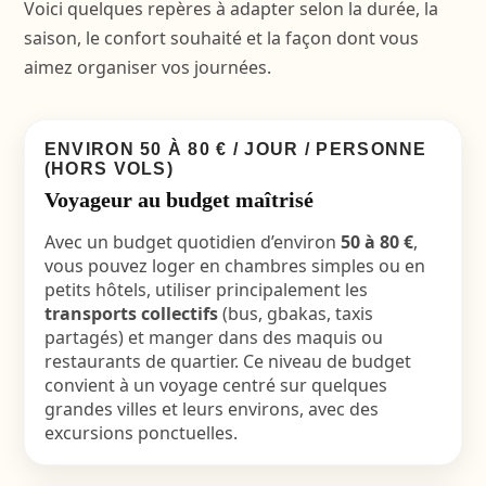
Voici quelques repères à adapter selon la durée, la
saison, le confort souhaité et la façon dont vous
aimez organiser vos journées.
ENVIRON 50 À 80 € / JOUR / PERSONNE
(HORS VOLS)
Voyageur au budget maîtrisé
Avec un budget quotidien d’environ
50 à 80 €
,
vous pouvez loger en chambres simples ou en
petits hôtels, utiliser principalement les
transports collectifs
(bus, gbakas, taxis
partagés) et manger dans des maquis ou
restaurants de quartier. Ce niveau de budget
convient à un voyage centré sur quelques
grandes villes et leurs environs, avec des
excursions ponctuelles.