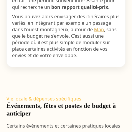
en fait une période souvent intéressante pour
qui recherche un
bon rapport qualité-prix
.
Vous pouvez alors envisager des itinéraires plus
variés, en intégrant par exemple un passage
dans l’ouest montagneux, autour de
Man
, sans
que le budget ne s’envole. C’est aussi une
période où il est plus simple de moduler sur
place certaines activités en fonction de vos
envies et de votre enveloppe.
Vie locale & dépenses spécifiques
Événements, fêtes et postes de budget à
anticiper
Certains événements et certaines pratiques locales