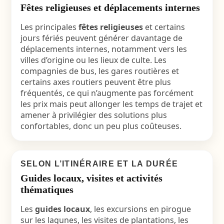
Fêtes religieuses et déplacements internes
Les principales
fêtes religieuses
et certains
jours fériés peuvent générer davantage de
déplacements internes, notamment vers les
villes d’origine ou les lieux de culte. Les
compagnies de bus, les gares routières et
certains axes routiers peuvent être plus
fréquentés, ce qui n’augmente pas forcément
les prix mais peut allonger les temps de trajet et
amener à privilégier des solutions plus
confortables, donc un peu plus coûteuses.
SELON L’ITINÉRAIRE ET LA DURÉE
Guides locaux, visites et activités
thématiques
Les
guides locaux
, les excursions en pirogue
sur les lagunes, les visites de plantations, les