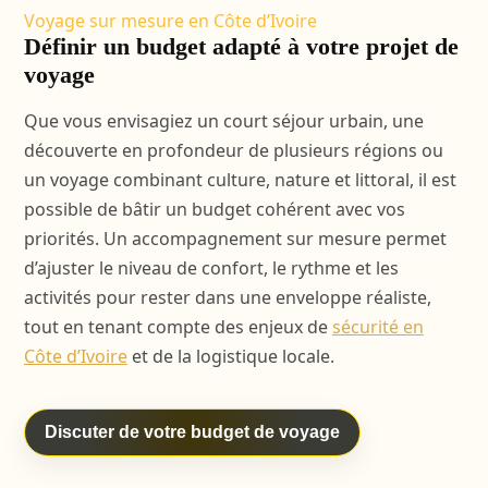
Voyage sur mesure en Côte d’Ivoire
Définir un budget adapté à votre projet de
voyage
Que vous envisagiez un court séjour urbain, une
découverte en profondeur de plusieurs régions ou
un voyage combinant culture, nature et littoral, il est
possible de bâtir un budget cohérent avec vos
priorités. Un accompagnement sur mesure permet
d’ajuster le niveau de confort, le rythme et les
activités pour rester dans une enveloppe réaliste,
tout en tenant compte des enjeux de
sécurité en
Côte d’Ivoire
et de la logistique locale.
Discuter de votre budget de voyage