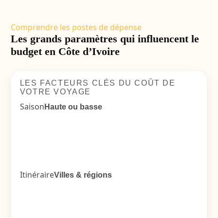
Comprendre les postes de dépense
Les grands paramètres qui influencent le
budget en Côte d’Ivoire
LES FACTEURS CLÉS DU COÛT DE
VOTRE VOYAGE
Saison
Haute ou basse
Itinéraire
Villes & régions