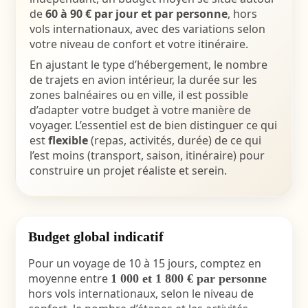
de
60 à 90 € par jour et par personne
, hors
vols internationaux, avec des variations selon
votre niveau de confort et votre itinéraire.
En ajustant le type d’hébergement, le nombre
de trajets en avion intérieur, la durée sur les
zones balnéaires ou en ville, il est possible
d’adapter votre budget à votre manière de
voyager. L’essentiel est de bien distinguer ce qui
est
flexible
(repas, activités, durée) de ce qui
l’est moins (transport, saison, itinéraire) pour
construire un projet réaliste et serein.
Budget global indicatif
Pour un voyage de 10 à 15 jours, comptez en
moyenne entre
1 000 et 1 800 € par personne
hors vols internationaux, selon le niveau de