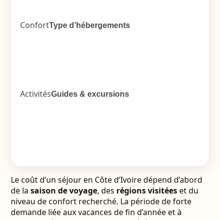
Confort
Type d’hébergements
Activités
Guides & excursions
Le coût d’un séjour en Côte d’Ivoire dépend d’abord
de la
saison de voyage
, des
régions visitées
et du
niveau de confort recherché. La période de forte
demande liée aux vacances de fin d’année et à