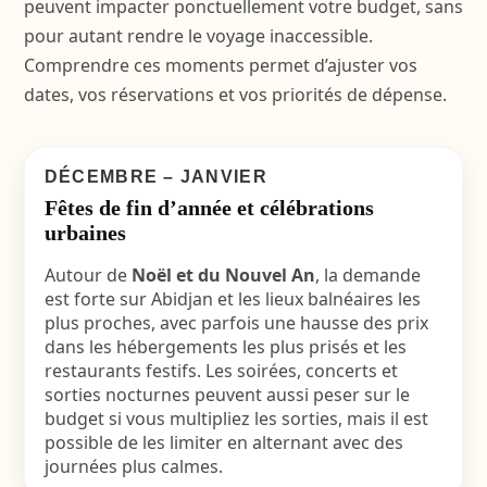
peuvent impacter ponctuellement votre budget, sans
pour autant rendre le voyage inaccessible.
Comprendre ces moments permet d’ajuster vos
dates, vos réservations et vos priorités de dépense.
DÉCEMBRE – JANVIER
Fêtes de fin d’année et célébrations
urbaines
Autour de
Noël et du Nouvel An
, la demande
est forte sur Abidjan et les lieux balnéaires les
plus proches, avec parfois une hausse des prix
dans les hébergements les plus prisés et les
restaurants festifs. Les soirées, concerts et
sorties nocturnes peuvent aussi peser sur le
budget si vous multipliez les sorties, mais il est
possible de les limiter en alternant avec des
journées plus calmes.