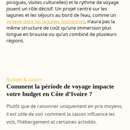
pirogues, visites culturelles) et le rythme de voyage
jouent un rôle décisif. Un projet centré sur les
lagunes et les séjours au bord de l’eau, comme un
voyage dans les lagunes ivoiriennes
, n’aura pas la
même structure de coût qu’une immersion plus
longue en brousse ou qu’un combiné de plusieurs
régions.
Budget & saison
Comment la période de voyage impacte
votre budget en Côte d’Ivoire ?
Plutôt que de raisonner uniquement en prix moyens,
il est utile de voir comment la saison influence les
vols, l’hébergement et certaines activités.