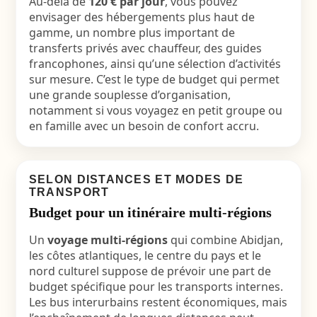
Au-delà de
120 € par jour
, vous pouvez
envisager des hébergements plus haut de
gamme, un nombre plus important de
transferts privés avec chauffeur, des guides
francophones, ainsi qu’une sélection d’activités
sur mesure. C’est le type de budget qui permet
une grande souplesse d’organisation,
notamment si vous voyagez en petit groupe ou
en famille avec un besoin de confort accru.
SELON DISTANCES ET MODES DE
TRANSPORT
Budget pour un itinéraire multi-régions
Un
voyage multi-régions
qui combine Abidjan,
les côtes atlantiques, le centre du pays et le
nord culturel suppose de prévoir une part de
budget spécifique pour les transports internes.
Les bus interurbains restent économiques, mais