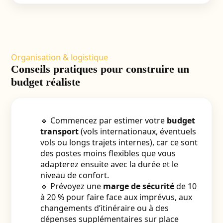
Organisation & logistique
Conseils pratiques pour construire un
budget réaliste
🔹 Commencez par estimer votre
budget
transport
(vols internationaux, éventuels
vols ou longs trajets internes), car ce sont
des postes moins flexibles que vous
adapterez ensuite avec la durée et le
niveau de confort.
🔹 Prévoyez une
marge de sécurité
de 10
à 20 % pour faire face aux imprévus, aux
changements d’itinéraire ou à des
dépenses supplémentaires sur place