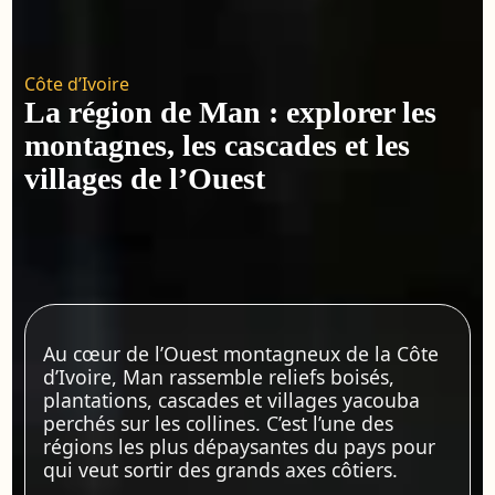
Côte d’Ivoire
La région de Man : explorer les
montagnes, les cascades et les
villages de l’Ouest
Au cœur de l’Ouest montagneux de la Côte
d’Ivoire, Man rassemble reliefs boisés,
plantations, cascades et villages yacouba
perchés sur les collines. C’est l’une des
régions les plus dépaysantes du pays pour
qui veut sortir des grands axes côtiers.