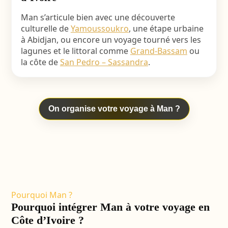
Man s’articule bien avec une découverte
culturelle de
Yamoussoukro
, une étape urbaine
à Abidjan, ou encore un voyage tourné vers les
lagunes et le littoral comme
Grand-Bassam
ou
la côte de
San Pedro – Sassandra
.
On organise votre voyage à Man ?
Pourquoi Man ?
Pourquoi intégrer Man à votre voyage en
Côte d’Ivoire ?