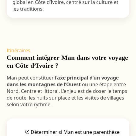
global en Côte d’Ivoire, centré sur la culture et
les traditions.
Itinéraires
Comment intégrer Man dans votre voyage
en Côte d’Ivoire ?
Man peut constituer
l’axe principal d’un voyage
dans les montagnes de l’Ouest
ou une étape entre
Nord, Centre et littoral. L’enjeu est de doser le temps
de route, les nuits sur place et les visites de villages
selon votre rythme.
🧭 Déterminer si Man est une parenthèse