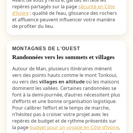
repères partagés sur la page
sécurité en Côte
d’Ivoire
: qualité de l’eau, glissance des rochers
et affluence peuvent influencer votre manière
de profiter du lieu.
MONTAGNES DE L’OUEST
Randonnées vers les sommets et villages
Autour de Man, plusieurs itinéraires mènent
vers des points hauts comme le mont Tonkoui,
ou vers des
villages en altitude
où les maisons
dominent les vallées. Certaines randonnées se
font à la demi-journée, d’autres nécessitent plus
d’efforts et une bonne organisation logistique.
Pour calibrer l’effort et le temps de marche,
n’hésitez pas à croiser votre projet avec les
repères de budget et de rythme présentés sur
la page
budget pour un voyage en Côte d’Ivoire
,