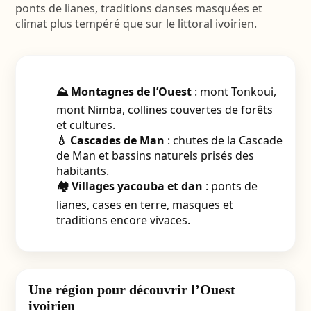
ponts de lianes, traditions danses masquées et
climat plus tempéré que sur le littoral ivoirien.
⛰️ Montagnes de l’Ouest
: mont Tonkoui,
mont Nimba, collines couvertes de forêts
et cultures.
💧 Cascades de Man
: chutes de la Cascade
de Man et bassins naturels prisés des
habitants.
🏘️ Villages yacouba et dan
: ponts de
lianes, cases en terre, masques et
traditions encore vivaces.
Une région pour découvrir l’Ouest
ivoirien