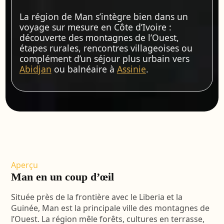
La région de Man s’intègre bien dans un
voyage sur mesure en Côte d’Ivoire :
découverte des montagnes de l’Ouest,
étapes rurales, rencontres villageoises ou
complément d’un séjour plus urbain vers
Abidjan
ou balnéaire à
Assinie
.
Aperçu
Man en un coup d’œil
Située près de la frontière avec le Liberia et la
Guinée, Man est la principale ville des montagnes de
l’Ouest. La région mêle forêts, cultures en terrasse,