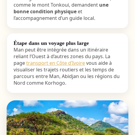
comme le mont Tonkoui, demandent
une
bonne condition physique
et
l’accompagnement d’un guide local.
Étape dans un voyage plus large
Man peut être intégrée dans un itinéraire
reliant l’Ouest à d’autres zones du pays. La
page
transport en Côte d’Ivoire
vous aide à
visualiser les trajets routiers et les temps de
parcours entre Man, Abidjan ou les régions du
Nord comme Korhogo.