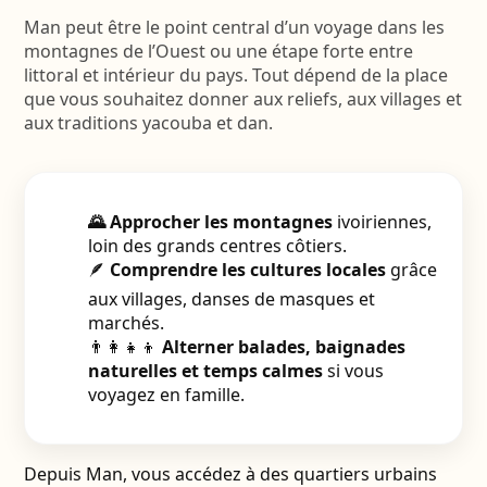
Man peut être le point central d’un voyage dans les
montagnes de l’Ouest ou une étape forte entre
littoral et intérieur du pays. Tout dépend de la place
que vous souhaitez donner aux reliefs, aux villages et
aux traditions yacouba et dan.
🌄 Approcher les montagnes
ivoiriennes,
loin des grands centres côtiers.
🪶
Comprendre les cultures locales
grâce
aux villages, danses de masques et
marchés.
👨‍👩‍👧‍👦
Alterner balades, baignades
naturelles et temps calmes
si vous
voyagez en famille.
Depuis Man, vous accédez à des quartiers urbains