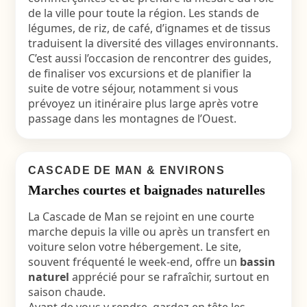
de la ville pour toute la région. Les stands de
légumes, de riz, de café, d’ignames et de tissus
traduisent la diversité des villages environnants.
C’est aussi l’occasion de rencontrer des guides,
de finaliser vos excursions et de planifier la
suite de votre séjour, notamment si vous
prévoyez un itinéraire plus large après votre
passage dans les montagnes de l’Ouest.
CASCADE DE MAN & ENVIRONS
Marches courtes et baignades naturelles
La Cascade de Man se rejoint en une courte
marche depuis la ville ou après un transfert en
voiture selon votre hébergement. Le site,
souvent fréquenté le week-end, offre un
bassin
naturel
apprécié pour se rafraîchir, surtout en
saison chaude.
Avant de vous y rendre, gardez en tête les