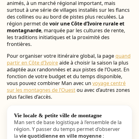
animés, à un marché régional important, mais
surtout à une série de villages installés sur les flancs
des collines ou au bord de pistes plus reculées. La
région permet de
voir une Côte d’Ivoire rurale et
montagnarde
, marquée par les cultures de rente,
les traditions initiatiques et la proximité des
frontières.
Pour organiser votre itinéraire global, la page
quand
partir en Côte d’Ivoire
aide à choisir la saison la plus
adaptée aux randonnées et aux pistes de l’Ouest. En
fonction de votre budget et du temps disponible,
vous pouvez combiner Man avec un
voyage centré
sur les montagnes de l’Ouest
ou avec d’autres zones
plus faciles d’accès.
Vie locale & petite ville de montagne
Man sert de base logistique à l’ensemble de la
région. Y passer du temps permet d’observer
la
vie quotidienne en ville moyenne
: