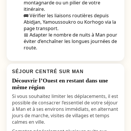
montagnarde ou un pilier de votre
itinéraire.
🚌 Vérifier les liaisons routières depuis
Abidjan, Yamoussoukro ou Korhogo via la
page transport.
📅 Adapter le nombre de nuits à Man pour
éviter d’enchaîner les longues journées de
route.
SÉJOUR CENTRÉ SUR MAN
Découvrir l’Ouest en restant dans une
même région
Si vous souhaitez limiter les déplacements, il est
possible de consacrer l’essentiel de votre séjour
à Man et à ses environs immédiats, en alternant
jours de marche, visites de villages et temps
calmes en ville.