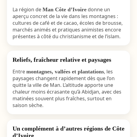
La région de
donne un
Man Côte d’Ivoire
aperçu concret de la vie dans les montagnes :
cultures de café et de cacao, écoles de brousse,
marchés animés et pratiques animistes encore
présentes à côté du christianisme et de l’islam.
Reliefs, fraîcheur relative et paysages
Entre
, les
montagnes, vallées et plantations
paysages changent rapidement dès que l’on
quitte la ville de Man. L’altitude apporte une
chaleur moins écrasante qu’à Abidjan, avec des
matinées souvent plus fraîches, surtout en
saison sèche.
Un complément à d’autres régions de Côte
d’Ivoire