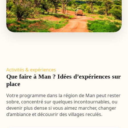
Activités & expériences
Que faire à Man ? Idées d’expériences sur
place
Votre programme dans la région de Man peut rester
sobre, concentré sur quelques incontournables, ou
devenir plus dense si vous aimez marcher, changer
d’ambiance et découvrir des villages reculés.