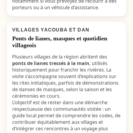
notamment si vous prévoyez de recourir à des
porteurs ou à un véhicule d’assistance.
VILLAGES YACOUBA ET DAN
Ponts de lianes, masques et quotidien
villageois
Plusieurs villages de la région abritent des
ponts de lianes tressés à la main
, utilisés
historiquement pour franchir les rivières. La
visite s’accompagne souvent d’explications sur
les rites initiatiques, parfois de démonstrations
de danses de masques, selon la saison et les
cérémonies en cours.
L’objectif est de rester dans une démarche
respectueuse des communautés visitée : un
guide local permet de comprendre les codes, de
contribuer équitablement aux villages et
d’intégrer ces rencontres à un voyage plus