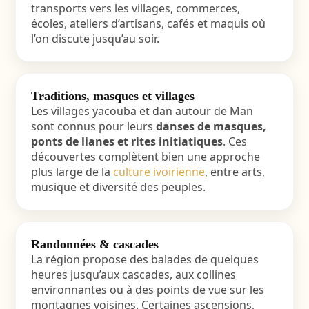
transports vers les villages, commerces,
écoles, ateliers d’artisans, cafés et maquis où
l’on discute jusqu’au soir.
Traditions, masques et villages
Les villages yacouba et dan autour de Man
sont connus pour leurs
danses de masques,
ponts de lianes et rites initiatiques
. Ces
découvertes complètent bien une approche
plus large de la
culture ivoirienne
, entre arts,
musique et diversité des peuples.
Randonnées & cascades
La région propose des balades de quelques
heures jusqu’aux cascades, aux collines
environnantes ou à des points de vue sur les
montagnes voisines. Certaines ascensions,