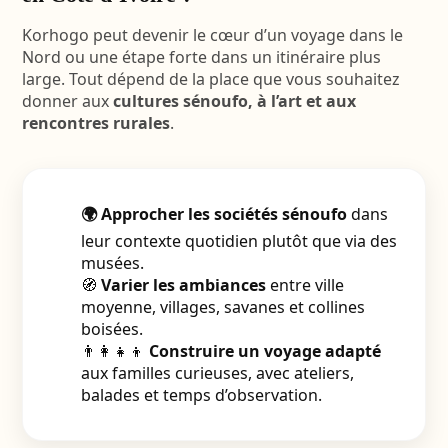
Korhogo peut devenir le cœur d’un voyage dans le
Nord ou une étape forte dans un itinéraire plus
large. Tout dépend de la place que vous souhaitez
donner aux
cultures sénoufo, à l’art et aux
rencontres rurales
.
🌍 Approcher les sociétés sénoufo
dans
leur contexte quotidien plutôt que via des
musées.
🧭
Varier les ambiances
entre ville
moyenne, villages, savanes et collines
boisées.
👨‍👩‍👧‍👦
Construire un voyage adapté
aux familles curieuses, avec ateliers,
balades et temps d’observation.