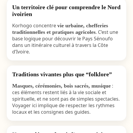
Un territoire clé pour comprendre le Nord
ivoirien
Korhogo concentre
vie urbaine, chefferies
. C’est une
traditionnelles et pratiques agricoles
base logique pour découvrir le Pays Sénoufo
dans un itinéraire culturel à travers la Côte
d’Ivoire.
Traditions vivantes plus que “folklore”
:
Masques, cérémonies, bois sacrés, musique
ces éléments restent liés à la vie sociale et
spirituelle, et ne sont pas de simples spectacles.
Voyager ici implique de respecter les rythmes
locaux et les consignes des guides.