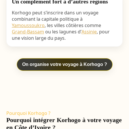
Un complément fort à d’autres régions
Korhogo peut s’inscrire dans un voyage
combinant la capitale politique à
Yamoussoukro
, les villes côtières comme
Grand-Bassam
ou les lagunes d’
Assinie
, pour
une vision large du pays.
On organise votre voyage à Korhogo ?
Pourquoi Korhogo ?
Pourquoi intégrer Korhogo à votre voyage
en Côte d’Ivoire ?