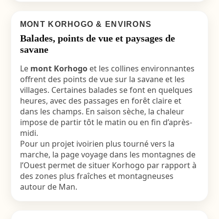
MONT KORHOGO & ENVIRONS
Balades, points de vue et paysages de
savane
Le
mont Korhogo
et les collines environnantes
offrent des points de vue sur la savane et les
villages. Certaines balades se font en quelques
heures, avec des passages en forêt claire et
dans les champs. En saison sèche, la chaleur
impose de partir tôt le matin ou en fin d’après-
midi.
Pour un projet ivoirien plus tourné vers la
marche, la page voyage dans les montagnes de
l’Ouest permet de situer Korhogo par rapport à
des zones plus fraîches et montagneuses
autour de Man.