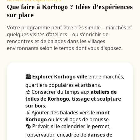
Que faire à Korhogo ? Idées d’expériences
sur place
Votre programme peut être très simple – marchés et
quelques visites d’ateliers – ou s’enrichir de
rencontres et de balades dans les villages
environnants selon le temps dont vous disposez.
🏙️
Explorer Korhogo ville
entre marchés,
quartiers populaires et artisans.
🎨 Consacrer du temps aux
ateliers de
toiles de Korhogo, tissage et sculpture
sur bois
.
🚶 Ajouter des balades vers le
mont
Korhogo
ou les villages de brousse.
🎭 Prévoir, si le calendrier le permet,
l’observation encadrée de
danses de