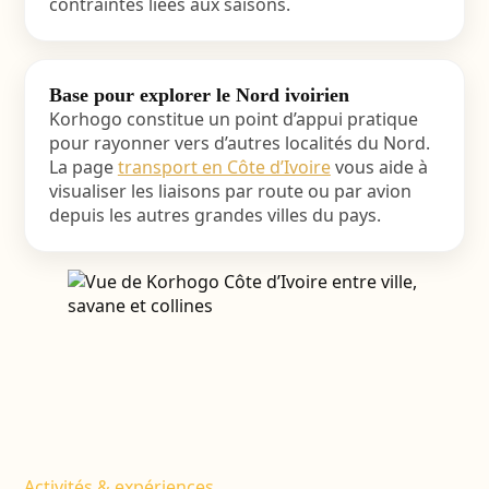
contraintes liées aux saisons.
Base pour explorer le Nord ivoirien
Korhogo constitue un point d’appui pratique
pour rayonner vers d’autres localités du Nord.
La page
transport en Côte d’Ivoire
vous aide à
visualiser les liaisons par route ou par avion
depuis les autres grandes villes du pays.
Activités & expériences