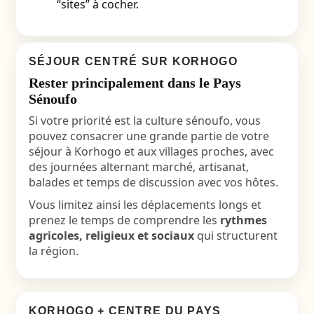
“sites” à cocher.
SÉJOUR CENTRÉ SUR KORHOGO
Rester principalement dans le Pays
Sénoufo
Si votre priorité est la culture sénoufo, vous
pouvez consacrer une grande partie de votre
séjour à Korhogo et aux villages proches, avec
des journées alternant marché, artisanat,
balades et temps de discussion avec vos hôtes.
Vous limitez ainsi les déplacements longs et
prenez le temps de comprendre les
rythmes
agricoles, religieux et sociaux
qui structurent
la région.
KORHOGO + CENTRE DU PAYS