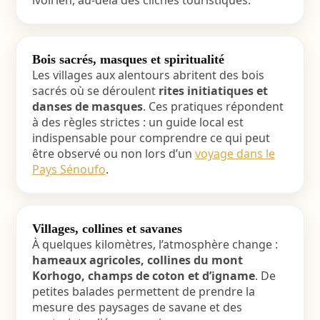
Bois sacrés, masques et spiritualité
Les villages aux alentours abritent des bois
sacrés où se déroulent
rites initiatiques et
danses de masques
. Ces pratiques répondent
à des règles strictes : un guide local est
indispensable pour comprendre ce qui peut
être observé ou non lors d’un
voyage dans le
Pays Sénoufo
.
Villages, collines et savanes
À quelques kilomètres, l’atmosphère change :
hameaux agricoles, collines du mont
Korhogo, champs de coton et d’igname
. De
petites balades permettent de prendre la
mesure des paysages de savane et des