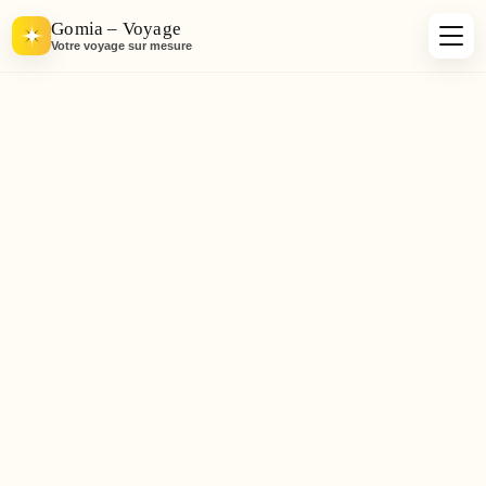
Gomia – Voyage
Votre voyage sur mesure