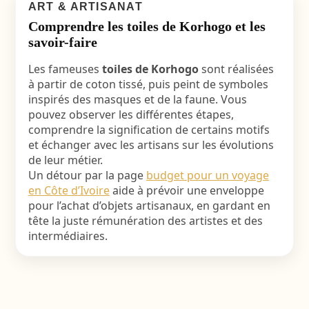
ART & ARTISANAT
Comprendre les toiles de Korhogo et les
savoir-faire
Les fameuses
toiles de Korhogo
sont réalisées
à partir de coton tissé, puis peint de symboles
inspirés des masques et de la faune. Vous
pouvez observer les différentes étapes,
comprendre la signification de certains motifs
et échanger avec les artisans sur les évolutions
de leur métier.
Un détour par la page
budget pour un voyage
en Côte d’Ivoire
aide à prévoir une enveloppe
pour l’achat d’objets artisanaux, en gardant en
tête la juste rémunération des artistes et des
intermédiaires.