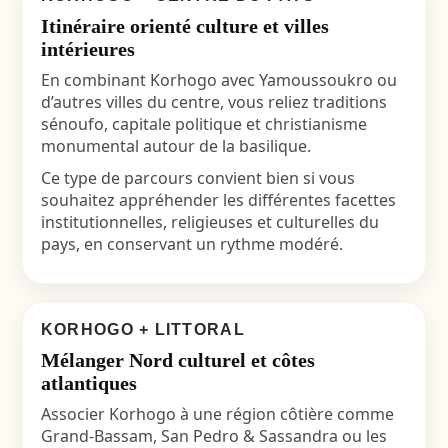
Itinéraire orienté culture et villes
intérieures
En combinant Korhogo avec Yamoussoukro ou
d’autres villes du centre, vous reliez traditions
sénoufo, capitale politique et christianisme
monumental autour de la basilique.
Ce type de parcours convient bien si vous
souhaitez appréhender les différentes facettes
institutionnelles, religieuses et culturelles du
pays, en conservant un rythme modéré.
KORHOGO + LITTORAL
Mélanger Nord culturel et côtes
atlantiques
Associer Korhogo à une région côtière comme
Grand-Bassam, San Pedro & Sassandra ou les