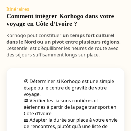
Itinéraires
Comment intégrer Korhogo dans votre
voyage en Côte d’Ivoire ?
Korhogo peut constituer
un temps fort culturel
dans le Nord ou un pivot entre plusieurs régions
.
L’essentiel est d’équilibrer les heures de route avec
des séjours suffisamment longs sur place.
🧭 Déterminer si Korhogo est une simple
étape ou le centre de gravité de votre
voyage.
🚐 Vérifier les liaisons routières et
aériennes à partir de la page transport en
Côte d’Ivoire.
📅 Adapter la durée sur place à votre envie
de rencontres, plutôt qu’à une liste de