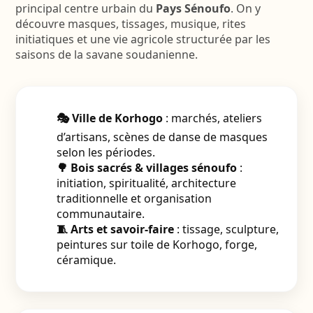
principal centre urbain du
Pays Sénoufo
. On y
découvre masques, tissages, musique, rites
initiatiques et une vie agricole structurée par les
saisons de la savane soudanienne.
🎭 Ville de Korhogo
: marchés, ateliers
d’artisans, scènes de danse de masques
selon les périodes.
🌳 Bois sacrés & villages sénoufo
:
initiation, spiritualité, architecture
traditionnelle et organisation
communautaire.
🧵 Arts et savoir-faire
: tissage, sculpture,
peintures sur toile de Korhogo, forge,
céramique.