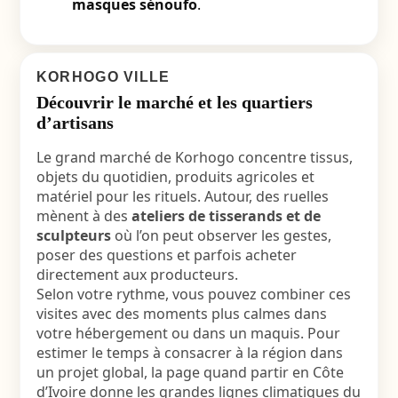
masques sénoufo
.
KORHOGO VILLE
Découvrir le marché et les quartiers
d’artisans
Le grand marché de Korhogo concentre tissus,
objets du quotidien, produits agricoles et
matériel pour les rituels. Autour, des ruelles
mènent à des
ateliers de tisserands et de
sculpteurs
où l’on peut observer les gestes,
poser des questions et parfois acheter
directement aux producteurs.
Selon votre rythme, vous pouvez combiner ces
visites avec des moments plus calmes dans
votre hébergement ou dans un maquis. Pour
estimer le temps à consacrer à la région dans
un projet global, la page quand partir en Côte
d’Ivoire donne les grandes lignes climatiques du