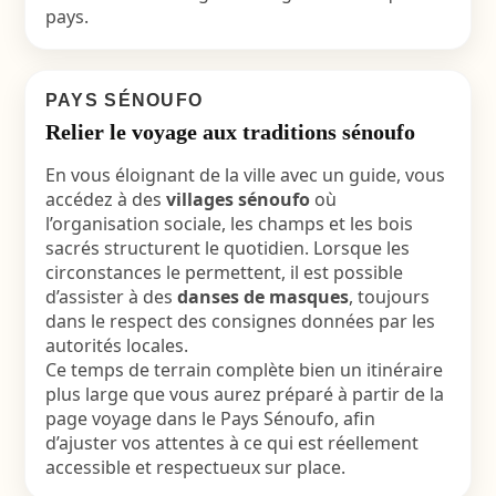
pays.
PAYS SÉNOUFO
Relier le voyage aux traditions sénoufo
En vous éloignant de la ville avec un guide, vous
accédez à des
villages sénoufo
où
l’organisation sociale, les champs et les bois
sacrés structurent le quotidien. Lorsque les
circonstances le permettent, il est possible
d’assister à des
danses de masques
, toujours
dans le respect des consignes données par les
autorités locales.
Ce temps de terrain complète bien un itinéraire
plus large que vous aurez préparé à partir de la
page voyage dans le Pays Sénoufo, afin
d’ajuster vos attentes à ce qui est réellement
accessible et respectueux sur place.