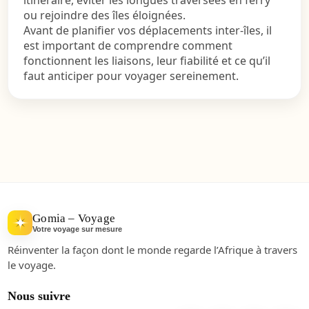
itinéraire, éviter les longues traversées en ferry
ou rejoindre des îles éloignées.
Avant de planifier vos déplacements inter-îles, il
est important de comprendre comment
fonctionnent les liaisons, leur fiabilité et ce qu’il
faut anticiper pour voyager sereinement.
Gomia – Voyage
Votre voyage sur mesure
Réinventer la façon dont le monde regarde l’Afrique à travers
le voyage.
Nous suivre