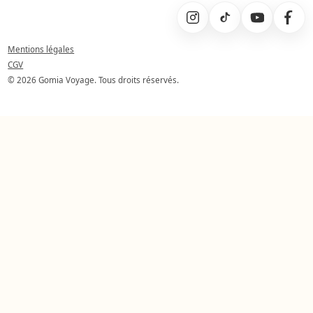
Mentions légales
CGV
© 2026 Gomia Voyage. Tous droits réservés.