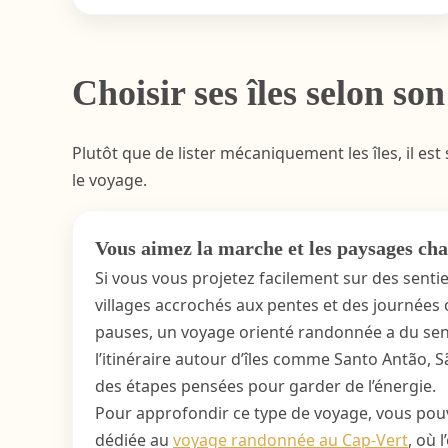
Choisir ses îles selon so
Plutôt que de lister mécaniquement les îles, il est
le voyage.
Vous aimez la marche et les paysages ch
Si vous vous projetez facilement sur des sentie
villages accrochés aux pentes et des journées o
pauses, un voyage orienté randonnée a du sens
l’itinéraire autour d’îles comme Santo Antão, 
des étapes pensées pour garder de l’énergie.
Pour approfondir ce type de voyage, vous pou
dédiée au
voyage randonnée au Cap-Vert
, où 