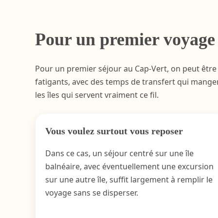
Pour un premier voyage :
Pour un premier séjour au Cap-Vert, on peut être t
fatigants, avec des temps de transfert qui mangent
les îles qui servent vraiment ce fil.
Vous voulez surtout vous reposer
Dans ce cas, un séjour centré sur une île
balnéaire, avec éventuellement une excursion
sur une autre île, suffit largement à remplir le
voyage sans se disperser.