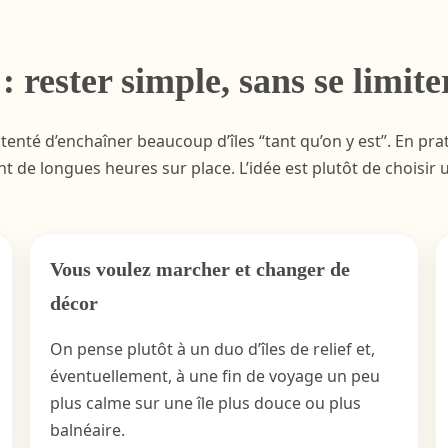
 rester simple, sans se limite
enté d’enchaîner beaucoup d’îles “tant qu’on y est”. En pra
 de longues heures sur place. L’idée est plutôt de choisir u
Vous voulez marcher et changer de
décor
On pense plutôt à un duo d’îles de relief et,
éventuellement, à une fin de voyage un peu
plus calme sur une île plus douce ou plus
balnéaire.