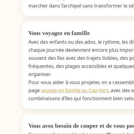
marcher dans l’archipel sans transformer le s
Vous voyagez en famille
Avec des enfants ou des ados, le rythme, les di
chaque journée deviennent encore plus importa
souvent des îles avec des trajets lisibles, des p
fréquentes, des plages accessibles et quelques
organiser.
Pour vous aider à vous projeter, on a rassemblé
page
voyage en famille au Cap-Vert
, avec des 
combinaisons d’îles qui fonctionnent bien selo
Vous avez besoin de couper et de vous po