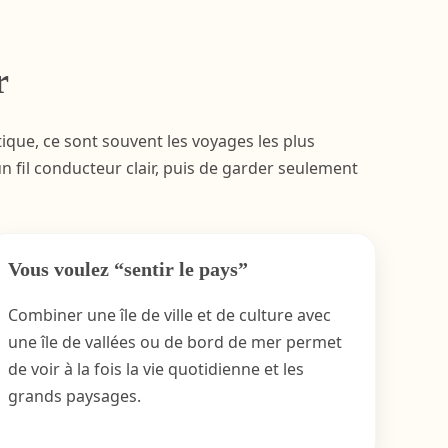
r
tique, ce sont souvent les voyages les plus
n fil conducteur clair, puis de garder seulement
Vous voulez “sentir le pays”
Combiner une île de ville et de culture avec
une île de vallées ou de bord de mer permet
de voir à la fois la vie quotidienne et les
grands paysages.