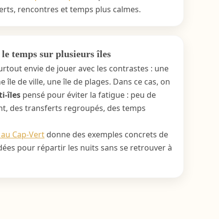
ts, rencontres et temps plus calmes.
le temps sur plusieurs îles
rtout envie de jouer avec les contrastes : une
ne île de ville, une île de plages. Dans ce cas, on
i-îles
pensé pour éviter la fatigue : peu de
, des transferts regroupés, des temps
 au Cap-Vert
donne des exemples concrets de
ées pour répartir les nuits sans se retrouver à