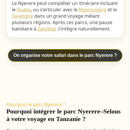
Le Nyerere peut compléter un itinéraire incluant
le
Ruaha
, ou s’articuler avec le
Ngorongoro
et le
Tarangire
dans un grand voyage mêlant
plusieurs régions. Après ces parcs, une pause
balnéaire à
Zanzibar
s’intègre naturellement.
On organise votre safari dans le parc Nyerere ?
Pourquoi le parc Nyerere ?
Pourquoi intégrer le parc Nyerere–Selous
à votre voyage en Tanzanie ?