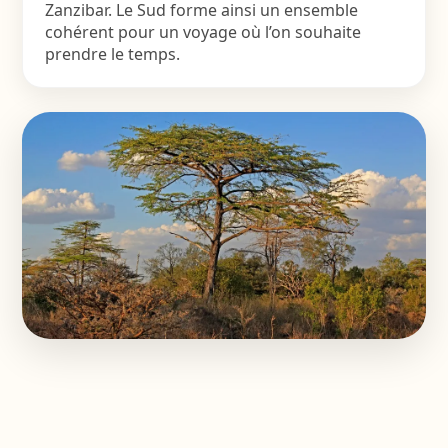
Zanzibar. Le Sud forme ainsi un ensemble
cohérent pour un voyage où l’on souhaite
prendre le temps.