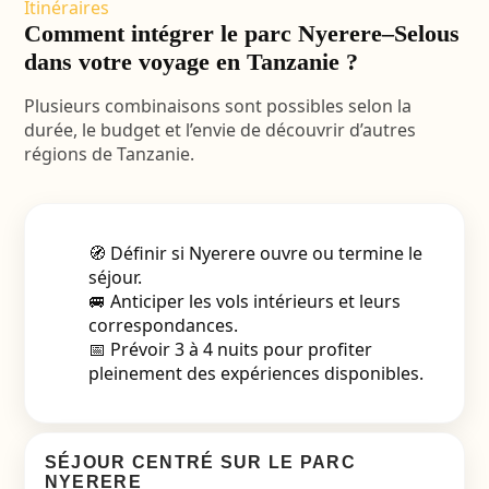
Itinéraires
Comment intégrer le parc Nyerere–Selous
dans votre voyage en Tanzanie ?
Plusieurs combinaisons sont possibles selon la
durée, le budget et l’envie de découvrir d’autres
régions de Tanzanie.
🧭 Définir si Nyerere ouvre ou termine le
séjour.
🚐 Anticiper les vols intérieurs et leurs
correspondances.
📅 Prévoir 3 à 4 nuits pour profiter
pleinement des expériences disponibles.
SÉJOUR CENTRÉ SUR LE PARC
NYERERE