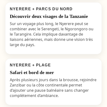
NYERERE + PARCS DU NORD
Découvrir deux visages de la Tanzanie
Sur un voyage plus long, le Nyerere peut se
combiner avec le Serengeti, le Ngorongoro ou
le Tarangire. Cela implique davantage de
liaisons aériennes, mais donne une vision très
large du pays.
NYERERE + PLAGE
Safari et bord de mer
Après plusieurs jours dans la brousse, rejoindre
Zanzibar ou la côte continentale permet
d’ajouter une pause balnéaire sans changer
complètement d’ambiance.