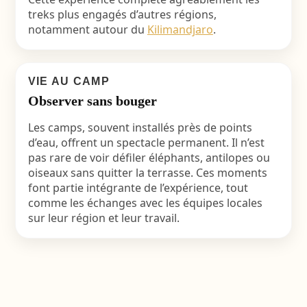
treks plus engagés d’autres régions,
notamment autour du
Kilimandjaro
.
VIE AU CAMP
Observer sans bouger
Les camps, souvent installés près de points
d’eau, offrent un spectacle permanent. Il n’est
pas rare de voir défiler éléphants, antilopes ou
oiseaux sans quitter la terrasse. Ces moments
font partie intégrante de l’expérience, tout
comme les échanges avec les équipes locales
sur leur région et leur travail.