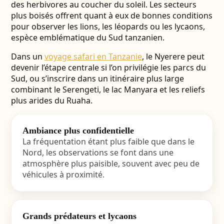
des herbivores au coucher du soleil. Les secteurs
plus boisés offrent quant à eux de bonnes conditions
pour observer les lions, les léopards ou les lycaons,
espèce emblématique du Sud tanzanien.
Dans un
voyage safari en Tanzanie
, le Nyerere peut
devenir l’étape centrale si l’on privilégie les parcs du
Sud, ou s’inscrire dans un itinéraire plus large
combinant le Serengeti, le lac Manyara et les reliefs
plus arides du Ruaha.
Ambiance plus confidentielle
La fréquentation étant plus faible que dans le
Nord, les observations se font dans une
atmosphère plus paisible, souvent avec peu de
véhicules à proximité.
Grands prédateurs et lycaons