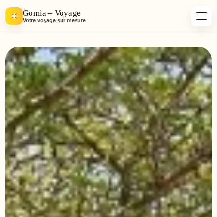
Gomia – Voyage
Votre voyage sur mesure