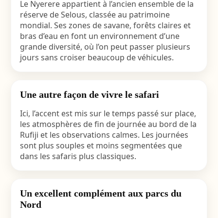
Le Nyerere appartient à l’ancien ensemble de la
réserve de Selous, classée au patrimoine
mondial. Ses zones de savane, forêts claires et
bras d’eau en font un environnement d’une
grande diversité, où l’on peut passer plusieurs
jours sans croiser beaucoup de véhicules.
Une autre façon de vivre le safari
Ici, l’accent est mis sur le temps passé sur place,
les atmosphères de fin de journée au bord de la
Rufiji et les observations calmes. Les journées
sont plus souples et moins segmentées que
dans les safaris plus classiques.
Un excellent complément aux parcs du
Nord