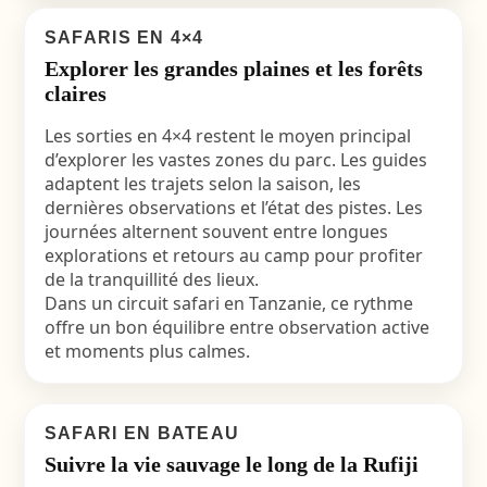
SAFARIS EN 4×4
Explorer les grandes plaines et les forêts
claires
Les sorties en 4×4 restent le moyen principal
d’explorer les vastes zones du parc. Les guides
adaptent les trajets selon la saison, les
dernières observations et l’état des pistes. Les
journées alternent souvent entre longues
explorations et retours au camp pour profiter
de la tranquillité des lieux.
Dans un circuit safari en Tanzanie, ce rythme
offre un bon équilibre entre observation active
et moments plus calmes.
SAFARI EN BATEAU
Suivre la vie sauvage le long de la Rufiji