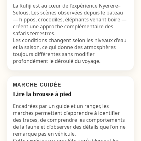
La Rufiji est au cœur de l’expérience Nyerere–
Selous. Les scènes observées depuis le bateau
— hippos, crocodiles, éléphants venant boire —
créent une approche complémentaire des
safaris terrestres.
Les conditions changent selon les niveaux d’eau
et la saison, ce qui donne des atmosphères
toujours différentes sans modifier
profondément le déroulé du voyage.
MARCHE GUIDÉE
Lire la brousse à pied
Encadrées par un guide et un ranger, les
marches permettent d’apprendre à identifier
des traces, de comprendre les comportements
de la faune et d’observer des détails que l’on ne
remarque pas en véhicule.
Cette expérience complète agréablement les