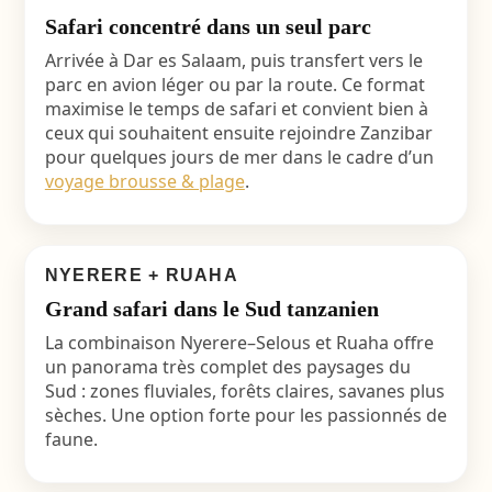
Safari concentré dans un seul parc
Arrivée à Dar es Salaam, puis transfert vers le
parc en avion léger ou par la route. Ce format
maximise le temps de safari et convient bien à
ceux qui souhaitent ensuite rejoindre Zanzibar
pour quelques jours de mer dans le cadre d’un
voyage brousse & plage
.
NYERERE + RUAHA
Grand safari dans le Sud tanzanien
La combinaison Nyerere–Selous et Ruaha offre
un panorama très complet des paysages du
Sud : zones fluviales, forêts claires, savanes plus
sèches. Une option forte pour les passionnés de
faune.