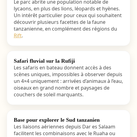
Le parc abrite une population notable de
lycaons, en plus des lions, léopards et hyènes.
Un intérêt particulier pour ceux qui souhaitent
découvrir plusieurs facettes de la faune
tanzanienne, en complément des régions du
Rift
.
Safari fluvial sur la Rufiji
Les safaris en bateau donnent accès à des
scènes uniques, impossibles à observer depuis
un 4×4 uniquement : arrivées d’animaux à l’eau,
oiseaux en grand nombre et paysages de
couchers de soleil marquants.
Base pour explorer le Sud tanzanien
Les liaisons aériennes depuis Dar es Salaam
facilitent les combinaisons avec le Ruaha ou