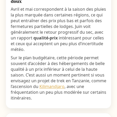
doux
Avril et mai correspondent à la saison des pluies
la plus marquée dans certaines régions, ce qui
peut entraîner des prix plus bas et parfois des
fermetures partielles de lodges. Juin voit
généralement le retour progressif du sec, avec
un rapport
qualité-prix
intéressant pour celles
et ceux qui acceptent un peu plus d’incertitude
météo.
Sur le plan budgétaire, cette période permet
souvent d’accéder à des hébergements de belle
qualité à un prix inférieur à celui de la haute
saison. C’est aussi un moment pertinent si vous
envisagez un projet de trek en Tanzanie, comme
l’ascension du
Kilimandjaro
, avec une
fréquentation un peu plus modérée sur certains
itinéraires.