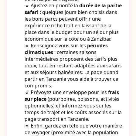
🔹 Ajustez en priorité la
durée de la partie
safari
: quelques jours bien choisis dans
les bons parcs peuvent offrir une
expérience riche tout en laissant de la
place dans le budget pour un séjour plus
économique sur la côte ou à Zanzibar.
🔹 Renseignez-vous sur les
périodes
climatiques
: certaines saisons
intermédiaires proposent des tarifs plus
doux, tout en restant adaptées aux safaris
et aux séjours balnéaires. La page quand
partir en Tanzanie vous aide à trouver ce
compromis.
🔹 Prévoyez une enveloppe pour les
frais
sur place
(pourboires, boissons, activités
optionnelles) et informez-vous sur les
temps de trajet et les coûts associés sur la
page transport en Tanzanie.
🔹 Enfin, gardez en tête que votre manière
de voyager (proximité avec la population