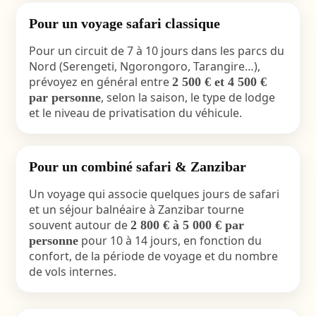
Pour un voyage safari classique
Pour un circuit de 7 à 10 jours dans les parcs du
Nord (Serengeti, Ngorongoro, Tarangire…),
prévoyez en général entre
2 500 € et 4 500 €
, selon la saison, le type de lodge
par personne
et le niveau de privatisation du véhicule.
Pour un combiné safari & Zanzibar
Un voyage qui associe quelques jours de safari
et un séjour balnéaire à Zanzibar tourne
souvent autour de
2 800 € à 5 000 € par
pour 10 à 14 jours, en fonction du
personne
confort, de la période de voyage et du nombre
de vols internes.