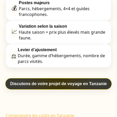
Postes majeurs
💰
Parcs, hébergements, 4×4 et guides
francophones.
Variation selon la saison
📈
Haute saison = prix plus élevés mais grande
faune.
Levier d’ajustement
⚖️
Durée, gamme d’hébergements, nombre de
parcs visités.
Discutons de votre projet de voyage en Tanzanie
Comprendre les coûts en Tanzanie