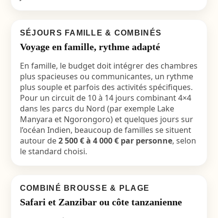
SÉJOURS FAMILLE & COMBINÉS
Voyage en famille, rythme adapté
En famille, le budget doit intégrer des chambres
plus spacieuses ou communicantes, un rythme
plus souple et parfois des activités spécifiques.
Pour un circuit de 10 à 14 jours combinant 4×4
dans les parcs du Nord (par exemple Lake
Manyara et Ngorongoro) et quelques jours sur
l’océan Indien, beaucoup de familles se situent
autour de
2 500 € à 4 000 € par personne
, selon
le standard choisi.
COMBINÉ BROUSSE & PLAGE
Safari et Zanzibar ou côte tanzanienne