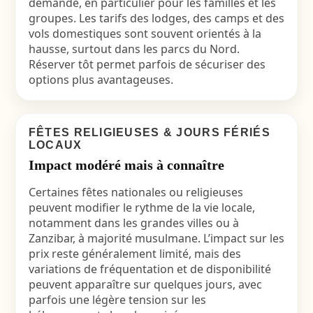
demande, en particulier pour les familles et les
groupes. Les tarifs des lodges, des camps et des
vols domestiques sont souvent orientés à la
hausse, surtout dans les parcs du Nord.
Réserver tôt permet parfois de sécuriser des
options plus avantageuses.
FÊTES RELIGIEUSES & JOURS FÉRIÉS
LOCAUX
Impact modéré mais à connaître
Certaines fêtes nationales ou religieuses
peuvent modifier le rythme de la vie locale,
notamment dans les grandes villes ou à
Zanzibar, à majorité musulmane. L’impact sur les
prix reste généralement limité, mais des
variations de fréquentation et de disponibilité
peuvent apparaître sur quelques jours, avec
parfois une légère tension sur les