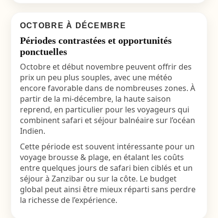
OCTOBRE À DÉCEMBRE
Périodes contrastées et opportunités
ponctuelles
Octobre et début novembre peuvent offrir des
prix un peu plus souples, avec une météo
encore favorable dans de nombreuses zones. À
partir de la mi-décembre, la haute saison
reprend, en particulier pour les voyageurs qui
combinent safari et séjour balnéaire sur l’océan
Indien.
Cette période est souvent intéressante pour un
voyage brousse & plage, en étalant les coûts
entre quelques jours de safari bien ciblés et un
séjour à Zanzibar ou sur la côte. Le budget
global peut ainsi être mieux réparti sans perdre
la richesse de l’expérience.