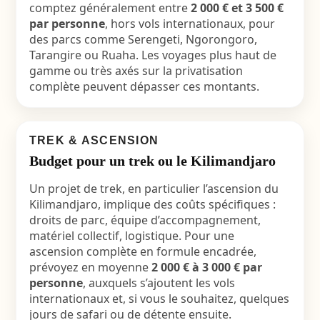
comptez généralement entre
2 000 € et 3 500 €
par personne
, hors vols internationaux, pour
des parcs comme Serengeti, Ngorongoro,
Tarangire ou Ruaha. Les voyages plus haut de
gamme ou très axés sur la privatisation
complète peuvent dépasser ces montants.
TREK & ASCENSION
Budget pour un trek ou le Kilimandjaro
Un projet de trek, en particulier l’ascension du
Kilimandjaro, implique des coûts spécifiques :
droits de parc, équipe d’accompagnement,
matériel collectif, logistique. Pour une
ascension complète en formule encadrée,
prévoyez en moyenne
2 000 € à 3 000 € par
personne
, auxquels s’ajoutent les vols
internationaux et, si vous le souhaitez, quelques
jours de safari ou de détente ensuite.