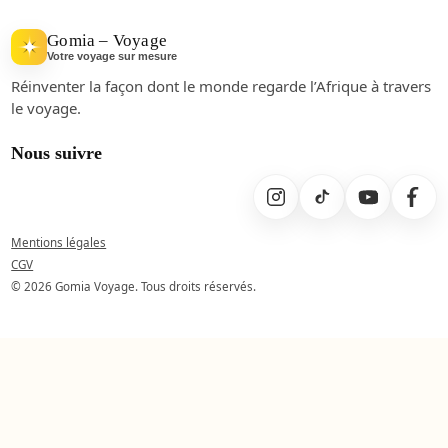
Gomia – Voyage
Votre voyage sur mesure
Réinventer la façon dont le monde regarde l’Afrique à travers
le voyage.
Nous suivre
Mentions légales
CGV
© 2026 Gomia Voyage. Tous droits réservés.