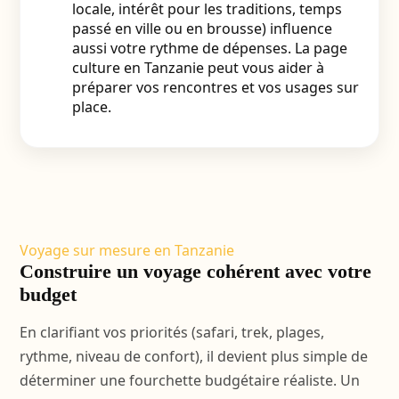
locale, intérêt pour les traditions, temps
passé en ville ou en brousse) influence
aussi votre rythme de dépenses. La page
culture en Tanzanie peut vous aider à
préparer vos rencontres et vos usages sur
place.
Voyage sur mesure en Tanzanie
Construire un voyage cohérent avec votre
budget
En clarifiant vos priorités (safari, trek, plages,
rythme, niveau de confort), il devient plus simple de
déterminer une fourchette budgétaire réaliste. Un