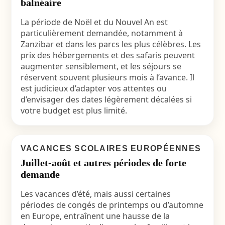
balnéaire
La période de Noël et du Nouvel An est
particulièrement demandée, notamment à
Zanzibar et dans les parcs les plus célèbres. Les
prix des hébergements et des safaris peuvent
augmenter sensiblement, et les séjours se
réservent souvent plusieurs mois à l’avance. Il
est judicieux d’adapter vos attentes ou
d’envisager des dates légèrement décalées si
votre budget est plus limité.
VACANCES SCOLAIRES EUROPÉENNES
Juillet-août et autres périodes de forte
demande
Les vacances d’été, mais aussi certaines
périodes de congés de printemps ou d’automne
en Europe, entraînent une hausse de la