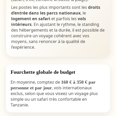
Les postes les plus importants sont les
droits
d’entrée dans les parcs nationaux
, le
logement en safari
et parfois les
vols
intérieurs
. En ajustant le rythme, le standing
des hébergements et la durée, il est possible de
construire un voyage cohérent avec vos
moyens, sans renoncer à la qualité de
l’expérience.
Fourchette globale de budget
En moyenne, comptez de
160 € à 350 € par
, vols internationaux
personne et par jour
exclus, selon que vous viseez un voyage plus
simple ou un safari très confortable en
Tanzanie.