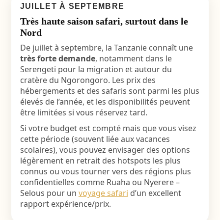
JUILLET À SEPTEMBRE
Très haute saison safari, surtout dans le
Nord
De juillet à septembre, la Tanzanie connaît une
très forte demande
, notamment dans le
Serengeti pour la migration et autour du
cratère du Ngorongoro. Les prix des
hébergements et des safaris sont parmi les plus
élevés de l’année, et les disponibilités peuvent
être limitées si vous réservez tard.
Si votre budget est compté mais que vous visez
cette période (souvent liée aux vacances
scolaires), vous pouvez envisager des options
légèrement en retrait des hotspots les plus
connus ou vous tourner vers des régions plus
confidentielles comme Ruaha ou Nyerere –
Selous pour un
voyage safari
d’un excellent
rapport expérience/prix.