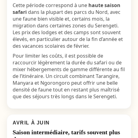
Cette période correspond à une
haute saison
safari
dans la plupart des parcs du Nord, avec
une faune bien visible et, certains mois, la
migration dans certaines zones du Serengeti.
Les prix des lodges et des camps sont souvent
élevés, en particulier autour de la fin d’année et
des vacances scolaires de février.
Pour limiter les coûts, il est possible de
raccourcir légèrement la durée du safari ou de
mixer hébergements de gamme différente au fil
de l’itinéraire. Un circuit combinant Tarangire,
Manyara et Ngorongoro peut offrir une belle
densité de faune tout en restant plus maîtrisé
que des séjours très longs dans le Serengeti.
AVRIL À JUIN
Saison intermédiaire, tarifs souvent plus