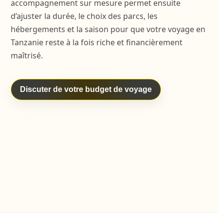
accompagnement sur mesure permet ensuite
d’ajuster la durée, le choix des parcs, les
hébergements et la saison pour que votre voyage en
Tanzanie reste à la fois riche et financièrement
maîtrisé.
Discuter de votre budget de voyage