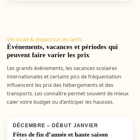
Vie locale & impact sur les tarifs
Événements, vacances et périodes qui
peuvent faire varier les prix
Les grands événements, les vacances scolaires
internationales et certains pics de fréquentation
influencent les prix des hébergements et des
transports. Les connaître permet souvent de mieux
caler votre budget ou d’anticiper les hausses.
DÉCEMBRE – DÉBUT JANVIER
Fêtes de fin d’année et haute saison