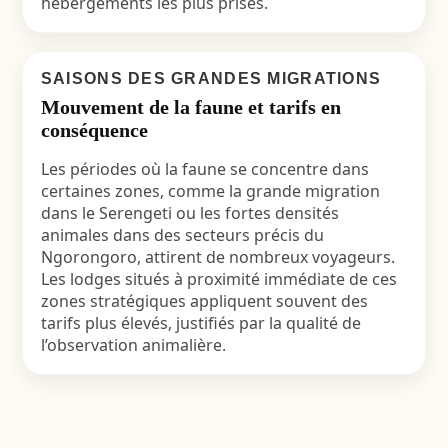
hébergements les plus prisés.
SAISONS DES GRANDES MIGRATIONS
Mouvement de la faune et tarifs en
conséquence
Les périodes où la faune se concentre dans
certaines zones, comme la grande migration
dans le Serengeti ou les fortes densités
animales dans des secteurs précis du
Ngorongoro, attirent de nombreux voyageurs.
Les lodges situés à proximité immédiate de ces
zones stratégiques appliquent souvent des
tarifs plus élevés, justifiés par la qualité de
l’observation animalière.