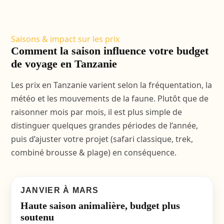
Saisons & impact sur les prix
Comment la saison influence votre budget
de voyage en Tanzanie
Les prix en Tanzanie varient selon la fréquentation, la
météo et les mouvements de la faune. Plutôt que de
raisonner mois par mois, il est plus simple de
distinguer quelques grandes périodes de l’année,
puis d’ajuster votre projet (safari classique, trek,
combiné brousse & plage) en conséquence.
JANVIER À MARS
Haute saison animalière, budget plus
soutenu