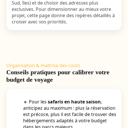
Sud, îles) et de choisir des adresses plus
exclusives. Pour dimensionner au mieux votre
projet, cette page donne des repères détaillés à
croiser avec vos priorités.
Organisation & maîtrise des coûts
Conseils pratiques pour calibrer votre
budget de voyage
🔹 Pour les
safaris en haute saison
,
anticipez au maximum : plus la réservation
est précoce, plus il est facile de trouver des
hébergements adaptés à votre budget
dans les parcs majeurs.