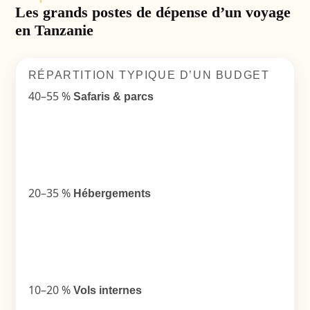
Les grands postes de dépense d’un voyage
en Tanzanie
RÉPARTITION TYPIQUE D’UN BUDGET
40–55 %
Safaris & parcs
20–35 %
Hébergements
10–20 %
Vols internes