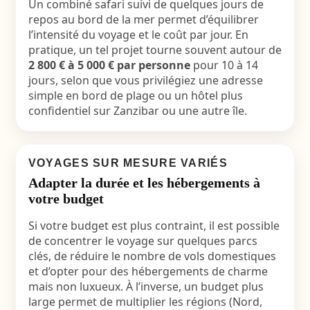
Un combiné safari suivi de quelques jours de
repos au bord de la mer permet d’équilibrer
l’intensité du voyage et le coût par jour. En
pratique, un tel projet tourne souvent autour de
2 800 € à 5 000 € par personne
pour 10 à 14
jours, selon que vous privilégiez une adresse
simple en bord de plage ou un hôtel plus
confidentiel sur Zanzibar ou une autre île.
VOYAGES SUR MESURE VARIÉS
Adapter la durée et les hébergements à
votre budget
Si votre budget est plus contraint, il est possible
de concentrer le voyage sur quelques parcs
clés, de réduire le nombre de vols domestiques
et d’opter pour des hébergements de charme
mais non luxueux. À l’inverse, un budget plus
large permet de multiplier les régions (Nord,