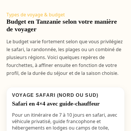
Types de voyage & budget
Budget en Tanzanie selon votre manière
de voyager
Le budget varie fortement selon que vous privilégiez
le safari, la randonnée, les plages ou un combiné de
plusieurs régions. Voici quelques repères de
fourchettes, à affiner ensuite en fonction de votre
profil, de la durée du séjour et de la saison choisie.
VOYAGE SAFARI (NORD OU SUD)
Safari en 4×4 avec guide-chauffeur
Pour un itinéraire de 7 à 10 jours en safari, avec
véhicule privatisé, guide francophone et
hébergements en lodges ou camps de toile,