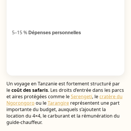
5–15 %
Dépenses personnelles
Un voyage en Tanzanie est fortement structuré par
le
coût des safaris
. Les droits d’entrée dans les parcs
et aires protégées comme le
Serengeti
, le
cratère du
Ngorongoro
ou le
Tarangire
représentent une part
importante du budget, auxquels s’ajoutent la
location du 4×4, le carburant et la rémunération du
guide-chauffeur.