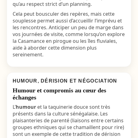
qu’au respect strict d’un planning.
Cela peut bousculer des repères, mais cette
souplesse permet aussi d’accueillir l’imprévu et
les rencontres. Anticiper un peu de marge dans
vos journées de visite, comme lorsqu’on explore
la Casamance en pirogue ou les îles fluviales,
aide à aborder cette dimension plus
sereinement.
HUMOUR, DÉRISION ET NÉGOCIATION
Humour et compromis au cœur des
échanges
L’
humour
et la taquinerie douce sont très
présents dans la culture sénégalaise. Les
plaisanteries de parenté (liaisons entre certains
groupes ethniques qui se chamaillent pour rire)
sont un exemple de cette tradition de dérision