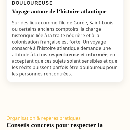
DOULOUREUSE
Voyage autour de l’histoire atlantique
Sur des lieux comme l’île de Gorée, Saint-Louis
ou certains anciens comptoirs, la charge
historique liée à la traite négrière et à la
colonisation française est forte. Un voyage
consacré à l’histoire atlantique demande une
attitude à la fois
respectueuse et informée
, en
acceptant que ces sujets soient sensibles et que
les récits puissent parfois être douloureux pour
les personnes rencontrées.
Organisation & repères pratiques
Conseils concrets pour respecter la