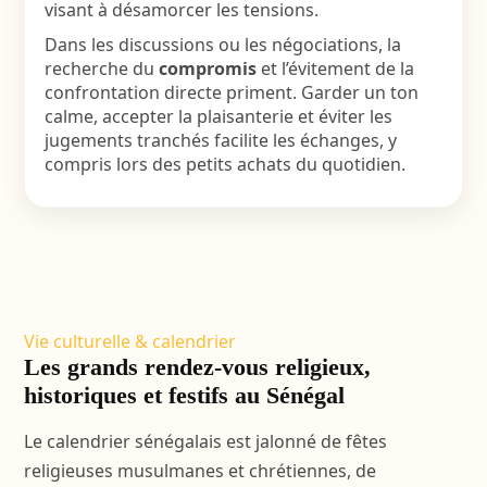
visant à désamorcer les tensions.
Dans les discussions ou les négociations, la
recherche du
compromis
et l’évitement de la
confrontation directe priment. Garder un ton
calme, accepter la plaisanterie et éviter les
jugements tranchés facilite les échanges, y
compris lors des petits achats du quotidien.
Vie culturelle & calendrier
Les grands rendez-vous religieux,
historiques et festifs au Sénégal
Le calendrier sénégalais est jalonné de fêtes
religieuses musulmanes et chrétiennes, de