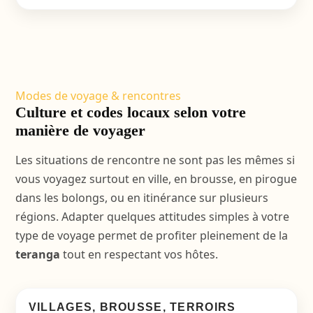
Modes de voyage & rencontres
Culture et codes locaux selon votre
manière de voyager
Les situations de rencontre ne sont pas les mêmes si
vous voyagez surtout en ville, en brousse, en pirogue
dans les bolongs, ou en itinérance sur plusieurs
régions. Adapter quelques attitudes simples à votre
type de voyage permet de profiter pleinement de la
teranga
tout en respectant vos hôtes.
VILLAGES, BROUSSE, TERROIRS