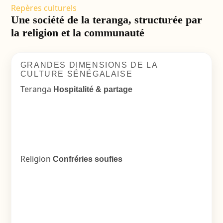
Repères culturels
Une société de la teranga, structurée par
la religion et la communauté
GRANDES DIMENSIONS DE LA
CULTURE SÉNÉGALAISE
Teranga
Hospitalité & partage
Religion
Confréries soufies