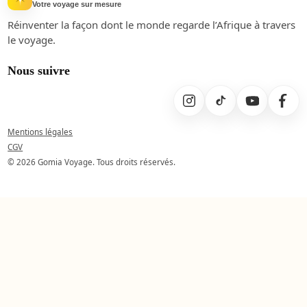
Votre voyage sur mesure
Réinventer la façon dont le monde regarde l’Afrique à travers
le voyage.
Nous suivre
Mentions légales
CGV
© 2026 Gomia Voyage. Tous droits réservés.