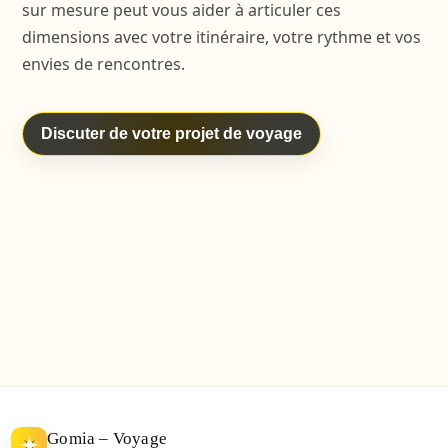
sur mesure peut vous aider à articuler ces
dimensions avec votre itinéraire, votre rythme et vos
envies de rencontres.
Discuter de votre projet de voyage
Gomia – Voyage