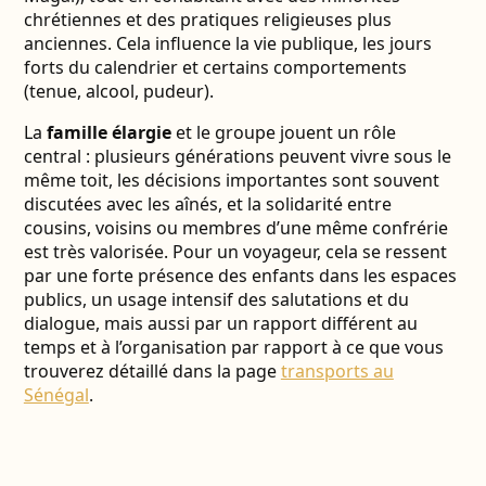
chrétiennes et des pratiques religieuses plus
anciennes. Cela influence la vie publique, les jours
forts du calendrier et certains comportements
(tenue, alcool, pudeur).
La
famille élargie
et le groupe jouent un rôle
central : plusieurs générations peuvent vivre sous le
même toit, les décisions importantes sont souvent
discutées avec les aînés, et la solidarité entre
cousins, voisins ou membres d’une même confrérie
est très valorisée. Pour un voyageur, cela se ressent
par une forte présence des enfants dans les espaces
publics, un usage intensif des salutations et du
dialogue, mais aussi par un rapport différent au
temps et à l’organisation par rapport à ce que vous
trouverez détaillé dans la page
transports au
Sénégal
.