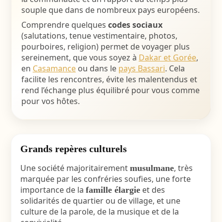
souple que dans de nombreux pays européens.
Comprendre quelques
codes sociaux
(salutations, tenue vestimentaire, photos,
pourboires, religion) permet de voyager plus
sereinement, que vous soyez à
Dakar et Gorée
,
en
Casamance
ou dans le
pays Bassari
. Cela
facilite les rencontres, évite les malentendus et
rend l’échange plus équilibré pour vous comme
pour vos hôtes.
Grands repères culturels
Une société majoritairement
, très
musulmane
marquée par les confréries soufies, une forte
importance de la
et des
famille élargie
solidarités de quartier ou de village, et une
culture de la parole, de la musique et de la