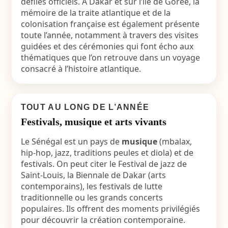
défilés officiels. À Dakar et sur l’île de Gorée, la
mémoire de la traite atlantique et de la
colonisation française est également présente
toute l’année, notamment à travers des visites
guidées et des cérémonies qui font écho aux
thématiques que l’on retrouve dans un voyage
consacré à l’histoire atlantique.
TOUT AU LONG DE L’ANNÉE
Festivals, musique et arts vivants
Le Sénégal est un pays de
musique
(mbalax,
hip-hop, jazz, traditions peules et diola) et de
festivals. On peut citer le Festival de jazz de
Saint-Louis, la Biennale de Dakar (arts
contemporains), les festivals de lutte
traditionnelle ou les grands concerts
populaires. Ils offrent des moments privilégiés
pour découvrir la création contemporaine.