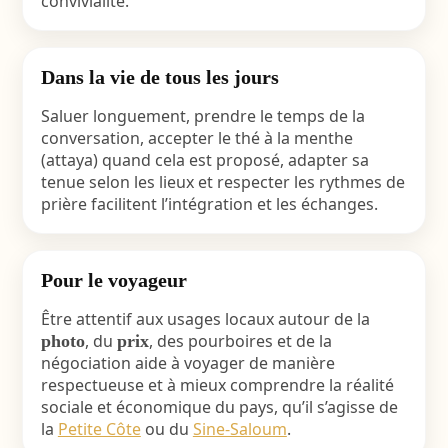
convivialité.
Dans la vie de tous les jours
Saluer longuement, prendre le temps de la
conversation, accepter le thé à la menthe
(attaya) quand cela est proposé, adapter sa
tenue selon les lieux et respecter les rythmes de
prière facilitent l’intégration et les échanges.
Pour le voyageur
Être attentif aux usages locaux autour de la
, du
, des pourboires et de la
photo
prix
négociation aide à voyager de manière
respectueuse et à mieux comprendre la réalité
sociale et économique du pays, qu’il s’agisse de
la
Petite Côte
ou du
Sine-Saloum
.