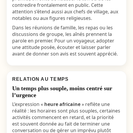
contredire frontalement en public. Cette
attention s’étend aussi aux chefs de village, aux
notables ou aux figures religieuses.
Dans les réunions de famille, les repas ou les
discussions de groupe, les aînés prennent la
parole en premier. Pour un voyageur, adopter
une attitude posée, écouter et laisser parler
avant de donner son avis est souvent apprécié.
RELATION AU TEMPS
Un temps plus souple, moins centré sur
l’urgence
L’expression «
heure africaine
» reflète une
réalité : les horaires sont plus souples, certaines
activités commencent en retard, et la priorité
est souvent donnée au fait de terminer une
conversation ou de gérer un imprévu plutôt