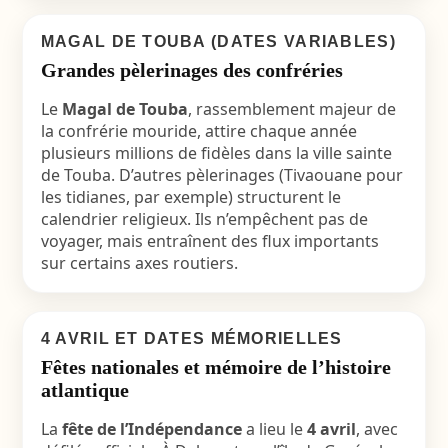
MAGAL DE TOUBA (DATES VARIABLES)
Grandes pèlerinages des confréries
Le
Magal de Touba
, rassemblement majeur de
la confrérie mouride, attire chaque année
plusieurs millions de fidèles dans la ville sainte
de Touba. D’autres pèlerinages (Tivaouane pour
les tidianes, par exemple) structurent le
calendrier religieux. Ils n’empêchent pas de
voyager, mais entraînent des flux importants
sur certains axes routiers.
4 AVRIL ET DATES MÉMORIELLES
Fêtes nationales et mémoire de l’histoire
atlantique
La
fête de l’Indépendance
a lieu le
4 avril
, avec