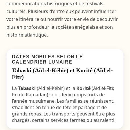
commémorations historiques et de festivals
culturels. Plusieurs d’entre eux peuvent influencer
votre itinéraire ou nourrir votre envie de découvrir
plus en profondeur la société sénégalaise et son
histoire atlantique.
DATES MOBILES SELON LE
CALENDRIER LUNAIRE
Tabaski (Aïd el-Kébir) et Korité (Aïd el-
Fitr)
La
Tabaski
(Aïd el-Kébir) et la
Korité
(Aïd el-Fitr,
fin du Ramadan) sont deux temps forts de
l’année musulmane. Les familles se réunissent,
s’habillent en tenue de fête et partagent de
grands repas. Les transports peuvent être plus
chargés, certains services fermés ou au ralenti.