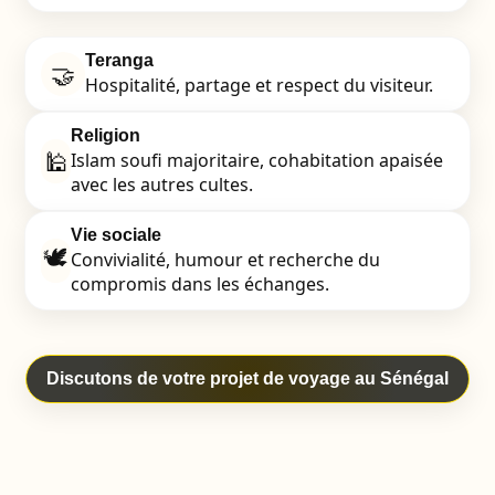
Teranga
🤝
Hospitalité, partage et respect du visiteur.
Religion
🕌
Islam soufi majoritaire, cohabitation apaisée
avec les autres cultes.
Vie sociale
🕊️
Convivialité, humour et recherche du
compromis dans les échanges.
Discutons de votre projet de voyage au Sénégal