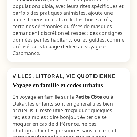
populations diola, avec leurs rites spécifiques et
parfois des pratiques animistes, ajoute une
autre dimension culturelle. Les bois sacrés,
certaines cérémonies ou fêtes de masques
demandent discrétion et respect des consignes
données par les habitants ou les guides, comme
précisé dans la page dédiée au voyage en
Casamance.
VILLES, LITTORAL, VIE QUOTIDIENNE
Voyage en famille et codes urbains
En voyage en famille sur la
Petite Côte
ou à
Dakar, les enfants sont en général très bien
accueillis. Il reste utile d’expliquer quelques
règles simples : dire bonjour, éviter de se
moquer en cas de différence, ne pas
photographier les personnes sans accord, et