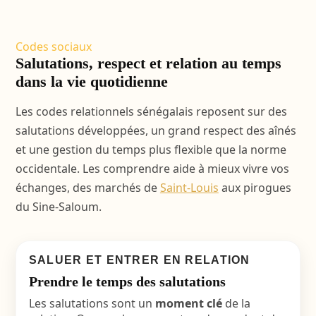
Codes sociaux
Salutations, respect et relation au temps
dans la vie quotidienne
Les codes relationnels sénégalais reposent sur des
salutations développées, un grand respect des aînés
et une gestion du temps plus flexible que la norme
occidentale. Les comprendre aide à mieux vivre vos
échanges, des marchés de
Saint-Louis
aux pirogues
du Sine-Saloum.
SALUER ET ENTRER EN RELATION
Prendre le temps des salutations
Les salutations sont un
moment clé
de la