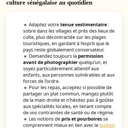
culture sénégalaise au quotidien
🔹 Adaptez votre
tenue vestimentaire
:
sobre dans les villages et près des lieux de
culte, plus décontractée sur les plages
touristiques, en gardant à l’esprit que le
pays reste globalement conservateur.
🔹 Demandez toujours la
permission
avant de photographier
quelqu’un, et
soyez particulièrement attentif aux
enfants, aux personnes vulnérables et aux
forces de l’ordre.
🔹 Pour les repas, acceptez si possible de
partager un plat commun, mangez plutôt
de la main droite et n’hésitez pas à goûter
aux spécialités locales, en tenant compte
de vos contraintes de santé ou de régime.
🔹 Les notions de
prix et pourboires
se
comprennent mieux en lien avec le
budget