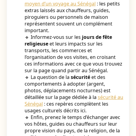
moyen d’un voyage au Sénégal
: les petits
extras laissés aux chauffeurs, guides,
piroguiers ou personnels de maison
représentent souvent un complément
important.
🔹 Informez-vous sur les
jours de fête
religieuse
et leurs impacts sur les
transports, les commerces et
l’organisation de vos visites, en croisant
ces informations avec ce que vous trouvez
sur la page quand partir au Sénégal.
🔹 La question de la
sécurité
et des
comportements à adopter (argent,
photos, déplacements nocturnes) est
détaillée sur la page dédiée à la
sécurité au
Sénégal
: ces repères complètent les
usages culturels décrits ici.
🔹 Enfin, prenez le temps d’échanger avec
vos hôtes, guides ou chauffeurs sur leur
propre vision du pays, de la religion, de la