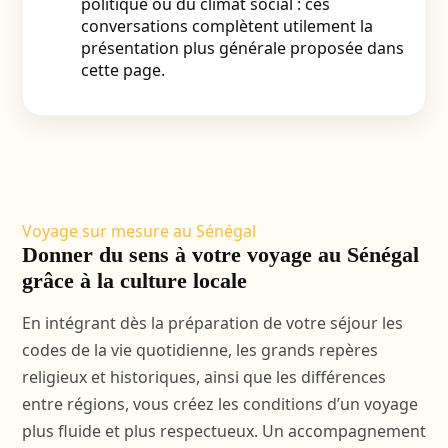
politique ou du climat social : ces
conversations complètent utilement la
présentation plus générale proposée dans
cette page.
Voyage sur mesure au Sénégal
Donner du sens à votre voyage au Sénégal
grâce à la culture locale
En intégrant dès la préparation de votre séjour les
codes de la vie quotidienne, les grands repères
religieux et historiques, ainsi que les différences
entre régions, vous créez les conditions d’un voyage
plus fluide et plus respectueux. Un accompagnement