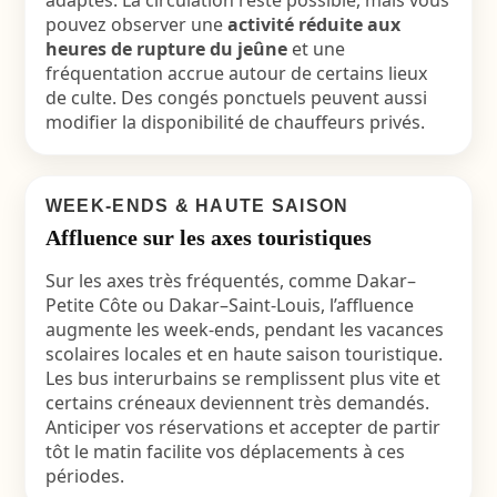
adaptés. La circulation reste possible, mais vous
pouvez observer une
activité réduite aux
heures de rupture du jeûne
et une
fréquentation accrue autour de certains lieux
de culte. Des congés ponctuels peuvent aussi
modifier la disponibilité de chauffeurs privés.
WEEK-ENDS & HAUTE SAISON
Affluence sur les axes touristiques
Sur les axes très fréquentés, comme Dakar–
Petite Côte ou Dakar–Saint-Louis, l’affluence
augmente les week-ends, pendant les vacances
scolaires locales et en haute saison touristique.
Les bus interurbains se remplissent plus vite et
certains créneaux deviennent très demandés.
Anticiper vos réservations et accepter de partir
tôt le matin facilite vos déplacements à ces
périodes.