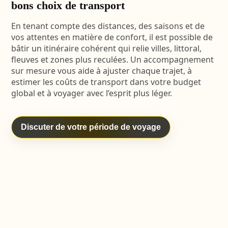
bons choix de transport
En tenant compte des distances, des saisons et de
vos attentes en matière de confort, il est possible de
bâtir un itinéraire cohérent qui relie villes, littoral,
fleuves et zones plus reculées. Un accompagnement
sur mesure vous aide à ajuster chaque trajet, à
estimer les coûts de transport dans votre budget
global et à voyager avec l’esprit plus léger.
Discuter de votre période de voyage