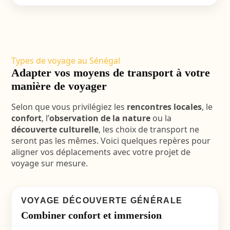
Types de voyage au Sénégal
Adapter vos moyens de transport à votre
manière de voyager
Selon que vous privilégiez les
rencontres locales
, le
confort
, l’
observation de la nature
ou la
découverte culturelle
, les choix de transport ne
seront pas les mêmes. Voici quelques repères pour
aligner vos déplacements avec votre projet de
voyage sur mesure.
VOYAGE DÉCOUVERTE GÉNÉRALE
Combiner confort et immersion