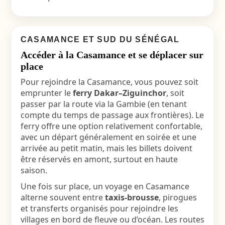
CASAMANCE ET SUD DU SÉNÉGAL
Accéder à la Casamance et se déplacer sur
place
Pour rejoindre la Casamance, vous pouvez soit
emprunter le
ferry Dakar–Ziguinchor
, soit
passer par la route via la Gambie (en tenant
compte du temps de passage aux frontières). Le
ferry offre une option relativement confortable,
avec un départ généralement en soirée et une
arrivée au petit matin, mais les billets doivent
être réservés en amont, surtout en haute
saison.
Une fois sur place, un voyage en Casamance
alterne souvent entre
taxis-brousse
, pirogues
et transferts organisés pour rejoindre les
villages en bord de fleuve ou d’océan. Les routes