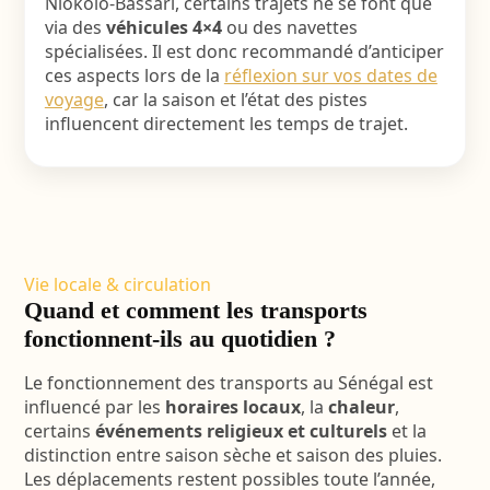
Niokolo-Bassari, certains trajets ne se font que
via des
véhicules 4×4
ou des navettes
spécialisées. Il est donc recommandé d’anticiper
ces aspects lors de la
réflexion sur vos dates de
voyage
, car la saison et l’état des pistes
influencent directement les temps de trajet.
Vie locale & circulation
Quand et comment les transports
fonctionnent-ils au quotidien ?
Le fonctionnement des transports au Sénégal est
influencé par les
horaires locaux
, la
chaleur
,
certains
événements religieux et culturels
et la
distinction entre saison sèche et saison des pluies.
Les déplacements restent possibles toute l’année,