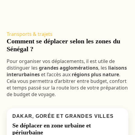
Transports & trajets
Comment se déplacer selon les zones du
Sénégal ?
Pour organiser vos déplacements, il est utile de
distinguer les
grandes agglomérations
, les
liaisons
interurbaines
et l’accès aux
régions plus nature
.
Cela vous permettra d’arbitrer entre budget, confort
et temps passé sur la route lors de votre préparation
de budget de voyage.
DAKAR, GORÉE ET GRANDES VILLES
Se déplacer en zone urbaine et
périurbaine