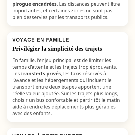
pirogue encadrées
. Les distances peuvent être
importantes, et certaines zones ne sont pas
bien desservies par les transports publics.
VOYAGE EN FAMILLE
Privilégier la simplicité des trajets
En famille, l’enjeu principal est de limiter les
temps d’attente et les trajets trop éprouvants.
Les
transferts privés
, les taxis réservés à
l’avance et les hébergements qui incluent le
transport entre deux étapes apportent une
réelle valeur ajoutée. Sur les trajets plus longs,
choisir un bus confortable et partir tôt le matin
aide à rendre les déplacements plus gérables
avec des enfants.