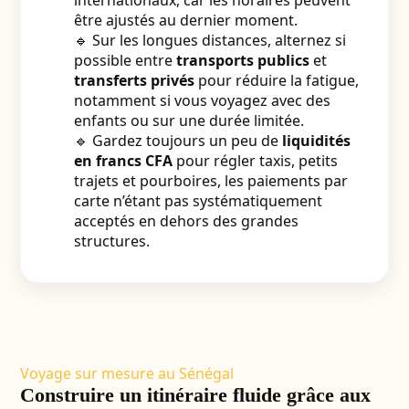
internationaux, car les horaires peuvent
être ajustés au dernier moment.
🔹 Sur les longues distances, alternez si
possible entre
transports publics
et
transferts privés
pour réduire la fatigue,
notamment si vous voyagez avec des
enfants ou sur une durée limitée.
🔹 Gardez toujours un peu de
liquidités
en francs CFA
pour régler taxis, petits
trajets et pourboires, les paiements par
carte n’étant pas systématiquement
acceptés en dehors des grandes
structures.
Voyage sur mesure au Sénégal
Construire un itinéraire fluide grâce aux