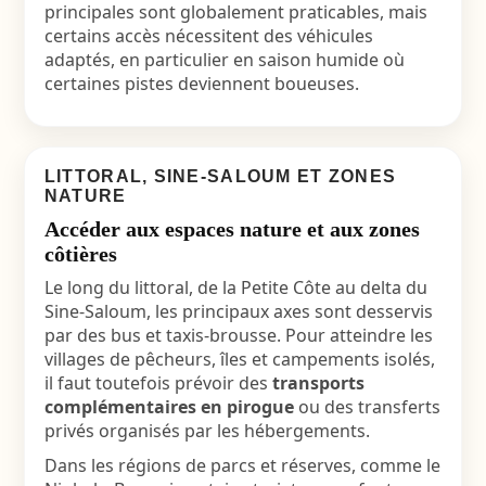
principales sont globalement praticables, mais
certains accès nécessitent des véhicules
adaptés, en particulier en saison humide où
certaines pistes deviennent boueuses.
LITTORAL, SINE-SALOUM ET ZONES
NATURE
Accéder aux espaces nature et aux zones
côtières
Le long du littoral, de la Petite Côte au delta du
Sine-Saloum, les principaux axes sont desservis
par des bus et taxis-brousse. Pour atteindre les
villages de pêcheurs, îles et campements isolés,
il faut toutefois prévoir des
transports
complémentaires en pirogue
ou des transferts
privés organisés par les hébergements.
Dans les régions de parcs et réserves, comme le