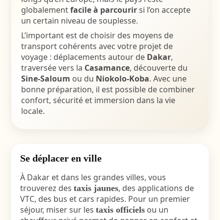
globalement
facile à parcourir
si l’on accepte
un certain niveau de souplesse.
L’important est de choisir des moyens de
transport cohérents avec votre projet de
voyage : déplacements autour de
Dakar
,
traversée vers la
Casamance
, découverte du
Sine-Saloum
ou du
Niokolo-Koba
. Avec une
bonne préparation, il est possible de combiner
confort, sécurité et immersion dans la vie
locale.
Se déplacer en ville
À Dakar et dans les grandes villes, vous
trouverez des
, des applications de
taxis jaunes
VTC, des bus et cars rapides. Pour un premier
séjour, miser sur les
ou un
taxis officiels