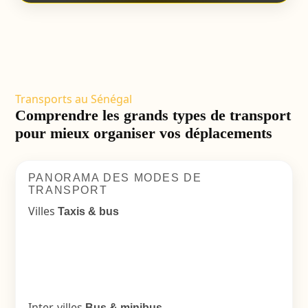
Transports au Sénégal
Comprendre les grands types de transport
pour mieux organiser vos déplacements
PANORAMA DES MODES DE
TRANSPORT
Villes
Taxis & bus
Inter-villes
Bus & minibus