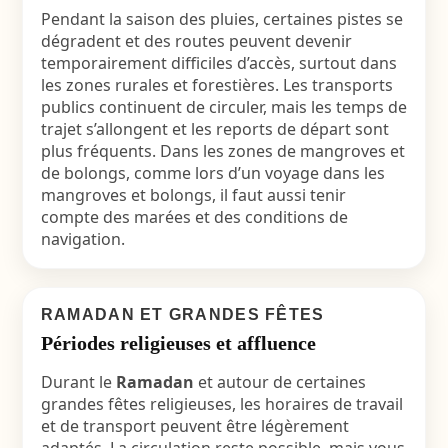
Pendant la saison des pluies, certaines pistes se
dégradent et des routes peuvent devenir
temporairement difficiles d’accès, surtout dans
les zones rurales et forestières. Les transports
publics continuent de circuler, mais les temps de
trajet s’allongent et les reports de départ sont
plus fréquents. Dans les zones de mangroves et
de bolongs, comme lors d’un voyage dans les
mangroves et bolongs, il faut aussi tenir
compte des marées et des conditions de
navigation.
RAMADAN ET GRANDES FÊTES
Périodes religieuses et affluence
Durant le
Ramadan
et autour de certaines
grandes fêtes religieuses, les horaires de travail
et de transport peuvent être légèrement