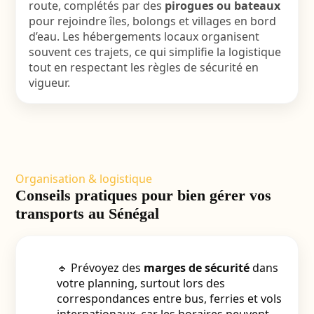
route, complétés par des
pirogues ou bateaux
pour rejoindre îles, bolongs et villages en bord
d’eau. Les hébergements locaux organisent
souvent ces trajets, ce qui simplifie la logistique
tout en respectant les règles de sécurité en
vigueur.
Organisation & logistique
Conseils pratiques pour bien gérer vos
transports au Sénégal
🔹 Prévoyez des
marges de sécurité
dans
votre planning, surtout lors des
correspondances entre bus, ferries et vols