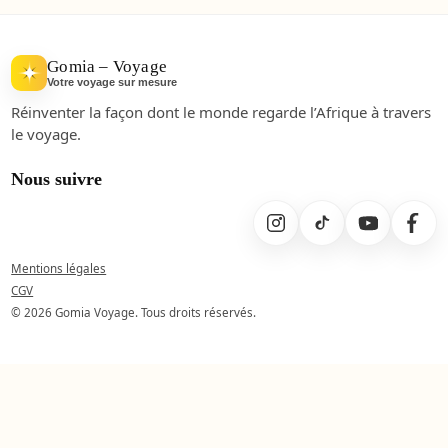
Gomia – Voyage
Votre voyage sur mesure
Réinventer la façon dont le monde regarde l’Afrique à travers
le voyage.
Nous suivre
Mentions légales
CGV
© 2026 Gomia Voyage. Tous droits réservés.