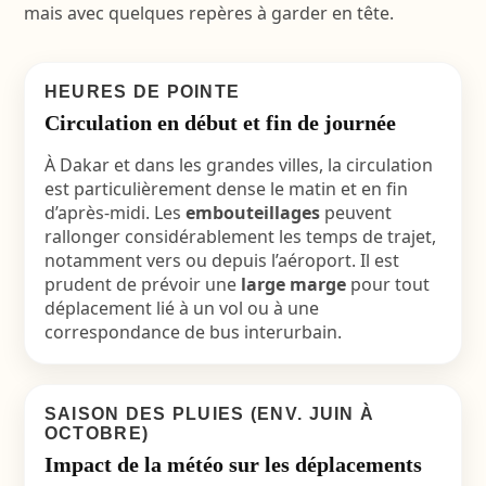
mais avec quelques repères à garder en tête.
HEURES DE POINTE
Circulation en début et fin de journée
À Dakar et dans les grandes villes, la circulation
est particulièrement dense le matin et en fin
d’après-midi. Les
embouteillages
peuvent
rallonger considérablement les temps de trajet,
notamment vers ou depuis l’aéroport. Il est
prudent de prévoir une
large marge
pour tout
déplacement lié à un vol ou à une
correspondance de bus interurbain.
SAISON DES PLUIES (ENV. JUIN À
OCTOBRE)
Impact de la météo sur les déplacements