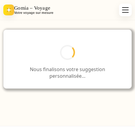
Gomia – Voyage
Votre voyage sur mesure
Nous finalisons votre suggestion
personnalisée…