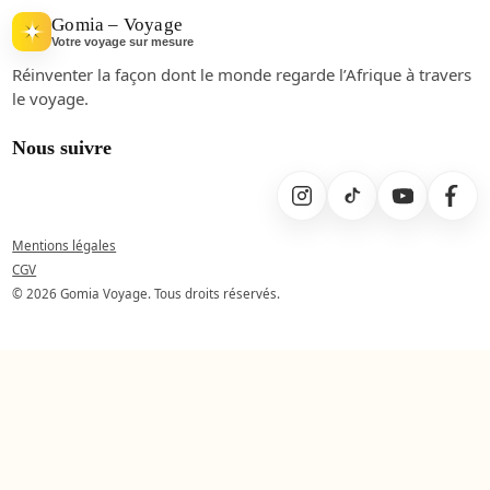
Gomia – Voyage
Votre voyage sur mesure
Réinventer la façon dont le monde regarde l’Afrique à travers
le voyage.
Nous suivre
Mentions légales
CGV
© 2026 Gomia Voyage. Tous droits réservés.