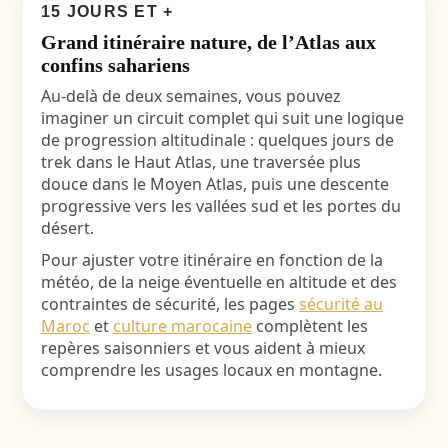
15 JOURS ET +
Grand itinéraire nature, de l’Atlas aux
confins sahariens
Au-delà de deux semaines, vous pouvez
imaginer un circuit complet qui suit une logique
de progression altitudinale : quelques jours de
trek dans le Haut Atlas, une traversée plus
douce dans le Moyen Atlas, puis une descente
progressive vers les vallées sud et les portes du
désert.
Pour ajuster votre itinéraire en fonction de la
météo, de la neige éventuelle en altitude et des
contraintes de sécurité, les pages
sécurité au
Maroc
et
culture marocaine
complètent les
repères saisonniers et vous aident à mieux
comprendre les usages locaux en montagne.