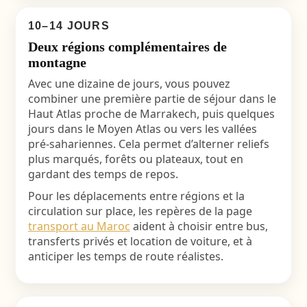
10–14 JOURS
Deux régions complémentaires de
montagne
Avec une dizaine de jours, vous pouvez
combiner une première partie de séjour dans le
Haut Atlas proche de Marrakech, puis quelques
jours dans le Moyen Atlas ou vers les vallées
pré-sahariennes. Cela permet d’alterner reliefs
plus marqués, forêts ou plateaux, tout en
gardant des temps de repos.
Pour les déplacements entre régions et la
circulation sur place, les repères de la page
transport au Maroc
aident à choisir entre bus,
transferts privés et location de voiture, et à
anticiper les temps de route réalistes.