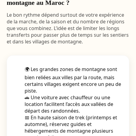
montagne au Maroc ?
Le bon rythme dépend surtout de votre expérience
de la marche, de la saison et du nombre de régions
que vous combinez. L’idée est de limiter les longs
transferts pour passer plus de temps sur les sentiers
et dans les villages de montagne.
🌍 Les grandes zones de montagne sont
bien reliées aux villes par la route, mais
certains villages exigent encore un peu de
piste.
🚗 Une voiture avec chauffeur ou une
location facilitent l’accès aux vallées de
départ des randonnées.
📅 En haute saison de trek (printemps et
automne), réservez guides et
hébergements de montagne plusieurs