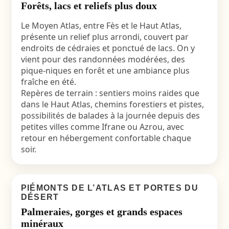
Forêts, lacs et reliefs plus doux
Le Moyen Atlas, entre Fès et le Haut Atlas,
présente un relief plus arrondi, couvert par
endroits de cédraies et ponctué de lacs. On y
vient pour des randonnées modérées, des
pique-niques en forêt et une ambiance plus
fraîche en été.
Repères de terrain : sentiers moins raides que
dans le Haut Atlas, chemins forestiers et pistes,
possibilités de balades à la journée depuis des
petites villes comme Ifrane ou Azrou, avec
retour en hébergement confortable chaque
soir.
PIÉMONTS DE L’ATLAS ET PORTES DU
DÉSERT
Palmeraies, gorges et grands espaces
minéraux