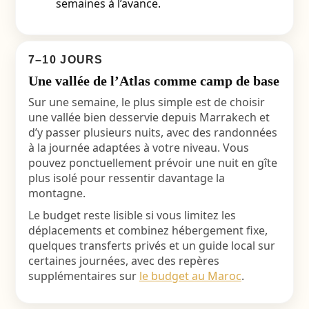
semaines à l’avance.
7–10 JOURS
Une vallée de l’Atlas comme camp de base
Sur une semaine, le plus simple est de choisir
une vallée bien desservie depuis Marrakech et
d’y passer plusieurs nuits, avec des randonnées
à la journée adaptées à votre niveau. Vous
pouvez ponctuellement prévoir une nuit en gîte
plus isolé pour ressentir davantage la
montagne.
Le budget reste lisible si vous limitez les
déplacements et combinez hébergement fixe,
quelques transferts privés et un guide local sur
certaines journées, avec des repères
supplémentaires sur
le budget au Maroc
.