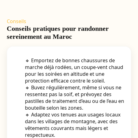
Conseils
Conseils pratiques pour randonner
sereinement au Maroc
🔹 Emportez de bonnes chaussures de
marche déjà rodées, un coupe-vent chaud
pour les soirées en altitude et une
protection efficace contre le soleil.
🔹 Buvez régulièrement, même si vous ne
ressentez pas la soif, et prévoyez des
pastilles de traitement d’eau ou de l’eau en
bouteille selon les zones.
🔹 Adaptez vos tenues aux usages locaux
dans les villages de montagne, avec des
vêtements couvrants mais légers et
respectueux.