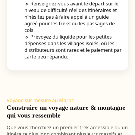
🔹 Renseignez-vous avant le départ sur le
niveau de difficulté réel des itinéraires et
n’hésitez pas à faire appel à un guide
agréé pour les treks ou les passages de
cols.
🔹 Prévoyez du liquide pour les petites
dépenses dans les villages isolés, où les
distributeurs sont rares et le paiement par
carte peu répandu.
Voyage sur mesure au Maroc
Construire un voyage nature & montagne
qui vous ressemble
Que vous cherchiez un premier trek accessible ou un
itinéraire plus long combinant plusieurs massifs et