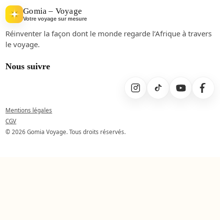
Gomia – Voyage
Votre voyage sur mesure
Réinventer la façon dont le monde regarde l’Afrique à travers
le voyage.
Nous suivre
Mentions légales
CGV
© 2026 Gomia Voyage. Tous droits réservés.