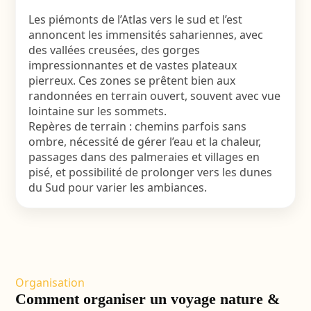
Les piémonts de l’Atlas vers le sud et l’est
annoncent les immensités sahariennes, avec
des vallées creusées, des gorges
impressionnantes et de vastes plateaux
pierreux. Ces zones se prêtent bien aux
randonnées en terrain ouvert, souvent avec vue
lointaine sur les sommets.
Repères de terrain : chemins parfois sans
ombre, nécessité de gérer l’eau et la chaleur,
passages dans des palmeraies et villages en
pisé, et possibilité de prolonger vers les dunes
du Sud pour varier les ambiances.
Organisation
Comment organiser un voyage nature &