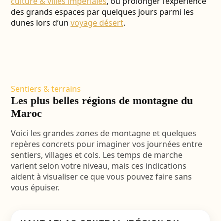
culture & villes impériales
, ou prolonger l’expérience
des grands espaces par quelques jours parmi les
dunes lors d’un
voyage désert
.
Sentiers & terrains
Les plus belles régions de montagne du
Maroc
Voici les grandes zones de montagne et quelques
repères concrets pour imaginer vos journées entre
sentiers, villages et cols. Les temps de marche
varient selon votre niveau, mais ces indications
aident à visualiser ce que vous pouvez faire sans
vous épuiser.