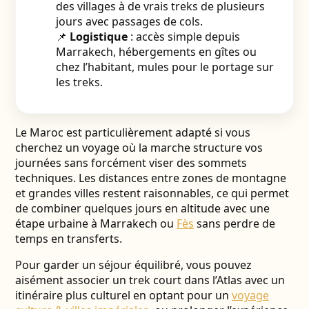
des villages à de vrais treks de plusieurs
jours avec passages de cols.
📌
Logistique
: accès simple depuis
Marrakech, hébergements en gîtes ou
chez l’habitant, mules pour le portage sur
les treks.
Le Maroc est particulièrement adapté si vous
cherchez un voyage où la marche structure vos
journées sans forcément viser des sommets
techniques. Les distances entre zones de montagne
et grandes villes restent raisonnables, ce qui permet
de combiner quelques jours en altitude avec une
étape urbaine à Marrakech ou
Fès
sans perdre de
temps en transferts.
Pour garder un séjour équilibré, vous pouvez
aisément associer un trek court dans l’Atlas avec un
itinéraire plus culturel en optant pour un
voyage