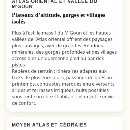
ATLAS ORIENTAL ET VALLÉE DU
M’GOUN
Plateaux d’altitude, gorges et villages
isolés
Plus à l’est, le massif du M’Goun et les hautes
vallées de l’Atlas oriental offrent des paysages
plus sauvages, avec de grandes étendues
minérales, des gorges profondes et des villages
accessibles uniquement à pied ou par des
pistes.
Repères de terrain : itinéraires adaptés aux
treks de plusieurs jours, passages de gués au
printemps, contrastes marqués entre versants
arides et terrasses irriguées, nuits possibles
sous tente ou chez l’habitant selon votre envie
de confort.
MOYEN ATLAS ET CÉDRAIES