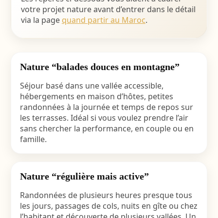
votre projet nature avant d’entrer dans le détail
via la page
quand partir au Maroc
.
Nature “balades douces en montagne”
Séjour basé dans une vallée accessible,
hébergements en maison d’hôtes, petites
randonnées à la journée et temps de repos sur
les terrasses. Idéal si vous voulez prendre l’air
sans chercher la performance, en couple ou en
famille.
Nature “régulière mais active”
Randonnées de plusieurs heures presque tous
les jours, passages de cols, nuits en gîte ou chez
l’habitant et découverte de plusieurs vallées. Un