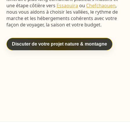
une étape côtière vers
Essaouira
ou
Chefchaouen
,
nous vous aidons à choisir les vallées, le rythme de
marche et les hébergements cohérents avec votre
façon de voyager, la saison et votre budget.
Discuter de votre projet nature & montagne