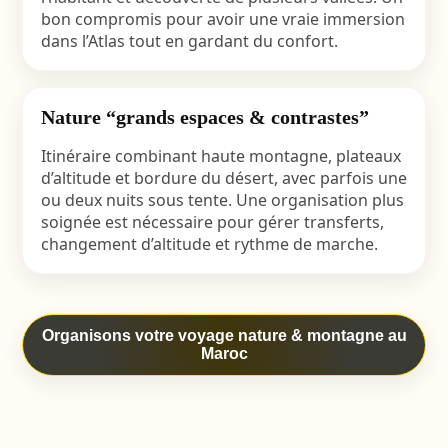
bon compromis pour avoir une vraie immersion
dans l’Atlas tout en gardant du confort.
Nature “grands espaces & contrastes”
Itinéraire combinant haute montagne, plateaux
d’altitude et bordure du désert, avec parfois une
ou deux nuits sous tente. Une organisation plus
soignée est nécessaire pour gérer transferts,
changement d’altitude et rythme de marche.
Organisons votre voyage nature & montagne au
Maroc