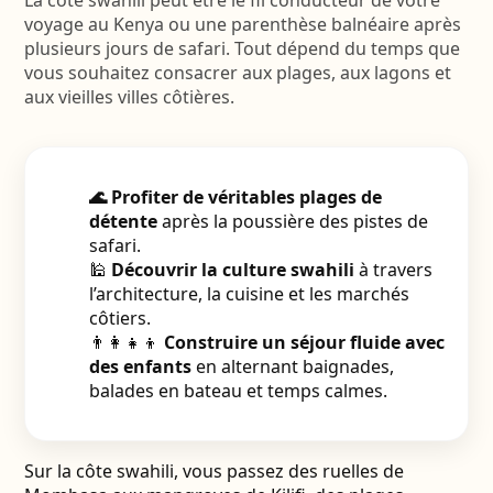
voyage au Kenya ou une parenthèse balnéaire après
plusieurs jours de safari. Tout dépend du temps que
vous souhaitez consacrer aux plages, aux lagons et
aux vieilles villes côtières.
🌊 Profiter de véritables plages de
détente
après la poussière des pistes de
safari.
🕌
Découvrir la culture swahili
à travers
l’architecture, la cuisine et les marchés
côtiers.
👨‍👩‍👧‍👦
Construire un séjour fluide avec
des enfants
en alternant baignades,
balades en bateau et temps calmes.
Sur la côte swahili, vous passez des ruelles de