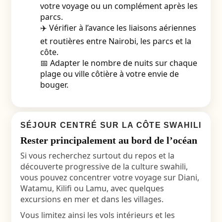
votre voyage ou un complément après les
parcs.
✈️ Vérifier à l’avance les liaisons aériennes
et routières entre Nairobi, les parcs et la
côte.
📅 Adapter le nombre de nuits sur chaque
plage ou ville côtière à votre envie de
bouger.
SÉJOUR CENTRÉ SUR LA CÔTE SWAHILI
Rester principalement au bord de l’océan
Si vous recherchez surtout du repos et la
découverte progressive de la culture swahili,
vous pouvez concentrer votre voyage sur Diani,
Watamu, Kilifi ou Lamu, avec quelques
excursions en mer et dans les villages.
Vous limitez ainsi les vols intérieurs et les