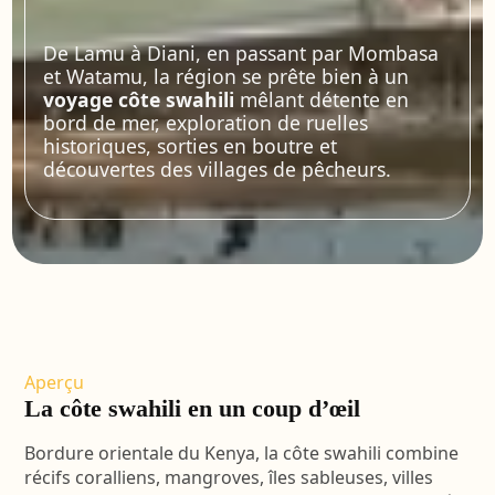
De Lamu à Diani, en passant par Mombasa
et Watamu, la région se prête bien à un
voyage côte swahili
mêlant détente en
bord de mer, exploration de ruelles
historiques, sorties en boutre et
découvertes des villages de pêcheurs.
Aperçu
La côte swahili en un coup d’œil
Bordure orientale du Kenya, la côte swahili combine
récifs coralliens, mangroves, îles sableuses, villes