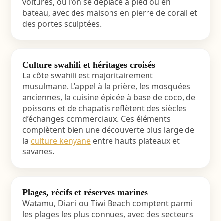
voitures, où l’on se déplace à pied ou en
bateau, avec des maisons en pierre de corail et
des portes sculptées.
Culture swahili et héritages croisés
La côte swahili est majoritairement
musulmane. L’appel à la prière, les mosquées
anciennes, la cuisine épicée à base de coco, de
poissons et de chapatis reflètent des siècles
d’échanges commerciaux. Ces éléments
complètent bien une découverte plus large de
la
culture kenyane
entre hauts plateaux et
savanes.
Plages, récifs et réserves marines
Watamu, Diani ou Tiwi Beach comptent parmi
les plages les plus connues, avec des secteurs