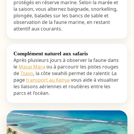
protégés en réserve marine. Selon la marée et
la saison, vous alternez baignade, snorkelling,
plongée, balades sur les bancs de sable et
observation de la faune marine, en restant
attentif aux courants.
Complément naturel aux safaris
Après plusieurs jours à observer la faune dans
le
Masai Mara
ou à parcourir les pistes rouges
de
Tsavo
, la côte swahili permet de ralentir. La
page
transport au Kenya
vous aide à visualiser
les liaisons aériennes et routières entre les
parcs et l’océan.