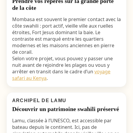
Prendre vos repères sur la grande porte
de la côte
Mombasa est souvent le premier contact avec la
côte swahili : port actif, vieille ville aux ruelles
étroites, Fort Jesus dominant la baie. Le
contraste est marqué entre les quartiers
modernes et les maisons anciennes en pierre
de corail.
Selon votre projet, vous pouvez y passer une
nuit avant de rejoindre les plages ou vous y
arrêter en transit dans le cadre d’un
voyage
safari au Kenya
.
ARCHIPEL DE LAMU
Découvrir un patrimoine swahili préservé
Lamu, classée à l’UNESCO, est accessible par
bateau depuis le continent. Ici, pas de