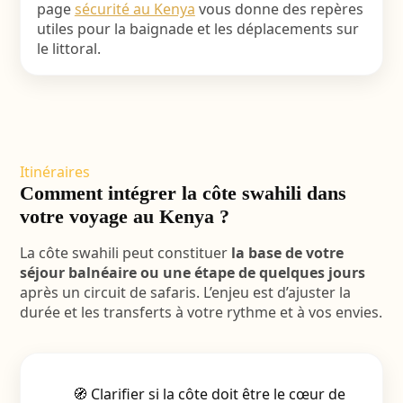
page
sécurité au Kenya
vous donne des repères
utiles pour la baignade et les déplacements sur
le littoral.
Itinéraires
Comment intégrer la côte swahili dans
votre voyage au Kenya ?
La côte swahili peut constituer
la base de votre
séjour balnéaire ou une étape de quelques jours
après un circuit de safaris. L’enjeu est d’ajuster la
durée et les transferts à votre rythme et à vos envies.
🧭 Clarifier si la côte doit être le cœur de