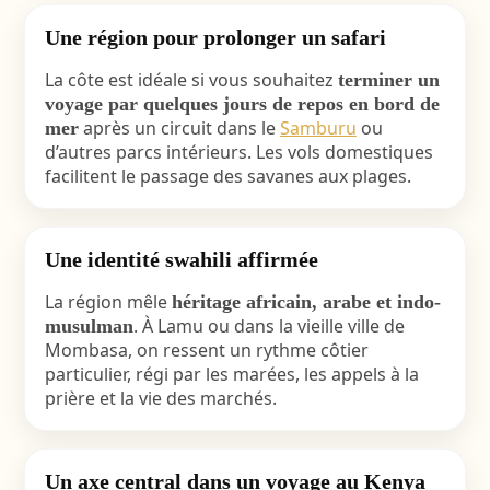
Une région pour prolonger un safari
La côte est idéale si vous souhaitez
terminer un
voyage par quelques jours de repos en bord de
après un circuit dans le
Samburu
ou
mer
d’autres parcs intérieurs. Les vols domestiques
facilitent le passage des savanes aux plages.
Une identité swahili affirmée
La région mêle
héritage africain, arabe et indo-
. À Lamu ou dans la vieille ville de
musulman
Mombasa, on ressent un rythme côtier
particulier, régi par les marées, les appels à la
prière et la vie des marchés.
Un axe central dans un voyage au Kenya