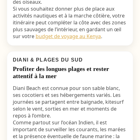
des oiseaux.
Si vous souhaitez donner plus de place aux
activités nautiques et à la marche côtière, votre
itinéraire peut compléter la côte avec des zones
plus sauvages de l’intérieur, en gardant un œil
sur votre
budget de voyage au Kenya
.
DIANI & PLAGES DU SUD
Profiter des longues plages et rester
attentif à la mer
Diani Beach est connue pour son sable blanc,
ses cocotiers et ses hébergements variés. Les
journées se partagent entre baignade, kitesurf
selon le vent, sorties en mer et moments de
repos à l’ombre.
Comme partout sur l’océan Indien, il est
important de surveiller les courants, les marées
et la présence éventuelle de faune marine : la