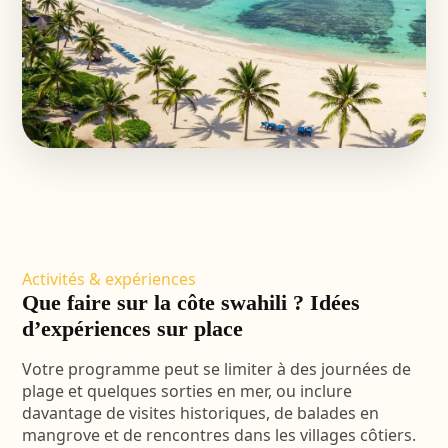
Activités & expériences
Que faire sur la côte swahili ? Idées
d’expériences sur place
Votre programme peut se limiter à des journées de
plage et quelques sorties en mer, ou inclure
davantage de visites historiques, de balades en
mangrove et de rencontres dans les villages côtiers.